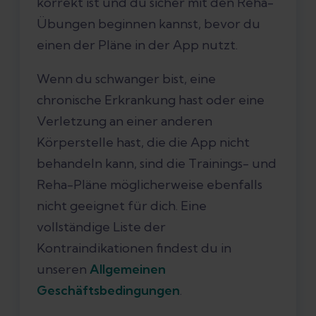
korrekt ist und du sicher mit den Reha-
Übungen beginnen kannst, bevor du
einen der Pläne in der App nutzt.
Wenn du schwanger bist, eine
chronische Erkrankung hast oder eine
Verletzung an einer anderen
Körperstelle hast, die die App nicht
behandeln kann, sind die Trainings- und
Reha-Pläne möglicherweise ebenfalls
nicht geeignet für dich. Eine
vollständige Liste der
Kontraindikationen findest du in
unseren
Allgemeinen
Geschäftsbedingungen
.