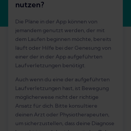
nutzen?
Die Pläne in der App können von
jemandem genutzt werden, der mit
dem Laufen beginnen möchte, bereits
läuft oder Hilfe bei der Genesung von
einer der in der App aufgeführten
Laufverletzungen benötigt.
Auch wenn du eine der aufgeführten
Laufverletzungen hast, ist Bewegung
möglicherweise nicht der richtige
Ansatz für dich. Bitte konsultiere
deinen Arzt oder Physiotherapeuten,
um sicherzustellen, dass deine Diagnose