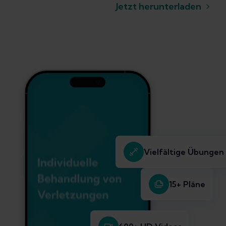
Jetzt herunterladen
Vielfältige Übungen
15+ Pläne