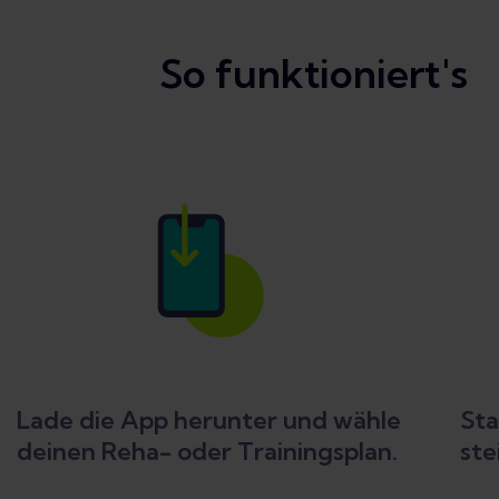
So funktioniert's
Lade die App herunter und wähle
Sta
deinen Reha- oder Trainingsplan.
ste