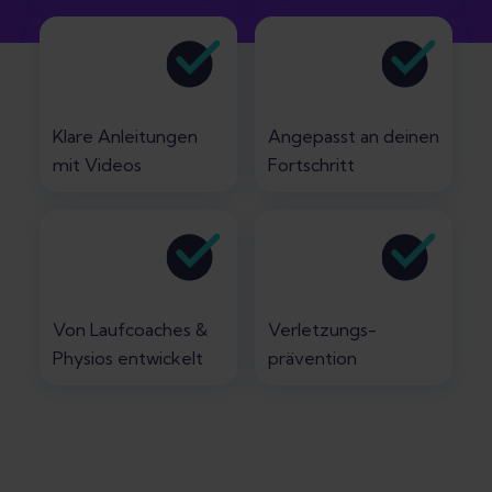
Klare Anleitungen
Angepasst an deinen
mit Videos
Fortschritt
Von Laufcoaches &
Verletzungs-
Physios entwickelt
prävention