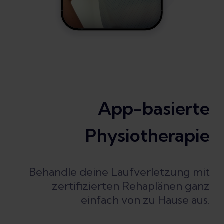
App-basierte
Physiotherapie
Behandle deine Laufverletzung mit
zertifizierten Rehaplänen ganz
einfach von zu Hause aus.