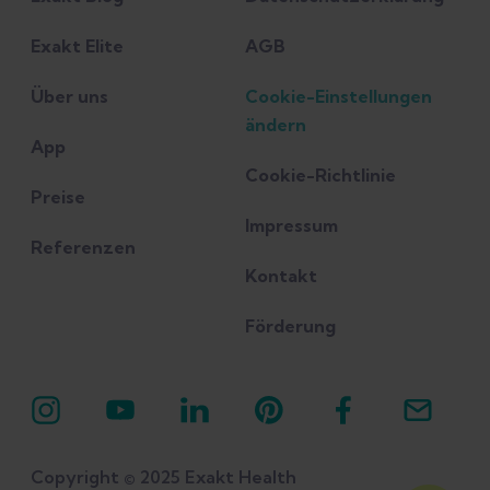
Exakt Elite
AGB
Über uns
Cookie-Einstellungen
ändern
App
Cookie-Richtlinie
Preise
Impressum
Referenzen
Kontakt
Förderung
Copyright © 2025 Exakt Health