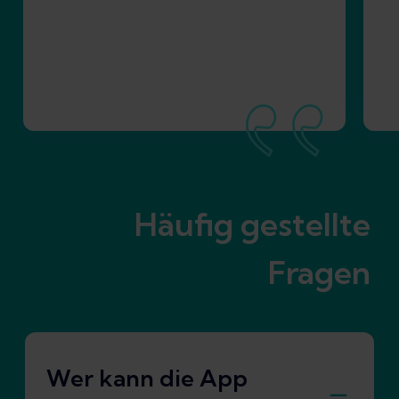
Häufig gestellte
Fragen
Wer kann die App