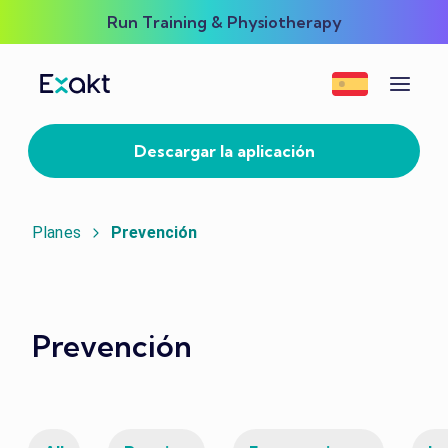
Run Training & Physiotherapy
Descargar la aplicación
Planes
Prevención
Prevención