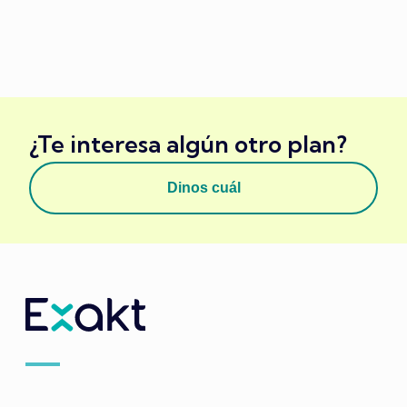
¿Te interesa algún otro plan?
Dinos cuál