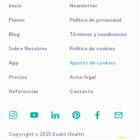
Inicio
Newsletter
Planes
Política de privacidad
Blog
Términos y condiciones
Sobre Nosotros
Política de cookies
App
Ajustes de cookies
Precios
Aviso legal
Referencias
Contacto
Copyright © 2025 Exakt Health