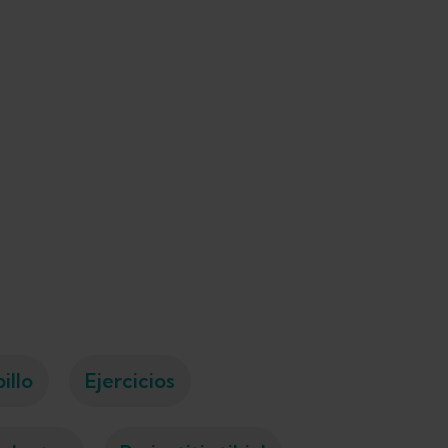
illo
Ejercicios