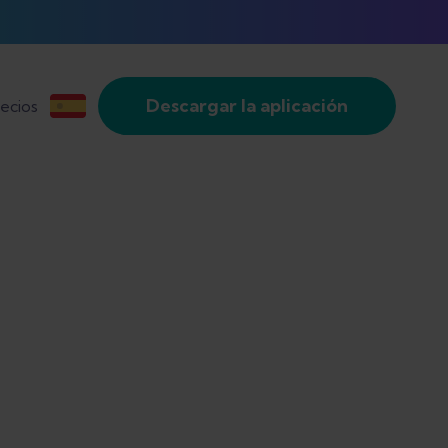
Descargar la aplicación
ecios