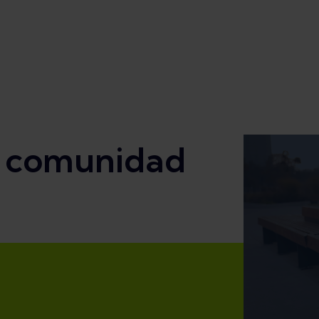
a comunidad