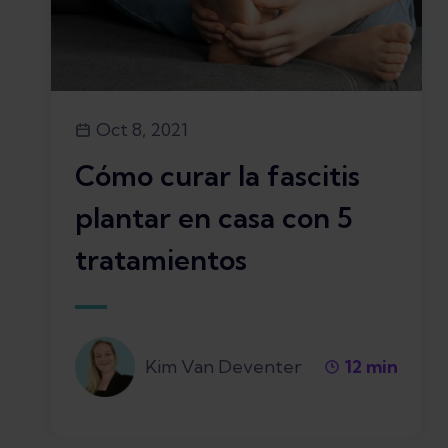
Oct 8, 2021
Cómo curar la fascitis
plantar en casa con 5
tratamientos
Kim Van Deventer
12
min