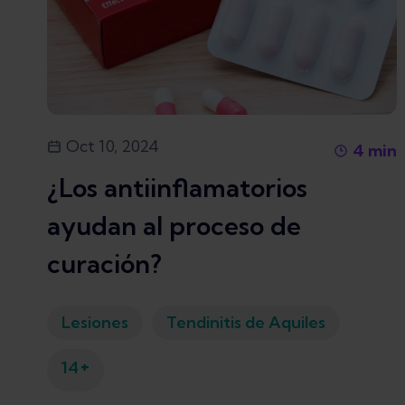
Oct 10, 2024
4
min
¿Los antiinflamatorios
ayudan al proceso de
curación?
Lesiones
Tendinitis de Aquiles
+
14