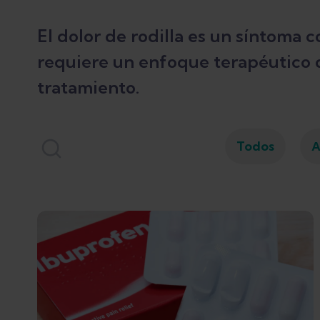
El dolor de rodilla es un síntoma
requiere un enfoque terapéutico d
tratamiento.
Todos
A