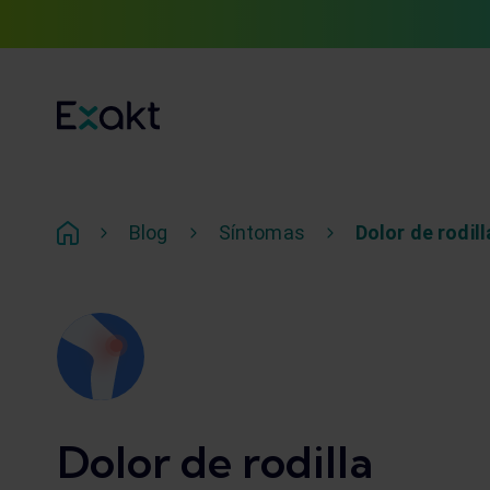
Blog
Síntomas
Dolor de rodill
Dolor de rodilla