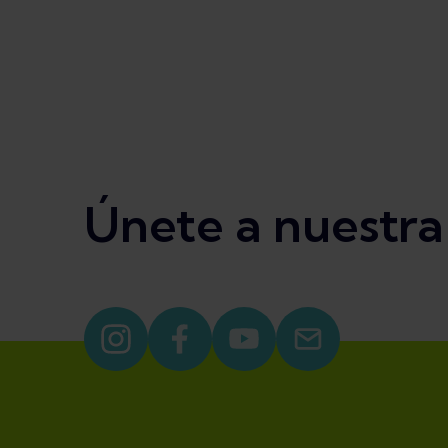
Únete a nuestr