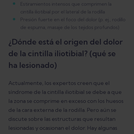
Estiramientos intensos que comprimen la
cintilla iliotibial por el lateral de la rodilla
Presión fuerte en el foco del dolor (p. ej., rodillo
de espuma, masaje de los tejidos profundos)
¿Dónde está el origen del dolor
de la cintilla iliotibial? (qué se
ha lesionado)
Actualmente, los expertos creen que el
síndrome de la cintilla iliotibial se debe a que
la zona se comprime en exceso con los huesos
de la cara externa de la rodilla. Pero aún se
discute sobre las estructuras que resultan
lesionadas y ocasionan el dolor. Hay algunas