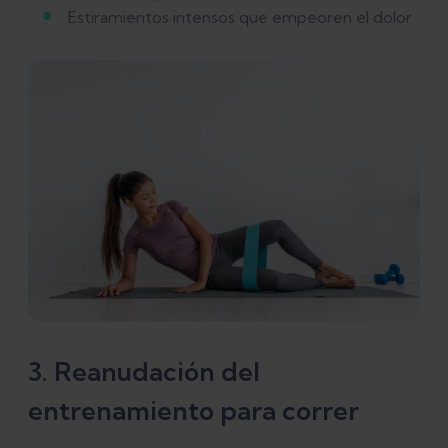
Estiramientos intensos que empeoren el dolor
3. Reanudación del
entrenamiento para correr