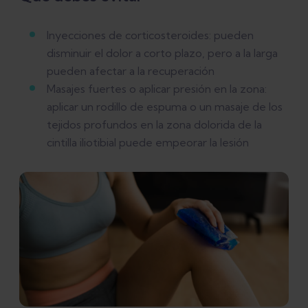
Inyecciones de corticosteroides: pueden
disminuir el dolor a corto plazo, pero a la larga
pueden afectar a la recuperación
Masajes fuertes o aplicar presión en la zona:
aplicar un rodillo de espuma o un masaje de los
tejidos profundos en la zona dolorida de la
cintilla iliotibial puede empeorar la lesión