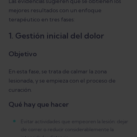
Las evidencias sugieren que se obtienen los
mejores resultados con un enfoque
terapéutico en tres fases:
1. Gestión inicial del dolor
Objetivo
En esta fase, se trata de calmar la zona
lesionada, y se empieza con el proceso de
curación.
Qué hay que hacer
Evitar actividades que empeoren la lesión: dejar
de correr o reducir considerablemente la