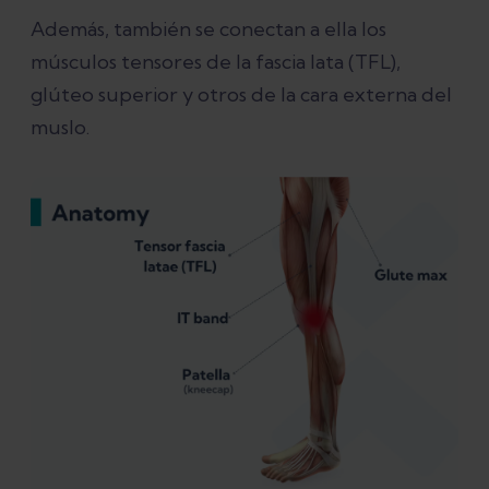
Además, también se conectan a ella los
músculos tensores de la fascia lata (TFL),
glúteo superior y otros de la cara externa del
muslo.