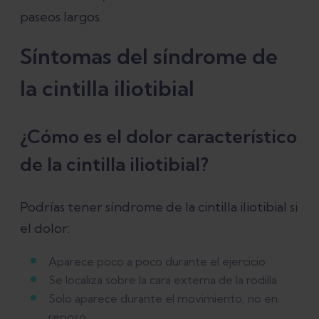
paseos largos.
Síntomas del síndrome de
la cintilla iliotibial
¿Cómo es el dolor característico
de la cintilla iliotibial?
Podrías tener síndrome de la cintilla iliotibial si
el dolor:
Aparece poco a poco durante el ejercicio
Se localiza sobre la cara externa de la rodilla
Solo aparece durante el movimiento, no en
reposo