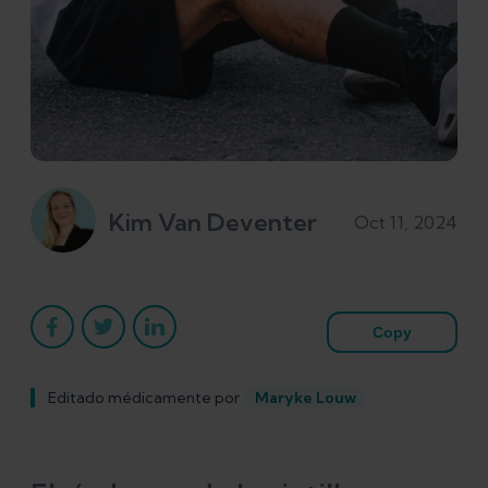
Kim Van Deventer
Oct 11, 2024
Copy
Editado médicamente por
Maryke Louw