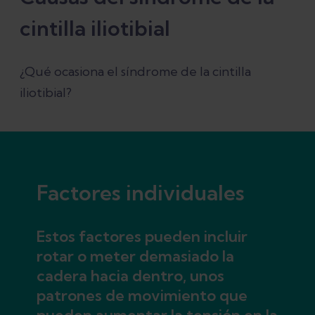
cintilla iliotibial
¿Qué ocasiona el síndrome de la cintilla
iliotibial?
Factores individuales
Estos factores pueden incluir
rotar o meter demasiado la
cadera hacia dentro, unos
patrones de movimiento que