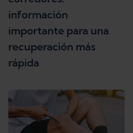
información
importante para una
recuperación más
rápida