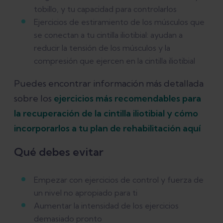
tobillo, y tu capacidad para controlarlos
Ejercicios de estiramiento de los músculos que
se conectan a tu cintilla iliotibial: ayudan a
reducir la tensión de los músculos y la
compresión que ejercen en la cintilla iliotibial
Puedes encontrar información más detallada
sobre los
ejercicios más recomendables para
la recuperación de la cintilla iliotibial y cómo
incorporarlos a tu plan de rehabilitación aquí
Qué debes evitar
Empezar con ejercicios de control y fuerza de
un nivel no apropiado para ti
Aumentar la intensidad de los ejercicios
demasiado pronto