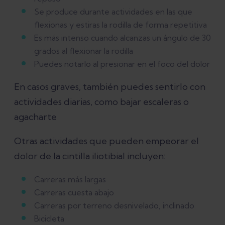
Se produce durante actividades en las que
flexionas y estiras la rodilla de forma repetitiva
Es más intenso cuando alcanzas un ángulo de 30
grados al flexionar la rodilla
Puedes notarlo al presionar en el foco del dolor
En casos graves, también puedes sentirlo con
actividades diarias, como bajar escaleras o
agacharte
Otras actividades que pueden empeorar el
dolor de la cintilla iliotibial incluyen:
Carreras más largas
Carreras cuesta abajo
Carreras por terreno desnivelado, inclinado
Bicicleta