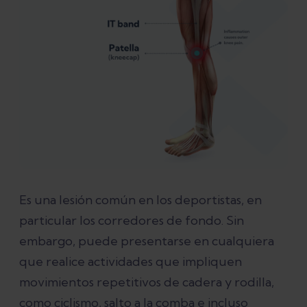
Es una lesión común en los deportistas, en
particular los corredores de fondo. Sin
embargo, puede presentarse en cualquiera
que realice actividades que impliquen
movimientos repetitivos de cadera y rodilla,
como ciclismo, salto a la comba e incluso