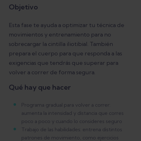
Objetivo
Esta fase te ayuda a optimizar tu técnica de
movimientos y entrenamiento para no
sobrecargar la cintilla iliotibial. También
prepara el cuerpo para que responda a las
exigencias que tendrás que superar para
volver a correr de forma segura.
Qué hay que hacer
Programa gradual para volver a correr:
aumenta la intensidad y distancia que corres
poco a poco y cuando lo consideres seguro
Trabajo de las habilidades: entrena distintos
patrones de movimiento, como ejercicios