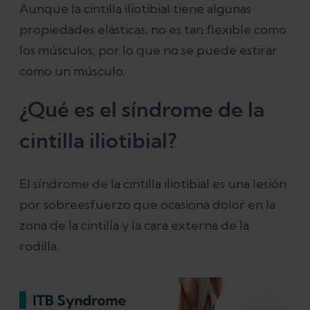
Aunque la cintilla iliotibial tiene algunas
propiedades elásticas, no es tan flexible como
los músculos, por lo que no se puede estirar
como un músculo.
¿Qué es el síndrome de la
cintilla iliotibial?
El síndrome de la cintilla iliotibial es una lesión
por sobreesfuerzo que ocasiona dolor en la
zona de la cintilla y la cara externa de la
rodilla.