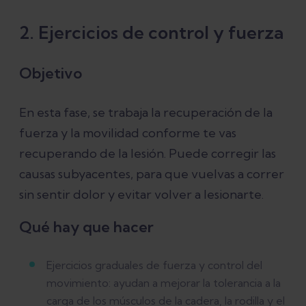
2. Ejercicios de control y fuerza
Objetivo
En esta fase, se trabaja la recuperación de la
fuerza y la movilidad conforme te vas
recuperando de la lesión. Puede corregir las
causas subyacentes, para que vuelvas a correr
sin sentir dolor y evitar volver a lesionarte.
Qué hay que hacer
Ejercicios graduales de fuerza y control del
movimiento: ayudan a mejorar la tolerancia a la
carga de los músculos de la cadera, la rodilla y el