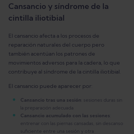
Cansancio y síndrome de la
cintilla iliotibial
El cansancio afecta a los procesos de
reparación naturales del cuerpo pero
también acentúan los patrones de
movimientos adversos para la cadera, lo que
contribuye al síndrome de la cintilla iliotibial.
El cansancio puede aparecer por:
Cansancio tras una sesión
: sesiones duras sin
la preparación adecuada
Cansancio acumulado con las sesiones
:
entrenar con las piernas cansadas, sin descanso
suficiente entre una sesión y otra