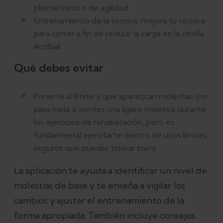
pliométricos o de agilidad
Entrenamiento de la técnica: mejora tu técnica
para correr a fin de reducir la carga en la cintilla
iliotibial
Qué debes evitar
Ponerte al límite y que aparezcan molestias (no
pasa nada si sientes una ligera molestia durante
los ejercicios de rehabilitación, pero es
fundamental ejercitarte dentro de unos límites
seguros que puedas tolerar bien)
La aplicación te ayuda a identificar un nivel de
molestias de base y te enseña a vigilar los
cambios y ajustar el entrenamiento de la
forma apropiada. También incluye consejos