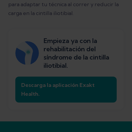
para adaptar tu técnica al correr y reducir la
carga en la cintilla iliotibial.
Empieza ya con la
rehabilitación del
síndrome de la cintilla
iliotibial.
Descarga la aplicación Exakt
Health.