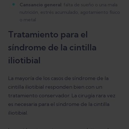
Cansancio general
: falta de sueño o una mala
nutrición, estrés acumulado, agotamiento físico
o metal
Tratamiento para el
síndrome de la cintilla
iliotibial
La mayoría de los casos de síndrome de la
cintilla iliotibial responden bien con un
tratamiento conservador. La cirugía rara vez
es necesaria para el síndrome de la cintilla
iliotibial.