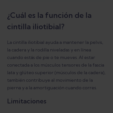
¿Cuál es la función de la
cintilla iliotibial?
La cintilla iliotibial ayuda a mantener la pelvis,
la cadera y la rodilla niveladas y en línea
cuando estás de pie o te mueves. Al estar
conectada a los músculos tensores de la fascia
lata y glúteo superior (músculos de la cadera),
también contribuye al movimiento de la
pierna y a la amortiguación cuando corres.
Limitaciones