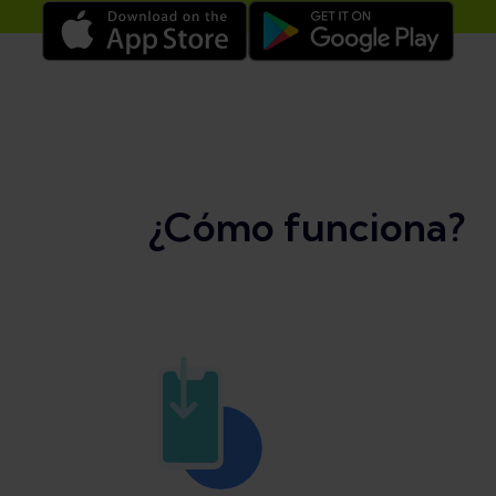
¿Cómo funciona?