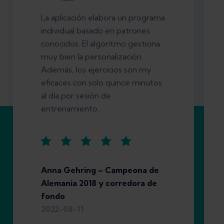
La aplicación elabora un programa
individual basado en patrones
conocidos. El algoritmo gestiona
muy bien la personalización.
Además, los ejercicios son my
eficaces con solo quince minutos
al día por sesión de
entrenamiento.
Anna Gehring – Campeona de
Alemania 2018 y corredora de
fondo
2022-08-11