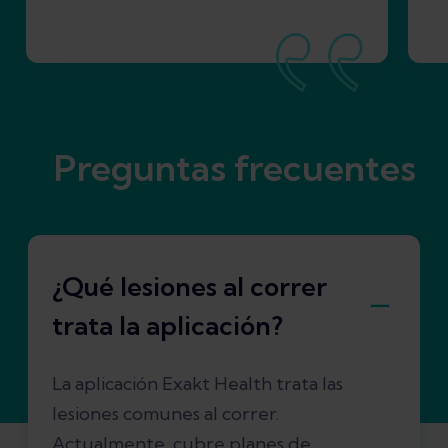
Preguntas frecuentes
¿Qué lesiones al correr
trata la aplicación?
La aplicación Exakt Health trata las
lesiones comunes al correr.
Actualmente, cubre planes de