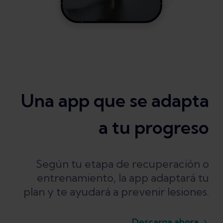
Una app que se adapta
a tu progreso
Según tu etapa de recuperación o
entrenamiento, la app adaptará tu
plan y te ayudará a prevenir lesiones.
Descarga ahora