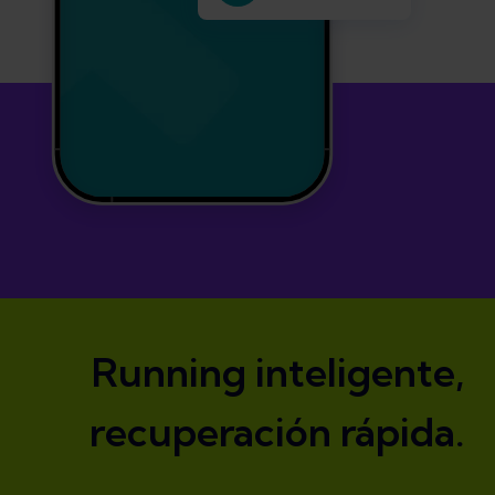
Running inteligente,
recuperación rápida.