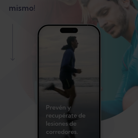
mismo!