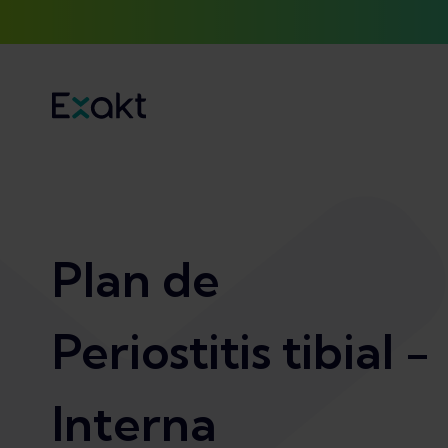
Plan de
Periostitis tibial -
Interna