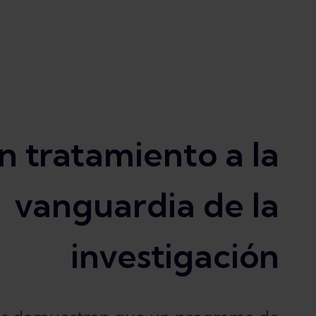
n tratamiento a la
vanguardia de la
investigación