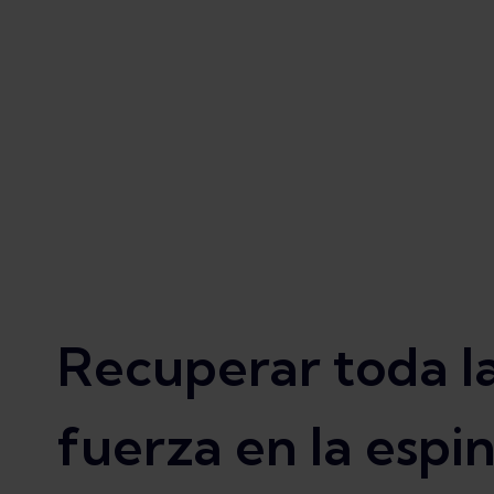
Recuperar toda l
fuerza en la espin