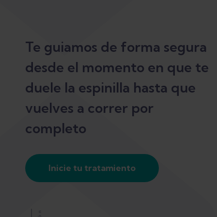
Te guiamos de forma segura
desde el momento en que te
duele la espinilla hasta que
vuelves a correr por
completo
Inicie tu tratamiento