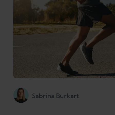
Sabrina Burkart