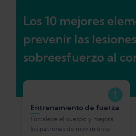
Referencias
Los 10 mejores elem
prevenir las lesione
sobreesfuerzo al co
1
Entrenamiento de fuerza
Fortalece el cuerpo y mejora
los patrones de movimiento