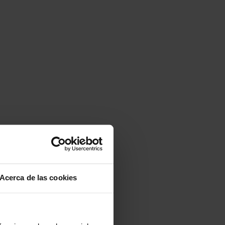
Acerca de las cookies