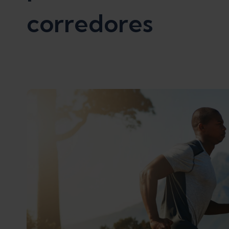
corredores