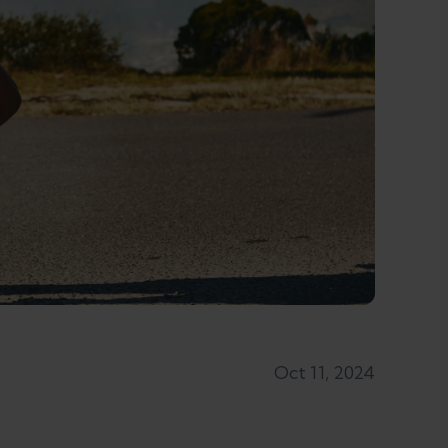
Oct 11, 2024