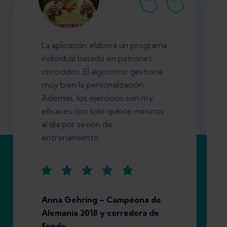
La aplicación elabora un programa
individual basado en patrones
conocidos. El algoritmo gestiona
muy bien la personalización.
Además, los ejercicios son my
eficaces con solo quince minutos
al día por sesión de
entrenamiento.
Anna Gehring – Campeona de
Alemania 2018 y corredora de
fondo