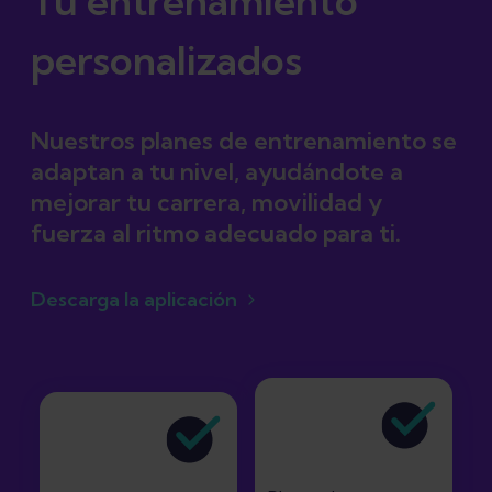
Tu entrenamiento
personalizados
Nuestros planes de entrenamiento se
adaptan a tu nivel, ayudándote a
mejorar tu carrera, movilidad y
fuerza al ritmo adecuado para ti.
Descarga la aplicación