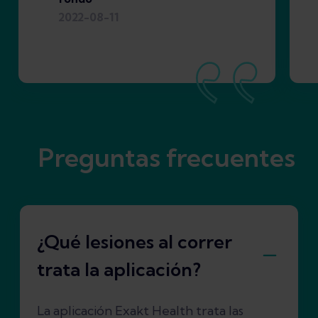
2022-08-11
Preguntas frecuentes
¿Qué lesiones al correr
trata la aplicación?
La aplicación Exakt Health trata las