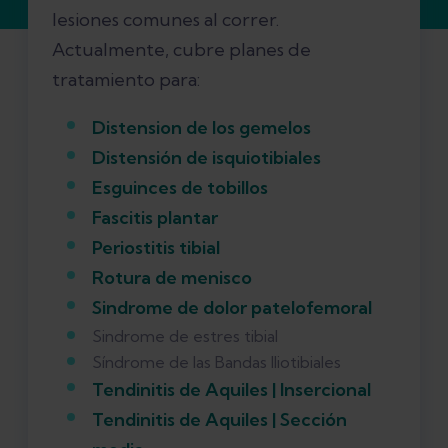
lesiones comunes al correr.
Actualmente, cubre planes de
tratamiento para:
Distension de los gemelos
Distensión de isquiotibiales
Esguinces de tobillos
Fascitis plantar
Periostitis tibial
Rotura de menisco
Sindrome de dolor patelofemoral
Sindrome de estres tibial
Síndrome de las Bandas Iliotibiales
Tendinitis de Aquiles | Insercional
Tendinitis de Aquiles |
Sección