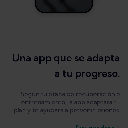
Una app que se adapta
a tu progreso.
Según tu etapa de recuperación o
entrenamiento, la app adaptará tu
plan y te ayudará a prevenir lesiones.
Descarga ahora