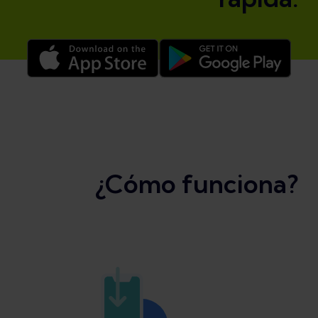
¿Cómo funciona?