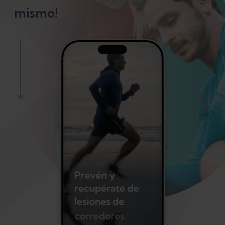
mismo!