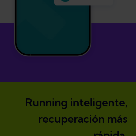
Running inteligente,
recuperación más
rápida.