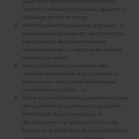
ou un autre environnement permettant
l'accès ou l'utilisation par plusieurs appareils ou
utilisateurs en même temps ;
utiliser l'application pour créer un produit, un
service ou un logiciel qui est, directement ou
indirectement, en concurrence avec
l'application ou qui s'y substitue de quelque
manière que ce soit ;
utiliser l'application pour envoyer des
requêtes automatisées à tout site web ou
pour envoyer tout courrier électronique
commercial non sollicité ; ou
utiliser toute information propriétaire ou l'une
de nos interfaces ou notre autre propriété
intellectuelle dans la conception, le
développement, la fabrication, l'octroi de
licences ou la distribution de toute application,
accessoire ou dispositif à utiliser avec