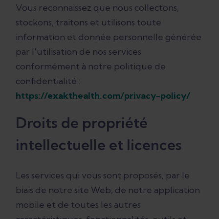
Vous reconnaissez que nous collectons,
stockons, traitons et utilisons toute
information et donnée personnelle générée
par l'utilisation de nos services
conformément à notre politique de
confidentialité :
https://exakthealth.com/privacy-policy/
Droits de propriété
intellectuelle et licences
Les services qui vous sont proposés, par le
biais de notre site Web, de notre application
mobile et de toutes les autres