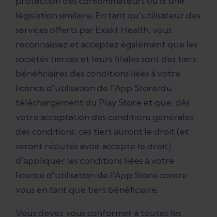
protection des consommateurs ou d'une
législation similaire. En tant qu'utilisateur des
services offerts par Exakt Health, vous
reconnaissez et acceptez également que les
sociétés tierces et leurs filiales sont des tiers
bénéficiaires des conditions liées à votre
licence d'utilisation de l'App Store/du
téléchargement du Play Store et que, dès
votre acceptation des conditions générales
des conditions, ces tiers auront le droit (et
seront réputés avoir accepté le droit)
d'appliquer les conditions liées à votre
licence d'utilisation de l'App Store contre
vous en tant que tiers bénéficiaire.
Vous devez vous conformer à toutes les