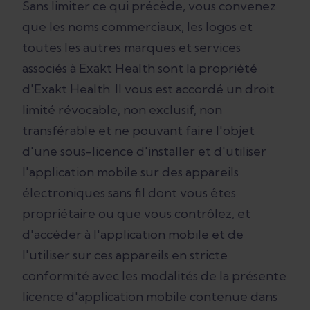
Sans limiter ce qui précède, vous convenez
que les noms commerciaux, les logos et
toutes les autres marques et services
associés à Exakt Health sont la propriété
d'Exakt Health. Il vous est accordé un droit
limité révocable, non exclusif, non
transférable et ne pouvant faire l'objet
d'une sous-licence d'installer et d'utiliser
l'application mobile sur des appareils
électroniques sans fil dont vous êtes
propriétaire ou que vous contrôlez, et
d'accéder à l'application mobile et de
l'utiliser sur ces appareils en stricte
conformité avec les modalités de la présente
licence d'application mobile contenue dans