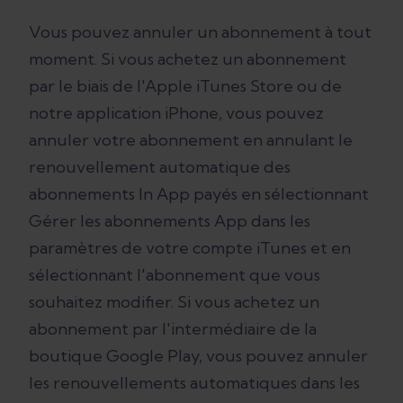
Vous pouvez annuler un abonnement à tout
moment. Si vous achetez un abonnement
par le biais de l'Apple iTunes Store ou de
notre application iPhone, vous pouvez
annuler votre abonnement en annulant le
renouvellement automatique des
abonnements In App payés en sélectionnant
Gérer les abonnements App dans les
paramètres de votre compte iTunes et en
sélectionnant l'abonnement que vous
souhaitez modifier. Si vous achetez un
abonnement par l'intermédiaire de la
boutique Google Play, vous pouvez annuler
les renouvellements automatiques dans les