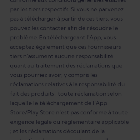
par les tiers respectifs. Si vous ne parvenez
pas à télécharger à partir de ces tiers, vous
pouvez les contacter afin de résoudre le
problème. En téléchargeant l'App, vous
acceptez également que ces fournisseurs
tiers n'assument aucune responsabilité
quant au traitement des réclamations que
vous pourriez avoir, y compris les
réclamations relatives à la responsabilité du
fait des produits ; toute réclamation selon
laquelle le téléchargement de l'App
Store/Play Store n'est pas conforme à toute
exigence légale ou réglementaire applicable
; et les réclamations découlant de la