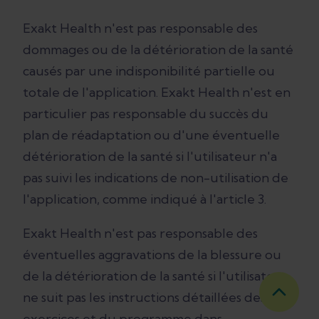
Exakt Health n'est pas responsable des
dommages ou de la détérioration de la santé
causés par une indisponibilité partielle ou
totale de l'application. Exakt Health n'est en
particulier pas responsable du succès du
plan de réadaptation ou d'une éventuelle
détérioration de la santé si l'utilisateur n'a
pas suivi les indications de non-utilisation de
l'application, comme indiqué à l'article 3.
Exakt Health n'est pas responsable des
éventuelles aggravations de la blessure ou
de la détérioration de la santé si l'utilisateur
ne suit pas les instructions détaillées des
exercices et du programme dans