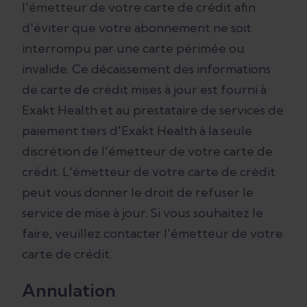
l'émetteur de votre carte de crédit afin
d'éviter que votre abonnement ne soit
interrompu par une carte périmée ou
invalide. Ce décaissement des informations
de carte de crédit mises à jour est fourni à
Exakt Health et au prestataire de services de
paiement tiers d'Exakt Health à la seule
discrétion de l'émetteur de votre carte de
crédit. L'émetteur de votre carte de crédit
peut vous donner le droit de refuser le
service de mise à jour. Si vous souhaitez le
faire, veuillez contacter l'émetteur de votre
carte de crédit.
Annulation