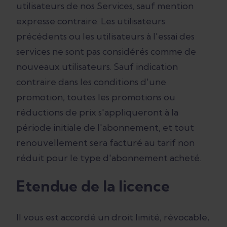
utilisateurs de nos Services, sauf mention
expresse contraire. Les utilisateurs
précédents ou les utilisateurs à l'essai des
services ne sont pas considérés comme de
nouveaux utilisateurs. Sauf indication
contraire dans les conditions d'une
promotion, toutes les promotions ou
réductions de prix s'appliqueront à la
période initiale de l'abonnement, et tout
renouvellement sera facturé au tarif non
réduit pour le type d'abonnement acheté.
Etendue de la licence
Il vous est accordé un droit limité, révocable,