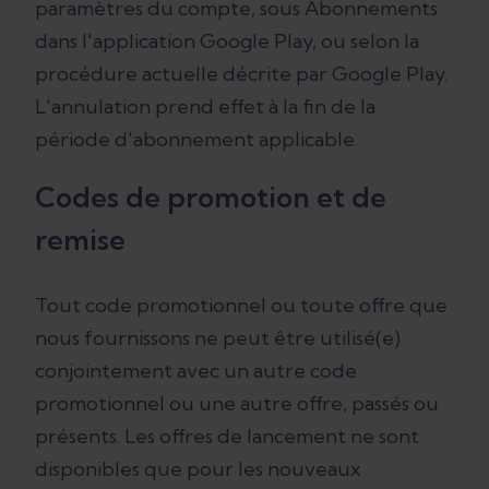
paramètres du compte, sous Abonnements
dans l'application Google Play, ou selon la
procédure actuelle décrite par Google Play.
L'annulation prend effet à la fin de la
période d'abonnement applicable.
Codes de promotion et de
remise
Tout code promotionnel ou toute offre que
nous fournissons ne peut être utilisé(e)
conjointement avec un autre code
promotionnel ou une autre offre, passés ou
présents. Les offres de lancement ne sont
disponibles que pour les nouveaux