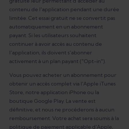
gratuite leur permettant d'accéder au
contenu de l'application pendant une durée
limitée. Cet essai gratuit ne se convertit pas
automatiquement en un abonnement
payant. Si les utilisateurs souhaitent
continuer à avoir accès au contenu de
l'application, ils doivent s'abonner
activement à un plan payant ("Opt-in").
Vous pouvez acheter un abonnement pour
obtenir un accès complet via l'Apple iTunes
Store, notre application iPhone ou la
boutique Google Play. La vente est
définitive, et nous ne procéderons à aucun
remboursement. Votre achat sera soumis à la
politique de paiement applicable d'Apple,