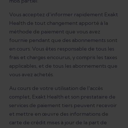
mois partiel.
Vous acceptez d'informer rapidement Exakt
Health de tout changement apporté à la
méthode de paiement que vous avez
fournie pendant que des abonnements sont
en cours. Vous êtes responsable de tous les
frais et charges encourus, y compris les taxes
applicables, et de tous les abonnements que
vous avez achetés.
Au cours de votre utilisation de l'accès
complet, Exakt Health et son prestataire de
services de paiement tiers peuvent recevoir
et mettre en œuvre des informations de
carte de crédit mises à jour de la part de