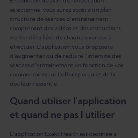
En fonction du plan de rééducation
sélectionné, vous aurez accès à un plan
structuré de séances d'entraînement
comprenant des vidéos et des instructions
écrites détaillées de chaque exercice à
effectuer. L'application vous proposera
d'augmenter ou de réduire l'intensité des
séances d'entraînement en fonction de vos
commentaires sur l'effort perçu et de la
douleur ressentie.
Quand utiliser l'application
et quand ne pas l'utiliser
L'application Exakt Health est destinée à