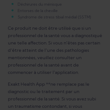
Déchirures du ménisque
Entorses de la cheville
Syndrome de stress tibial médial (SSTM)
Ce produit ne doit être utilisé que si un
professionnel de la santé vous a diagnostiqué
une telle affection. Si vous n'êtes pas certain
d'être atteint de l'une des pathologies
mentionnées, veuillez consulter un
professionnel de la santé avant de
commencer à utiliser l'application.
Exakt Health App **ne remplace pas le
diagnostic ou le traitement par un
professionnel de la santé. Si vous avez subi
un traumatisme contondant, si vous