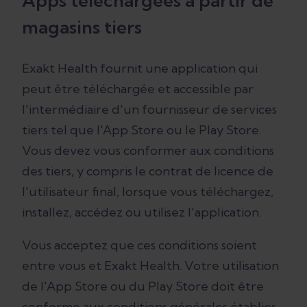
Apps téléchargées à partir de
magasins tiers
Exakt Health fournit une application qui
peut être téléchargée et accessible par
l'intermédiaire d'un fournisseur de services
tiers tel que l'App Store ou le Play Store.
Vous devez vous conformer aux conditions
des tiers, y compris le contrat de licence de
l'utilisateur final, lorsque vous téléchargez,
installez, accédez ou utilisez l'application.
Vous acceptez que ces conditions soient
entre vous et Exakt Health. Votre utilisation
de l'App Store ou du Play Store doit être
conforme aux conditions générales établies