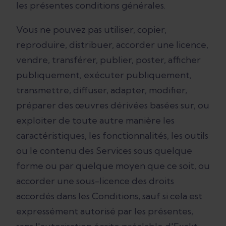
les présentes conditions générales.
Vous ne pouvez pas utiliser, copier,
reproduire, distribuer, accorder une licence,
vendre, transférer, publier, poster, afficher
publiquement, exécuter publiquement,
transmettre, diffuser, adapter, modifier,
préparer des œuvres dérivées basées sur, ou
exploiter de toute autre manière les
caractéristiques, les fonctionnalités, les outils
ou le contenu des Services sous quelque
forme ou par quelque moyen que ce soit, ou
accorder une sous-licence des droits
accordés dans les Conditions, sauf si cela est
expressément autorisé par les présentes,