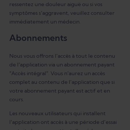
ressentez une douleur aiguë ou si vos
symptômes s'aggravent, veuillez consulter
immédiatement un médecin.
Abonnements
Nous vous offrons l'accès à tout le contenu
de l'application via un abonnement payant
"Accès intégral". Vous n'aurez un accès
complet au contenu de l'application que si
votre abonnement payant est actif et en
cours.
Les nouveaux utilisateurs qui installent
l'application ont accès à une période d'essai