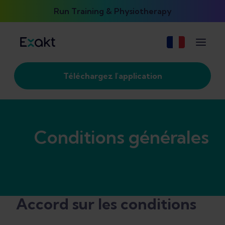
Run Training & Physiotherapy
Téléchargez l'application
Conditions générales
Accord sur les conditions