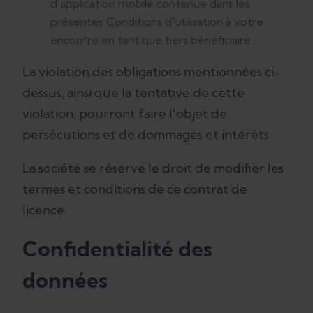
d'application mobile contenue dans les
présentes Conditions d'utilisation à votre
encontre en tant que tiers bénéficiaire.
La violation des obligations mentionnées ci-
dessus, ainsi que la tentative de cette
violation, pourront faire l'objet de
persécutions et de dommages et intérêts.
La société se réserve le droit de modifier les
termes et conditions de ce contrat de
licence.
Confidentialité des
données