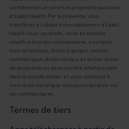
confidentiels et seront la propriété exclusive
d'Exakt Health. Par la présente, vous
transférez et cédez irrévocablement à Exakt
Health tous vos droits, titres et intérêts
relatifs à tous les commentaires, y compris
tous les brevets, droits d'auteur, secrets
commerciaux, droits moraux et autres droits
de propriété ou de propriété intellectuelle
dans le monde entier, et vous renoncez à
tout droit moral que vous pourriez avoir sur
ces commentaires.
Termes de tiers