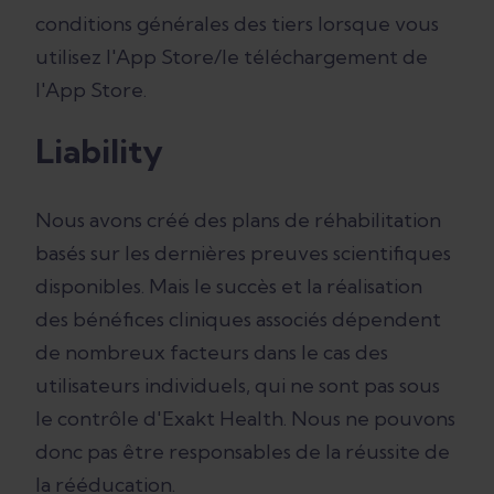
conditions générales des tiers lorsque vous
utilisez l'App Store/le téléchargement de
l'App Store.
Liability
Nous avons créé des plans de réhabilitation
basés sur les dernières preuves scientifiques
disponibles. Mais le succès et la réalisation
des bénéfices cliniques associés dépendent
de nombreux facteurs dans le cas des
utilisateurs individuels, qui ne sont pas sous
le contrôle d'Exakt Health. Nous ne pouvons
donc pas être responsables de la réussite de
la rééducation.