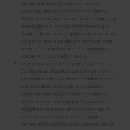
de cette licence d'application mobile
contenue dans les présentes Conditions
d'utilisation ou comme autrement requis par
la loi applicable, et vous reconnaissez que
chaque Distributeur d'applications n'a aucune
obligation quelle qu'elle soit de fournir des
services de maintenance et d'assistance
concernant l'application mobile ;
vous reconnaissez et acceptez que les
Distributeurs d'applications sont des tiers
bénéficiaires des termes et conditions de la
présente licence d'application mobile
contenue dans les présentes Conditions
d'utilisation, et que chaque Distributeur
d'applications aura le droit (et sera réputé
avoir accepté le droit) de faire valoir les
termes et conditions de la présente licence