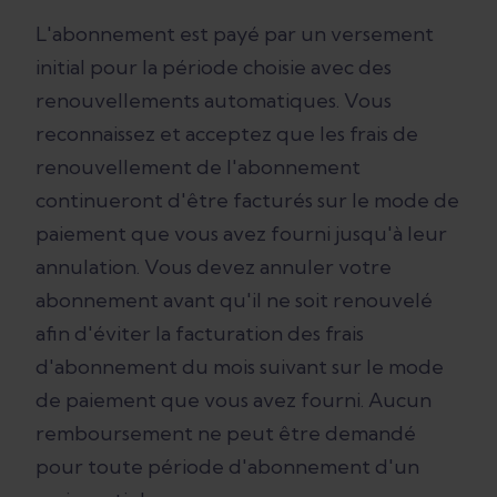
L'abonnement est payé par un versement
initial pour la période choisie avec des
renouvellements automatiques. Vous
reconnaissez et acceptez que les frais de
renouvellement de l'abonnement
continueront d'être facturés sur le mode de
paiement que vous avez fourni jusqu'à leur
annulation. Vous devez annuler votre
abonnement avant qu'il ne soit renouvelé
afin d'éviter la facturation des frais
d'abonnement du mois suivant sur le mode
de paiement que vous avez fourni. Aucun
remboursement ne peut être demandé
pour toute période d'abonnement d'un