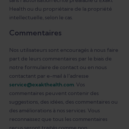
sans l'autorisation écrite préalable d'Exakt
Health ou du propriétaire de la propriété
intellectuelle, selon le cas.
Commentaires
Nos utilisateurs sont encouragés à nous faire
part de leurs commentaires par le biais de
notre formulaire de contact ou en nous
contactant par e-mail à l'adresse
service@exakthealth.com
. Vos
commentaires peuvent contenir des
suggestions, des idées, des commentaires ou
des améliorations à nos services. Vous
reconnaissez que tous les commentaires
reçus seront traités comme non