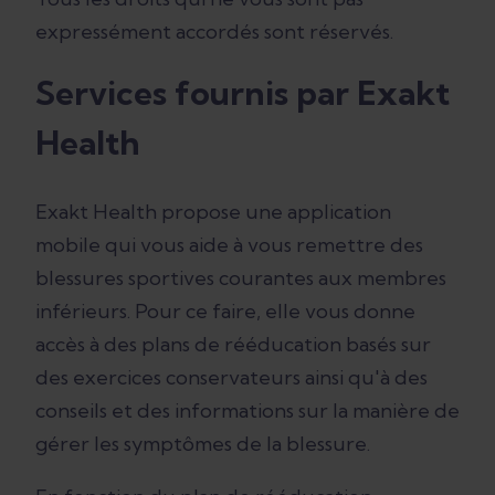
expressément accordés sont réservés.
Services fournis par Exakt
Health
Exakt Health propose une application
mobile qui vous aide à vous remettre des
blessures sportives courantes aux membres
inférieurs. Pour ce faire, elle vous donne
accès à des plans de rééducation basés sur
des exercices conservateurs ainsi qu'à des
conseils et des informations sur la manière de
gérer les symptômes de la blessure.