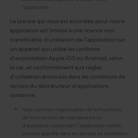
l'application.
La licence qui vous est accordée pour notre
application est limitée à une licence non
transférable d'utilisation de l'application sur
un appareil qui utilise les systèmes
d'exploitation Apple iOS ou Android, selon
le cas, et conformément aux règles
d'utilisation énoncées dans les conditions de
service du distributeur d'applications
concerné ;
nous sommes responsables de la fourniture
de tout service de maintenance et
d'assistance concernant l'application mobile,
comme spécifié dans les termes et conditions