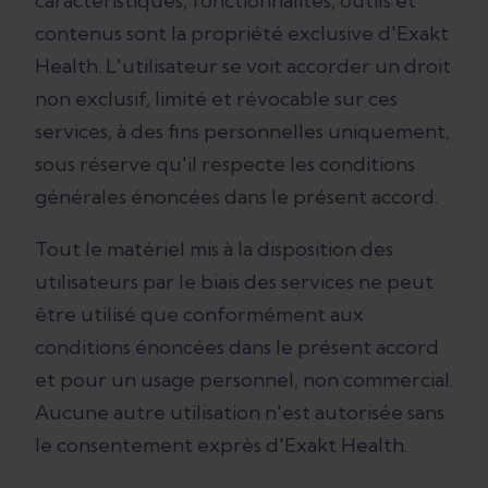
caractéristiques, fonctionnalités, outils et
contenus sont la propriété exclusive d'Exakt
Health. L'utilisateur se voit accorder un droit
non exclusif, limité et révocable sur ces
services, à des fins personnelles uniquement,
sous réserve qu'il respecte les conditions
générales énoncées dans le présent accord.
Tout le matériel mis à la disposition des
utilisateurs par le biais des services ne peut
être utilisé que conformément aux
conditions énoncées dans le présent accord
et pour un usage personnel, non commercial.
Aucune autre utilisation n'est autorisée sans
le consentement exprès d'Exakt Health.