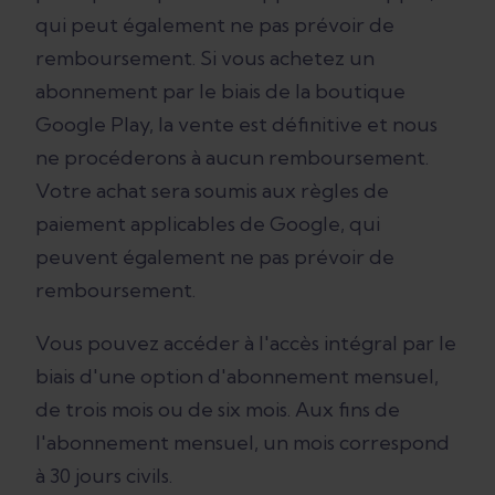
qui peut également ne pas prévoir de
remboursement. Si vous achetez un
abonnement par le biais de la boutique
Google Play, la vente est définitive et nous
ne procéderons à aucun remboursement.
Votre achat sera soumis aux règles de
paiement applicables de Google, qui
peuvent également ne pas prévoir de
remboursement.
Vous pouvez accéder à l'accès intégral par le
biais d'une option d'abonnement mensuel,
de trois mois ou de six mois. Aux fins de
l'abonnement mensuel, un mois correspond
à 30 jours civils.