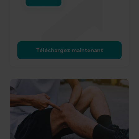
Téléchargez maintenant