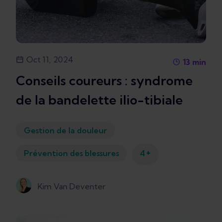
Oct 11, 2024
13
min
Conseils coureurs : syndrome
de la bandelette ilio-tibiale
Gestion de la douleur
+
Prévention des blessures
4
Kim Van Deventer