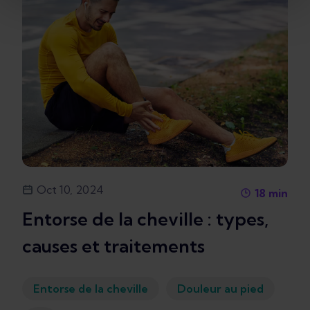
Oct 10, 2024
18
min
Entorse de la cheville : types,
causes et traitements
Entorse de la cheville
Douleur au pied