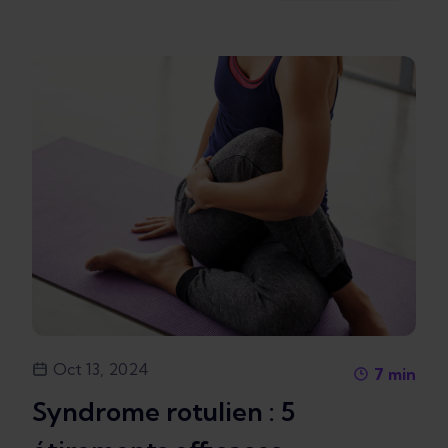
Oct 13, 2024
7
min
Syndrome rotulien : 5