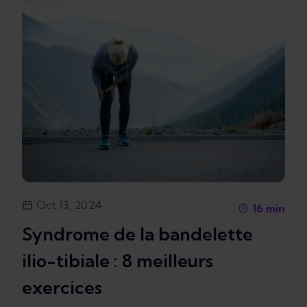
Oct 13, 2024
16
min
Syndrome de la bandelette
ilio-tibiale : 8 meilleurs
exercices