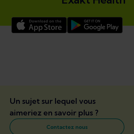
Un sujet sur lequel vous
aimeriez en savoir plus ?
Contactez nous