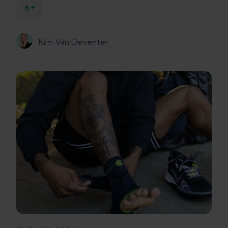
+
6
Kim Van Deventer