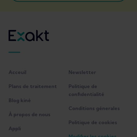
Acceuil
Newsletter
Plans de traitement
Politique de
confidentialité
Blog kiné
Conditions génerales
À propos de nous
Politique de cookies
Appli
Modifier les cookies