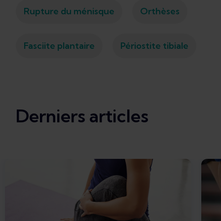
Rupture du ménisque
Orthèses
Fasciite plantaire
Périostite tibiale
Derniers articles