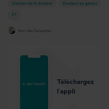
Gestion de la douleur
Douleur au genou
+
2
Kim Van Deventer
Téléchargez
l'appli