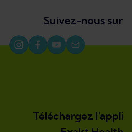
Suivez-nous sur
Téléchargez l'appli
Exakt Health