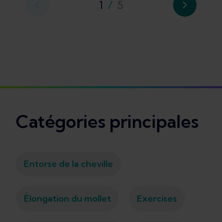
1
/
5
Catégories principales
Entorse de la cheville
Élongation du mollet
Exercises