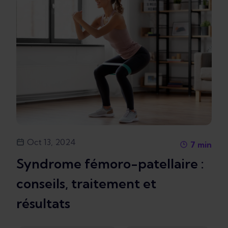
Oct 13, 2024
7
min
Syndrome fémoro-patellaire :
conseils, traitement et
résultats