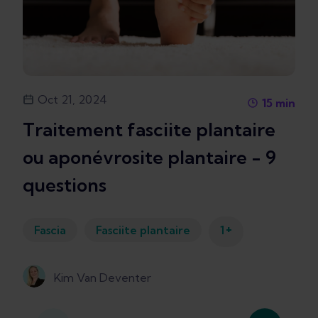
Oct 21, 2024
15
min
Traitement fasciite plantaire
ou aponévrosite plantaire - 9
questions
+
Fascia
Fasciite plantaire
1
Kim Van Deventer