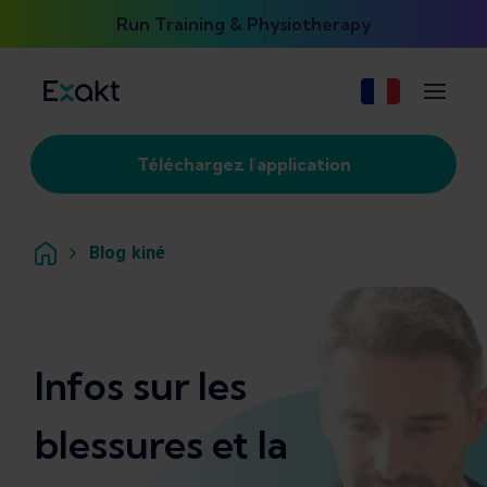
Run Training & Physiotherapy
Téléchargez l'application
Blog kiné
Infos sur les
blessures et la