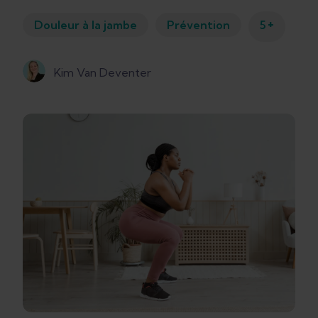
+
Douleur à la jambe
Prévention
5
Kim Van Deventer