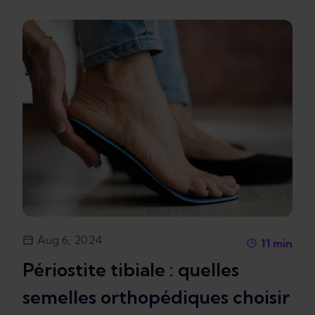
Aug 6, 2024
11
min
Périostite tibiale : quelles
semelles orthopédiques choisir