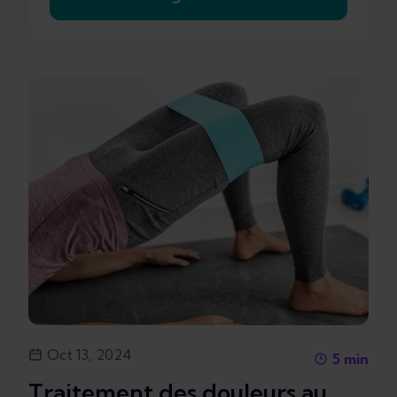
Oct 13, 2024
5
min
Traitement des douleurs au