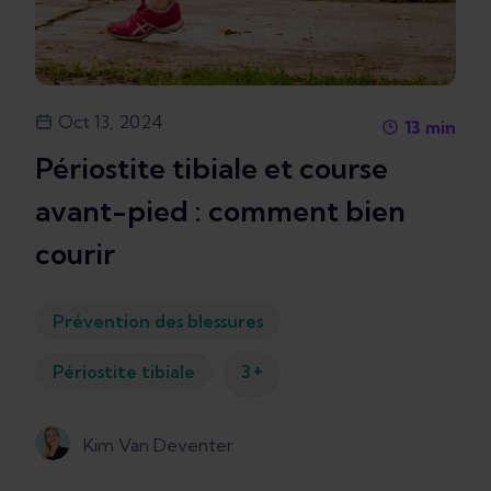
Oct 13, 2024
13
min
Périostite tibiale et course
avant-pied : comment bien
courir
Prévention des blessures
+
Périostite tibiale
3
Kim Van Deventer