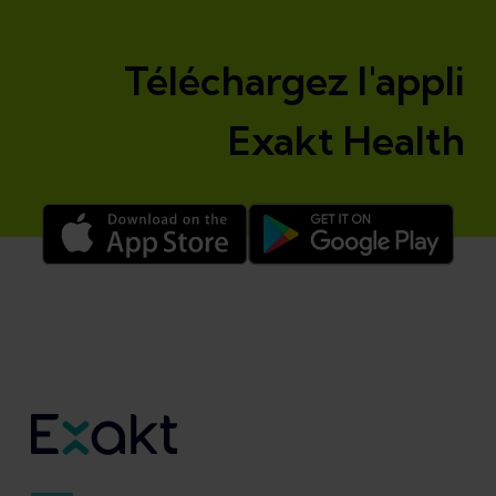
Téléchargez l'appli
Exakt Health