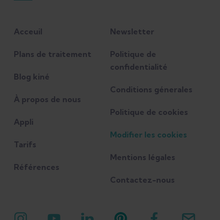
Acceuil
Newsletter
Plans de traitement
Politique de
confidentialité
Blog kiné
Conditions génerales
À propos de nous
Politique de cookies
Appli
Modifier les cookies
Tarifs
Mentions légales
Références
Contactez-nous