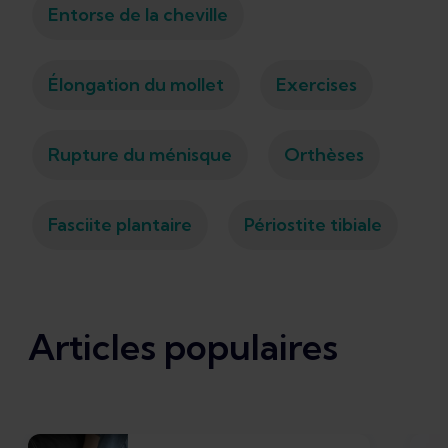
Entorse de la cheville
Élongation du mollet
Exercises
Rupture du ménisque
Orthèses
Fasciite plantaire
Périostite tibiale
Articles populaires