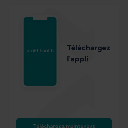
Téléchargez
l'appli
Téléchargez maintenant