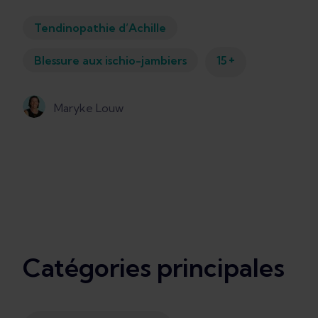
Tendinopathie d’Achille
+
Blessure aux ischio-jambiers
15
Maryke Louw
Catégories principales