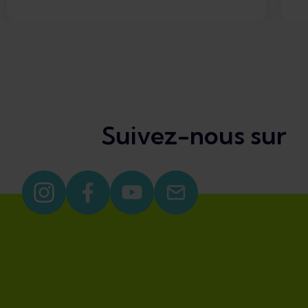
Suivez-nous sur