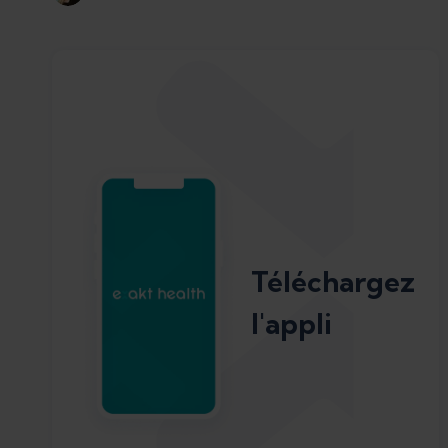
Téléchargez
l'appli