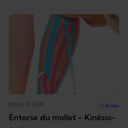
Oct 10, 2024
8
min
Entorse du mollet - Kinésio-