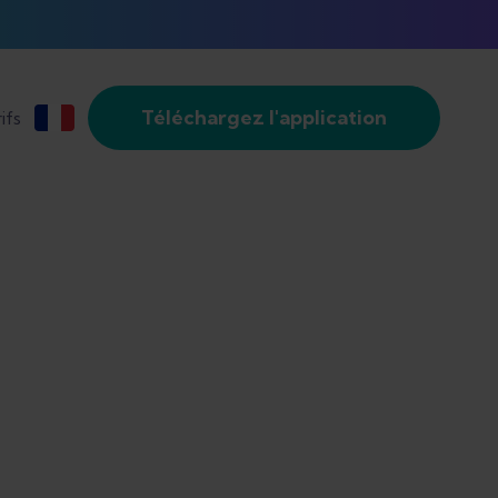
Téléchargez l'application
ifs