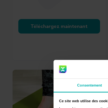
Téléchargez maintenant
Consentement
Ce site web utilise des cook