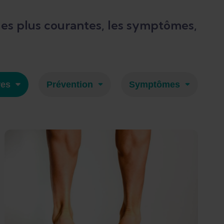
 les plus courantes, les symptômes,
res
Prévention
Symptômes