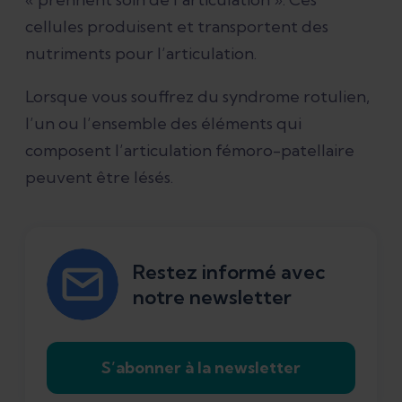
cellules produisent et transportent des
nutriments pour l’articulation.
Lorsque vous souffrez du syndrome rotulien,
l’un ou l’ensemble des éléments qui
composent l’articulation fémoro-patellaire
peuvent être lésés.
Restez informé avec
notre newsletter
S’abonner à la newsletter