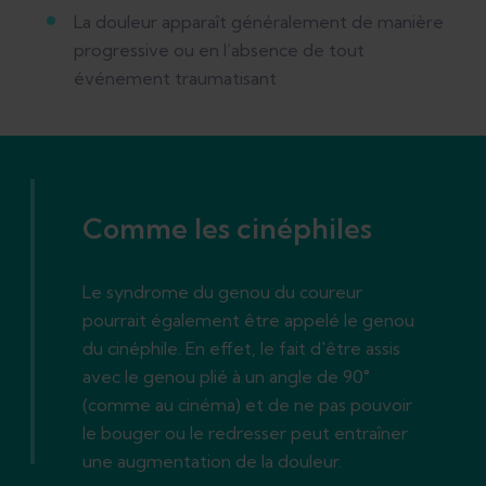
La douleur apparaît généralement de manière
progressive ou en l’absence de tout
événement traumatisant
Comme les cinéphiles
Le syndrome du genou du coureur
pourrait également être appelé le genou
du cinéphile. En effet, le fait d'être assis
avec le genou plié à un angle de 90°
(comme au cinéma) et de ne pas pouvoir
le bouger ou le redresser peut entraîner
une augmentation de la douleur.