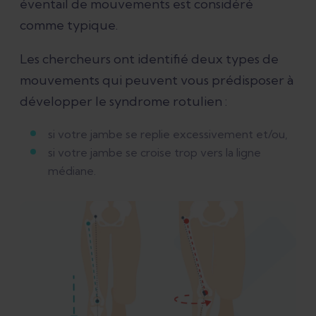
éventail de mouvements est considéré
comme typique.
Les chercheurs ont identifié deux types de
mouvements qui peuvent vous prédisposer à
développer le syndrome rotulien :
si votre jambe se replie excessivement et/ou,
si votre jambe se croise trop vers la ligne
médiane.