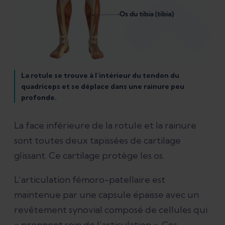
La rotule se trouve à l’intérieur du tendon du
quadriceps et se déplace dans une rainure peu
profonde.
La face inférieure de la rotule et la rainure
sont toutes deux tapissées de cartilage
glissant. Ce cartilage protège les os.
L’articulation fémoro-patellaire est
maintenue par une capsule épaisse avec un
revêtement synovial composé de cellules qui
« prennent soin de l’articulation ». Ces