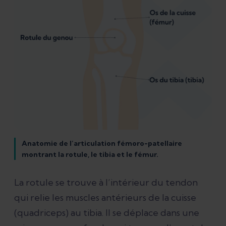
Anatomie de l’articulation fémoro-patellaire
montrant la rotule, le tibia et le fémur.
La rotule se trouve à l’intérieur du tendon
qui relie les muscles antérieurs de la cuisse
(quadriceps) au tibia. Il se déplace dans une