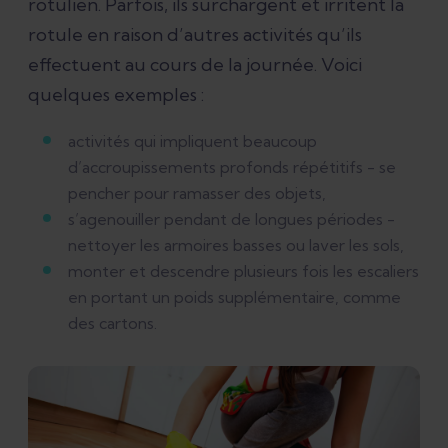
rotulien. Parfois, ils surchargent et irritent la
rotule en raison d’autres activités qu’ils
effectuent au cours de la journée. Voici
quelques exemples :
activités qui impliquent beaucoup
d’accroupissements profonds répétitifs - se
pencher pour ramasser des objets,
s’agenouiller pendant de longues périodes -
nettoyer les armoires basses ou laver les sols,
monter et descendre plusieurs fois les escaliers
en portant un poids supplémentaire, comme
des cartons.