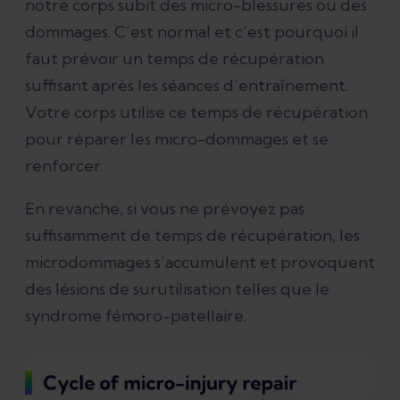
notre corps subit des micro-blessures ou des
dommages. C’est normal et c’est pourquoi il
faut prévoir un temps de récupération
suffisant après les séances d’entraînement.
Votre corps utilise ce temps de récupération
pour réparer les micro-dommages et se
renforcer.
En revanche, si vous ne prévoyez pas
suffisamment de temps de récupération, les
microdommages s’accumulent et provoquent
des lésions de surutilisation telles que le
syndrome fémoro-patellaire.