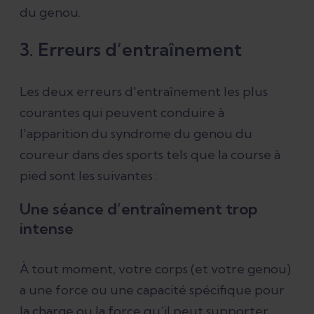
du genou.
3. Erreurs d’entraînement
Les deux erreurs d'entraînement les plus
courantes qui peuvent conduire à
l'apparition du syndrome du genou du
coureur dans des sports tels que la course à
pied sont les suivantes :
Une séance d’entraînement trop
intense
À tout moment, votre corps (et votre genou)
a une force ou une capacité spécifique pour
la charge ou la force qu’il peut supporter.