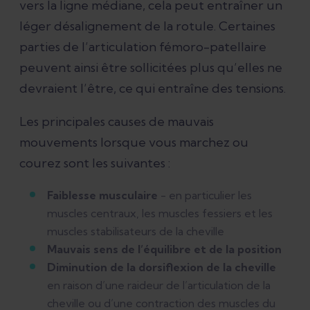
vers la ligne médiane, cela peut entraîner un
léger désalignement de la rotule. Certaines
parties de l’articulation fémoro-patellaire
peuvent ainsi être sollicitées plus qu’elles ne
devraient l’être, ce qui entraîne des tensions.
Les principales causes de mauvais
mouvements lorsque vous marchez ou
courez sont les suivantes :
Faiblesse musculaire
- en particulier les
muscles centraux, les muscles fessiers et les
muscles stabilisateurs de la cheville
Mauvais sens de l’équilibre et de la position
Diminution de la dorsiflexion de la cheville
en raison d’une raideur de l’articulation de la
cheville ou d’une contraction des muscles du