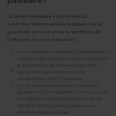
Le temps nécessaire à la guérison du
syndrome fémoro-patellaire dépend de la
gravité de votre cas et de la rapidité et de
l’efficacité de votre traitement.
Les symptômes commencent généralement à
s’atténuer dans les quatre semaines qui suivent
le début du plan de traitement approprié.
Les cas bénins peuvent se résorber
complètement en 6 à 8 semaines.
Les cas les plus graves peuvent nécessiter
plusieurs mois de récupération, surtout si vous
avez ignoré le problème pendant un certain
temps et que vous avez continué à vous
entraîner malgré la douleur.