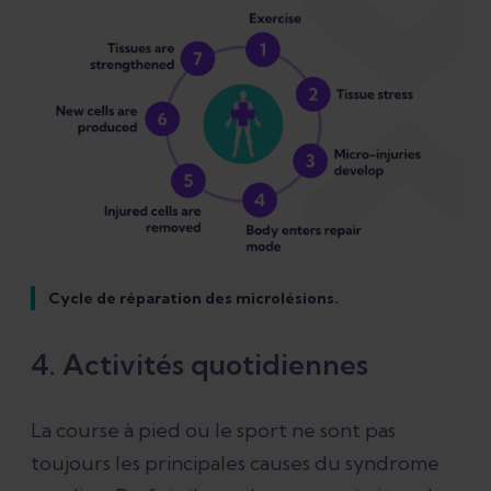
Cycle de réparation des microlésions.
4. Activités quotidiennes
La course à pied ou le sport ne sont pas
toujours les principales causes du syndrome