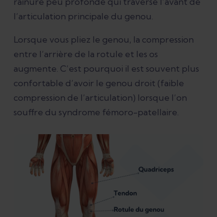
rainure peu profonde qui traverse l’avant de
l’articulation principale du genou.
Lorsque vous pliez le genou, la compression
entre l’arrière de la rotule et les os
augmente. C’est pourquoi il est souvent plus
confortable d’avoir le genou droit (faible
compression de l’articulation) lorsque l’on
souffre du syndrome fémoro-patellaire.