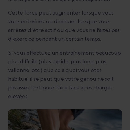
Cette force peut augmenter lorsque vous
vous entraînez ou diminuer lorsque vous
arrêtez d’être actif ou que vous ne faites pas
d’exercice pendant un certain temps.
Si vous effectuez un entraînement beaucoup
plus difficile (plus rapide, plus long, plus
vallonné, etc.) que ce à quoi vous êtes
habitué, il se peut que votre genou ne soit
pas assez fort pour faire face à ces charges
élevées.