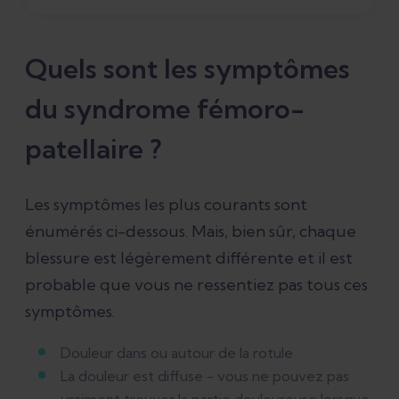
Quels sont les symptômes
du syndrome fémoro-
patellaire ?
Les symptômes les plus courants sont
énumérés ci-dessous. Mais, bien sûr, chaque
blessure est légèrement différente et il est
probable que vous ne ressentiez pas tous ces
symptômes.
Douleur dans ou autour de la rotule
La douleur est diffuse - vous ne pouvez pas