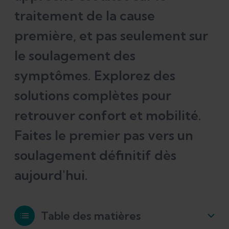
traitement de la cause
première, et pas seulement sur
le soulagement des
symptômes. Explorez des
solutions complètes pour
retrouver confort et mobilité.
Faites le premier pas vers un
soulagement définitif dès
aujourd'hui.
Table des matières