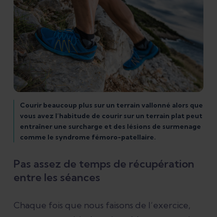
Courir beaucoup plus sur un terrain vallonné alors que
vous avez l’habitude de courir sur un terrain plat peut
entraîner une surcharge et des lésions de surmenage
comme le syndrome fémoro-patellaire.
Pas assez de temps de récupération
entre les séances
Chaque fois que nous faisons de l’exercice,