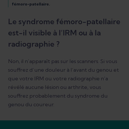
fémoro-patellaire.
Le syndrome fémoro-patellaire
est-il visible à l’IRM ou à la
radiographie ?
Non, il n’apparaît pas sur les scanners. Si vous
souffrez d’une douleur à l’avant du genou et
que votre IRM ou votre radiographie n’a
révélé aucune lésion ou arthrite, vous
souffrez probablement du syndrome du
genou du coureur.