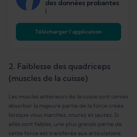
des données probantes
!
Télécharger l’application
2. Faiblesse des quadriceps
(muscles de la cuisse)
Les muscles antérieurs de la cuisse sont censés
absorber la majeure partie de la force créée
lorsque vous marchez, courez et sautez. Si
elles sont faibles, une plus grande partie de
cette force est transférée aux articulations