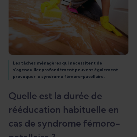
Les tâches ménagères qui nécessitent de
s’agenouiller profondément peuvent également
provoquer le syndrome fémoro-patellaire.
Quelle est la durée de
rééducation habituelle en
cas de syndrome fémoro-
patellaire ?