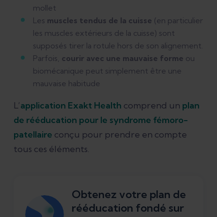
mollet
Les
muscles tendus de la cuisse
(en particulier
les muscles extérieurs de la cuisse) sont
supposés tirer la rotule hors de son alignement.
Parfois,
courir avec une mauvaise forme
ou
biomécanique peut simplement être une
mauvaise habitude
L’
application Exakt Health
comprend un
plan
de rééducation pour le syndrome fémoro-
patellaire
conçu pour prendre en compte
tous ces éléments.
Obtenez votre plan de
rééducation fondé sur