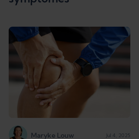
Maryke Louw
Jul 4, 2025