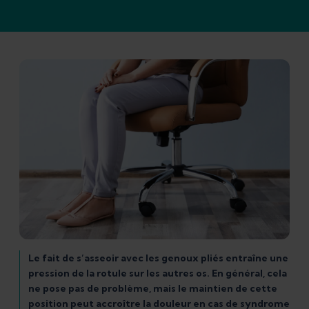
Le fait de s’asseoir avec les genoux pliés entraîne une
pression de la rotule sur les autres os. En général, cela
ne pose pas de problème, mais le maintien de cette
position peut accroître la douleur en cas de syndrome