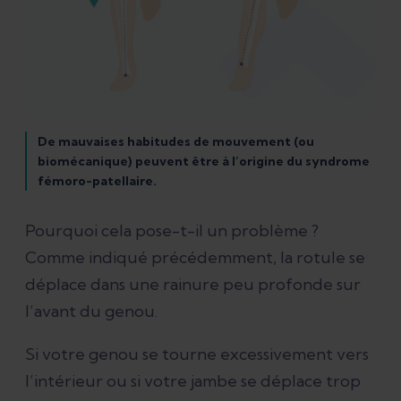
De mauvaises habitudes de mouvement (ou
biomécanique) peuvent être à l’origine du syndrome
fémoro-patellaire.
Pourquoi cela pose-t-il un problème ?
Comme indiqué précédemment, la rotule se
déplace dans une rainure peu profonde sur
l’avant du genou.
Si votre genou se tourne excessivement vers
l’intérieur ou si votre jambe se déplace trop