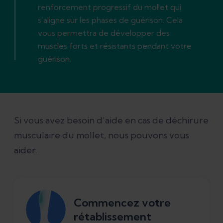
renforcement progressif du mollet qui
s’aligne sur les phases de guérison. Cela
vous permettra de développer des
muscles forts et résistants pendant votre
guérison.
Si vous avez besoin d’aide en cas de déchirure
musculaire du mollet, nous pouvons vous
aider.
Commencez votre
rétablissement