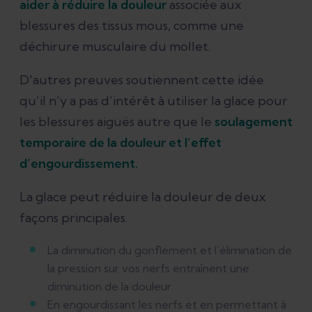
aider à réduire la douleur
associée aux
blessures des tissus mous, comme une
déchirure musculaire du mollet.
D'autres preuves soutiennent cette idée
qu’il n’y a pas d’intérêt à utiliser la glace pour
les blessures aiguës autre que le
soulagement
temporaire de la douleur et l’effet
d’engourdissement.
La glace peut réduire la douleur de deux
façons principales.
La diminution du gonflement et l’élimination de
la pression sur vos nerfs entraînent une
diminution de la douleur.
En engourdissant les nerfs et en permettant à