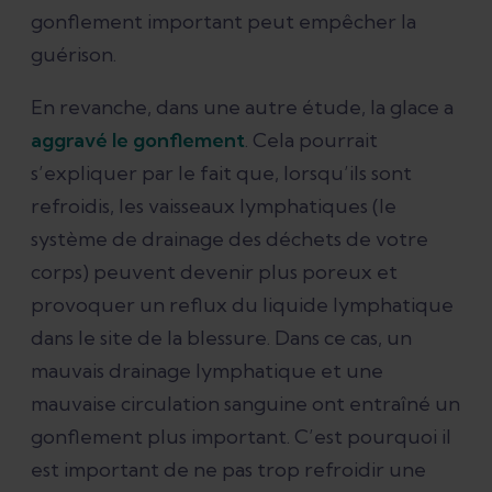
gonflement important peut empêcher la
guérison.
En revanche, dans une autre étude, la glace a
aggravé le gonflement
. Cela pourrait
s’expliquer par le fait que, lorsqu’ils sont
refroidis, les vaisseaux lymphatiques (le
système de drainage des déchets de votre
corps) peuvent devenir plus poreux et
provoquer un reflux du liquide lymphatique
dans le site de la blessure. Dans ce cas, un
mauvais drainage lymphatique et une
mauvaise circulation sanguine ont entraîné un
gonflement plus important. C’est pourquoi il
est important de ne pas trop refroidir une