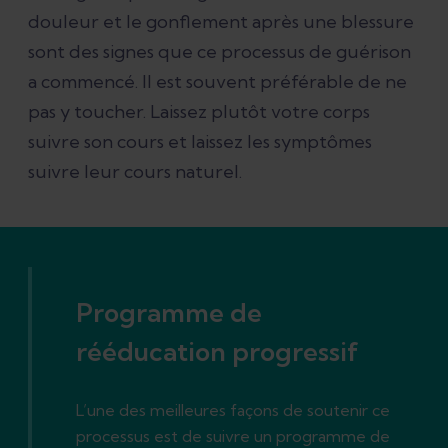
douleur et le gonflement après une blessure
sont des signes que ce processus de guérison
a commencé. Il est souvent préférable de ne
pas y toucher. Laissez plutôt votre corps
suivre son cours et laissez les symptômes
suivre leur cours naturel.
Programme de
rééducation progressif
L’une des meilleures façons de soutenir ce
processus est de suivre un programme de