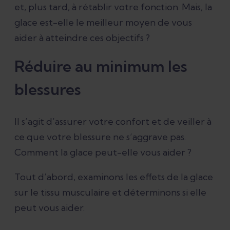
et, plus tard, à rétablir votre fonction. Mais, la
glace est-elle le meilleur moyen de vous
aider à atteindre ces objectifs ?
Réduire au minimum les
blessures
Il s’agit d’assurer votre confort et de veiller à
ce que votre blessure ne s’aggrave pas.
Comment la glace peut-elle vous aider ?
Tout d’abord, examinons les effets de la glace
sur le tissu musculaire et déterminons si elle
peut vous aider.