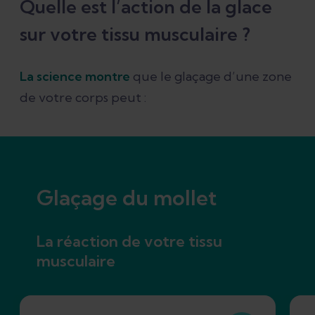
Quelle est l’action de la glace
sur votre tissu musculaire ?
La science montre
que le glaçage d’une zone
de votre corps peut :
Glaçage du mollet
La réaction de votre tissu
musculaire