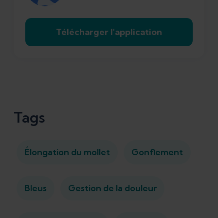
Télécharger l'application
Tags
Élongation du mollet
Gonflement
Bleus
Gestion de la douleur