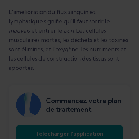
L'amélioration du flux sanguin et
lymphatique signifie qu'il faut sortir le
mauvais
et entrer le
bon
. Les cellules
musculaires mortes, les déchets et les toxines
sont éliminés, et l’oxygène, les nutriments et
les cellules de construction des tissus sont
apportés.
Commencez votre plan
de traitement
Télécharger l'application