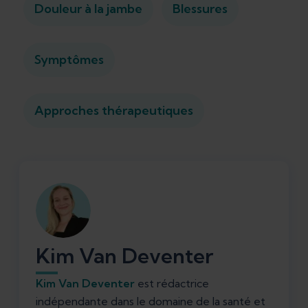
Douleur à la jambe
Blessures
Symptômes
Approches thérapeutiques
Kim Van Deventer
Kim Van Deventer
est rédactrice
indépendante dans le domaine de la santé et