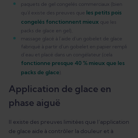
paquets de gel congelés commerciaux (bien
les petits pois
qu’il existe des preuves que
congelés fonctionnent mieux
que les
packs de glace en gel),
massage glacé à l’aide d’un gobelet de glace
fabriqué à partir d’un gobelet en papier rempli
d’eau et placé dans un congélateur (cela
fonctionne presque 40 % mieux que les
packs de glace
).
Application de glace en
phase aiguë
Il existe des preuves limitées que l’application
de glace aide à contrôler la douleur et à