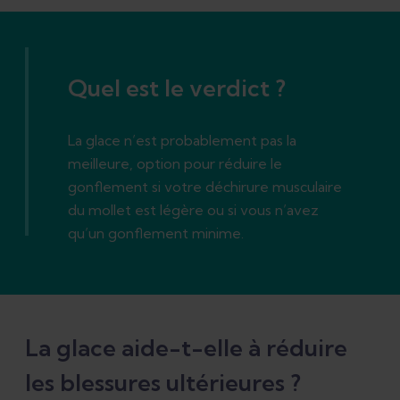
Quel est le verdict ?
La glace n’est probablement pas la
meilleure, option pour réduire le
gonflement si votre déchirure musculaire
du mollet est légère ou si vous n’avez
qu’un gonflement minime.
La glace aide-t-elle à réduire
les blessures ultérieures ?