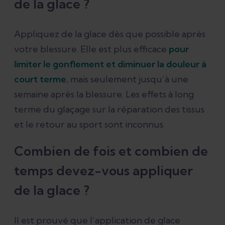
de la glace ?
Appliquez de la glace dès que possible après
votre blessure. Elle est plus efficace
pour
limiter le gonflement et diminuer la douleur à
court terme
, mais seulement jusqu’à une
semaine après la blessure. Les effets à long
terme du glaçage sur la réparation des tissus
et le retour au sport sont inconnus.
Combien de fois et combien de
temps devez-vous appliquer
de la glace ?
Il est prouvé que l’application de glace