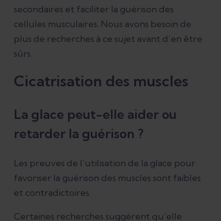
secondaires et faciliter la guérison des
cellules musculaires. Nous avons besoin de
plus de recherches à ce sujet avant d’en être
sûrs.
Cicatrisation des muscles
La glace peut-elle aider ou
retarder la guérison ?
Les preuves de l’utilisation de la glace pour
favoriser la guérison des muscles sont faibles
et contradictoires.
Certaines recherches suggèrent qu’elle