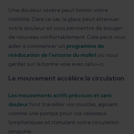
Une douleur sévère peut limiter votre
mobilité. Dans ce cas, la glace peut atténuer
votre douleur et vous permettre de bouger
de nouveau confortablement. Cela peut vous
aider à commencer un
programme de
rééducation de l’entorse du mollet
ou vous
garder sur la bonne voie avec celui-ci.
Le mouvement accélère la circulation
Les mouvements actifs précoces et sans
douleur
font travailler vos muscles, agissant
comme une pompe pour vos vaisseaux
lymphatiques et stimulant votre circulation
sanguine.