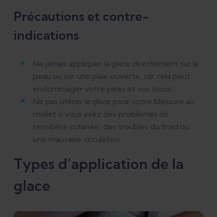
Précautions et contre-
indications
Ne jamais appliquer la glace directement sur la
peau ou sur une plaie ouverte, car cela peut
endommager votre peau et vos tissus.
Ne pas utiliser la glace pour votre blessure au
mollet si vous avez des problèmes de
sensibilité cutanée, des troubles du froid ou
une mauvaise circulation.
Types d’application de la
glace