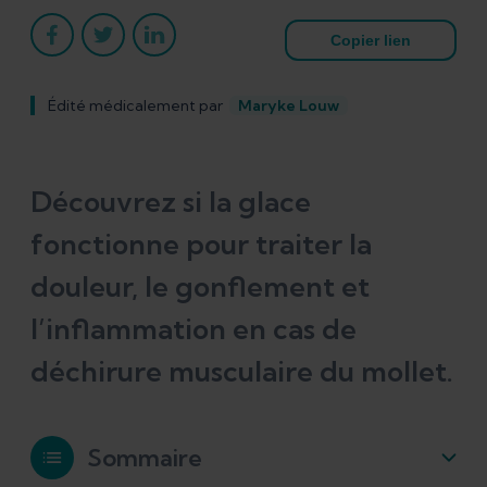
Copier lien
Édité médicalement par
Maryke Louw
Découvrez si la glace
fonctionne pour traiter la
douleur, le gonflement et
l’inflammation en cas de
déchirure musculaire du mollet.
Sommaire