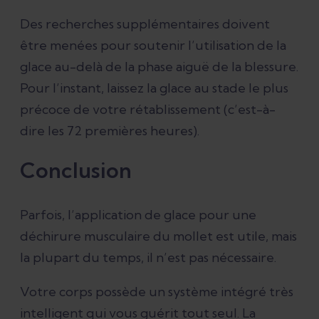
Des recherches supplémentaires doivent
être menées pour soutenir l’utilisation de la
glace au-delà de la phase aiguë de la blessure.
Pour l’instant, laissez la glace au stade le plus
précoce de votre rétablissement (c’est-à-
dire les 72 premières heures).
Conclusion
Parfois, l’application de glace pour une
déchirure musculaire du mollet est utile, mais
la plupart du temps, il n’est pas nécessaire.
Votre corps possède un système intégré très
intelligent qui vous guérit tout seul. La