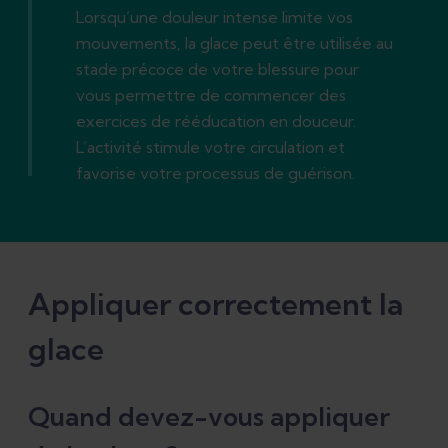
Lorsqu’une douleur intense limite vos
mouvements, la glace peut être utilisée au
stade précoce de votre blessure pour
vous permettre de commencer des
exercices de rééducation en douceur.
L’activité stimule votre circulation et
favorise votre processus de guérison.
Appliquer correctement la
glace
Quand devez-vous appliquer