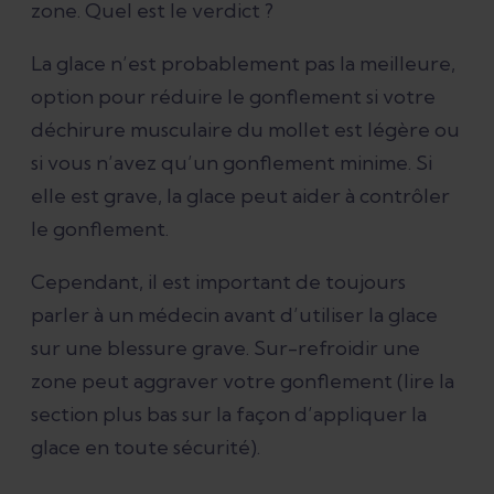
zone. Quel est le verdict ?
La glace n’est probablement pas la meilleure,
option pour réduire le gonflement si votre
déchirure musculaire du mollet est légère ou
si vous n’avez qu’un gonflement minime. Si
elle est grave, la glace peut aider à contrôler
le gonflement.
Cependant, il est important de toujours
parler à un médecin avant d’utiliser la glace
sur une blessure grave. Sur-refroidir une
zone peut aggraver votre gonflement (lire la
section plus bas sur la façon d’appliquer la
glace en toute sécurité).