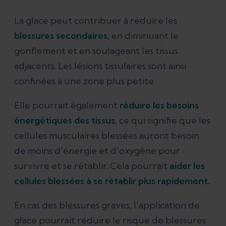
La glace peut contribuer à réduire les
blessures secondaires,
en diminuant le
gonflement et en soulageant les tissus
adjacents. Les lésions tissulaires sont ainsi
confinées à une zone plus petite.
Elle pourrait également
réduire les besoins
énergétiques des tissus
, ce qui signifie que les
cellules musculaires blessées auront besoin
de moins d’énergie et d’oxygène pour
survivre et se rétablir. Cela pourrait
aider les
cellules blessées à se rétablir plus rapidement.
En cas des blessures graves, l’application de
glace pourrait réduire le risque de blessures