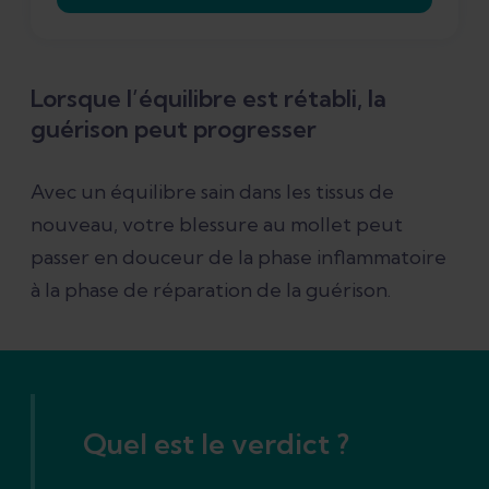
Lorsque l’équilibre est rétabli, la
guérison peut progresser
Avec un équilibre sain dans les tissus de
nouveau, votre blessure au mollet peut
passer en douceur de la phase inflammatoire
à la phase de réparation de la guérison.
Quel est le verdict ?