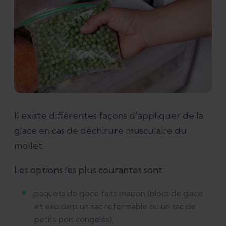
Il existe différentes façons d’appliquer de la
glace en cas de déchirure musculaire du
mollet.
Les options les plus courantes sont :
paquets de glace faits maison (blocs de glace
et eau dans un sac refermable ou un sac de
petits pois congelés),