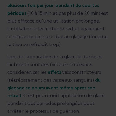
plusieurs fois par jour, pendant de courtes
périodes
(10 à 15 min et pas plus de 20 min) est
plus efficace qu’une utilisation prolongée.
L’utilisation intermittente réduit également
le risque de blessure due au glaçage (lorsque
le tissu se refroidit trop).
Lors de l’application de la glace, la durée et
l’intensité sont des facteurs cruciaux à
considérer, car les
effets
vasoconstricteurs
(rétrécissement des vaisseaux sanguins)
du
glaçage se poursuivent même après son
retrait
. C’est pourquoi l’application de glace
pendant des périodes prolongées peut
arrêter le processus de guérison.