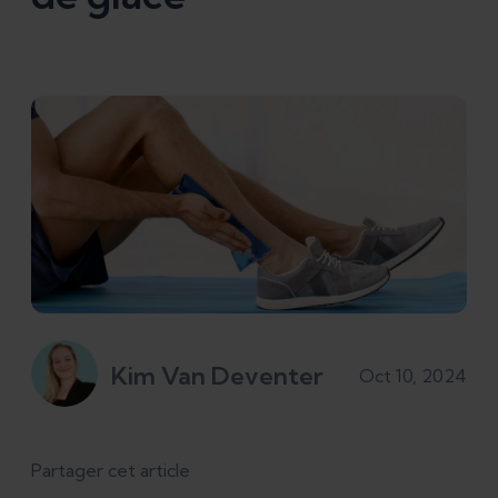
Kim Van Deventer
Oct 10, 2024
Partager cet article