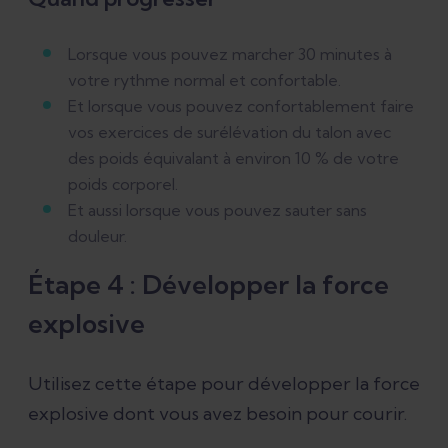
Lorsque vous pouvez marcher 30 minutes à
votre rythme normal et confortable.
Et lorsque vous pouvez confortablement faire
vos exercices de surélévation du talon avec
des poids équivalant à environ 10 % de votre
poids corporel.
Et aussi lorsque vous pouvez sauter sans
douleur.
Étape 4 : Développer la force
explosive
Utilisez cette étape pour développer la force
explosive dont vous avez besoin pour courir.