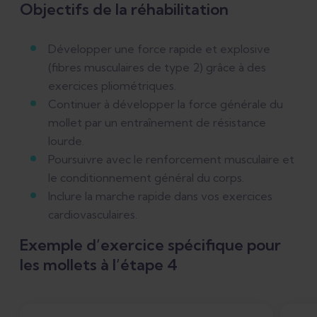
Objectifs de la réhabilitation
Développer une force rapide et explosive
(fibres musculaires de type 2) grâce à des
exercices pliométriques.
Continuer à développer la force générale du
mollet par un entraînement de résistance
lourde.
Poursuivre avec le renforcement musculaire et
le conditionnement général du corps.
Inclure la marche rapide dans vos exercices
cardiovasculaires.
Exemple d’exercice spécifique pour
les mollets à l’étape 4