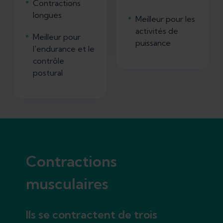
Contractions
longues
Meilleur pour les
activités de
Meilleur pour
puissance
l'endurance et le
contrôle
postural
Contractions
musculaires
Ils se contractent de trois