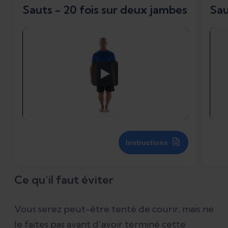
Sauts - 20 fois sur deux jambes
Sau
Instructions
Ce qu’il faut éviter
Vous serez peut-être tenté de courir, mais ne
le faites pas avant d’avoir terminé cette