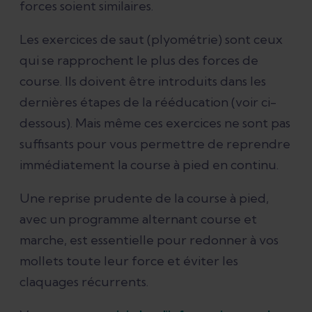
forces soient similaires.
Les exercices de saut (plyométrie) sont ceux
qui se rapprochent le plus des forces de
course. Ils doivent être introduits dans les
dernières étapes de la rééducation (voir ci-
dessous). Mais même ces exercices ne sont pas
suffisants pour vous permettre de reprendre
immédiatement la course à pied en continu.
Une reprise prudente de la course à pied,
avec un programme alternant course et
marche, est essentielle pour redonner à vos
mollets toute leur force et éviter les
claquages récurrents.