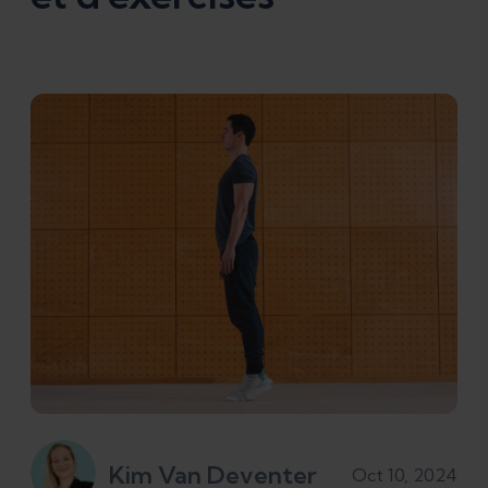
Kim Van Deventer
Oct 10, 2024