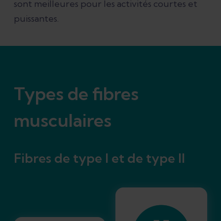
sont meilleures pour les activités courtes et
puissantes.
Types de fibres
musculaires
Fibres de type I et de type II