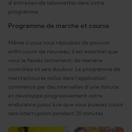
d’entretien de talonnettes dans votre
programme.
Programme de marche et course
Même si vous vous réjouissez de pouvoir
enfin courir de nouveau, il est essentiel que
vous le fassiez lentement, de manière
contrôlée et sans douleur. Le programme de
marche/course inclus dans l’application
commence par des intervalles d’une minute
et développe progressivement votre
endurance jusqu’à ce que vous puissiez courir
sans interruption pendant 20 minutes.