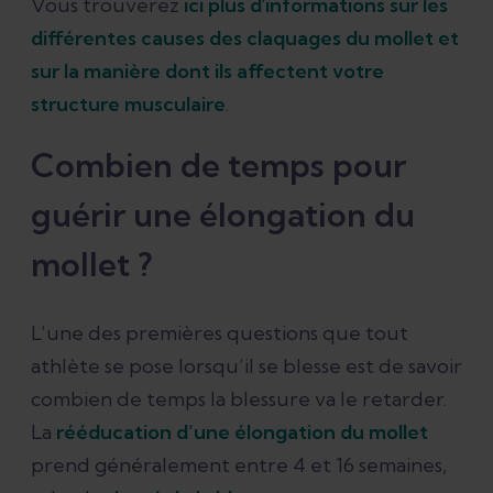
Vous trouverez
ici plus d'informations sur les
différentes causes des claquages du mollet et
sur la manière dont ils affectent votre
structure musculaire
.
Combien de temps pour
guérir une élongation du
mollet ?
L’une des premières questions que tout
athlète se pose lorsqu’il se blesse est de savoir
combien de temps la blessure va le retarder.
La
rééducation d’une élongation du mollet
prend généralement entre 4 et 16 semaines,