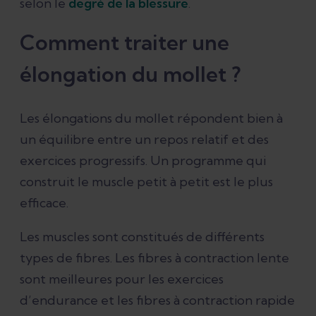
selon le
degré de la blessure
.
Comment traiter une
élongation du mollet ?
Les élongations du mollet répondent bien à
un équilibre entre un repos relatif et des
exercices progressifs. Un programme qui
construit le muscle petit à petit est le plus
efficace.
Les muscles sont constitués de différents
types de fibres. Les fibres à contraction lente
sont meilleures pour les exercices
d’endurance et les fibres à contraction rapide