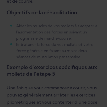
et de course.
Objectifs de la réhabilitation
Aider les muscles de vos mollets à s’adapter à
l’augmentation des forces en suivant un
programme de marche/course.
Entretener la force de vos mollets et votre
force générale en faisant au moins deux
séances de musculation par semaine.
Exemple d’exercices spécifiques aux
mollets de l’étape 5
Une fois que vous commencez à courir, vous
pouvez généralement arrêter les exercices
pliométriques et vous contenter d’une dose