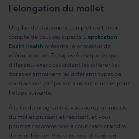
l'élongation du mollet
Un plan de traitement complet doit tenir
compte de tous ces aspects. L’
application
Exakt Health
présente le processus de
rééducation en 7 étapes. À chaque étape,
différents exercices ciblent les différentes
fibres et entraînent les différents types de
contractions, préparant ainsi vos muscles pour
l’étape suivante.
À la fin du programme, vous aurez un muscle
du mollet puissant et résistant, et vous
pourrez recommencer à courir sans craindre
de vous blesser. Vous pouvez obtenir un