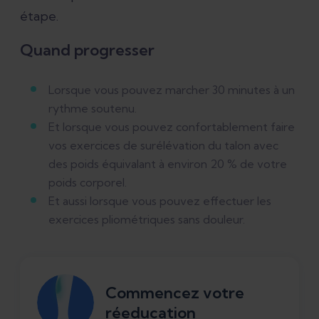
étape.
Quand progresser
Lorsque vous pouvez marcher 30 minutes à un
rythme soutenu.
Et lorsque vous pouvez confortablement faire
vos exercices de surélévation du talon avec
des poids équivalant à environ 20 % de votre
poids corporel.
Et aussi lorsque vous pouvez effectuer les
exercices pliométriques sans douleur.
Commencez votre
réeducation