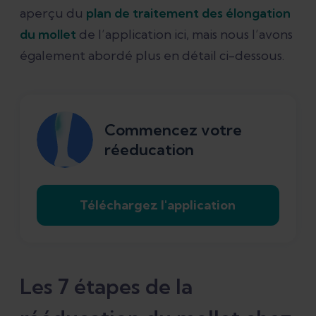
aperçu du
plan de traitement des élongation
du mollet
de l’application ici, mais nous l’avons
également abordé plus en détail ci-dessous.
Commencez votre
réeducation
Téléchargez l'application
Les 7 étapes de la