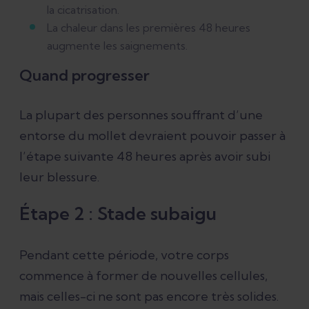
la cicatrisation.
La chaleur dans les premières 48 heures
augmente les saignements.
Quand progresser
La plupart des personnes souffrant d’une
entorse du mollet devraient pouvoir passer à
l’étape suivante 48 heures après avoir subi
leur blessure.
Étape 2 : Stade subaigu
Pendant cette période, votre corps
commence à former de nouvelles cellules,
mais celles-ci ne sont pas encore très solides.