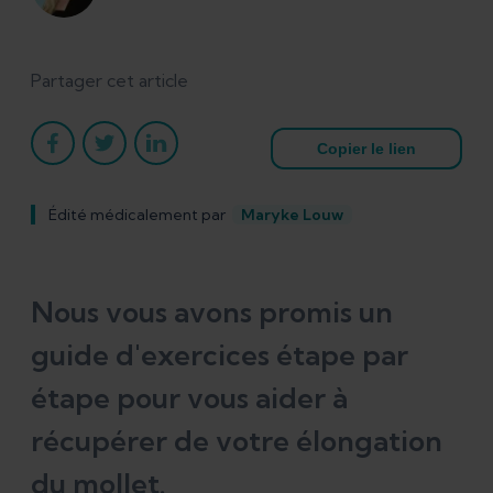
Partager cet article
Copier le lien
Édité médicalement par
Maryke Louw
Nous vous avons promis un
guide d'exercices étape par
étape pour vous aider à
récupérer de votre élongation
du mollet.