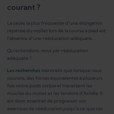
courant ?
La cause la plus fréquente d'une élongation
répétée du mollet lors de la course à pied est
l'absence d'une rééducation adéquate.
Qu'entendons-nous par rééducation
adéquate ?
Les recherches
montrent que lorsque nous
courons, des forces équivalentes à plusieurs
fois notre poids corporel traversent les
muscles du mollet et les tendons d'Achille. Il
est donc essentiel de progresser vos
exercices de rééducation jusqu'à ce que ces