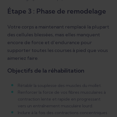
Étape 3 : Phase de remodelage
Votre corps a maintenant remplacé la plupart
des cellules blessées, mais elles manquent
encore de force et d’endurance pour
supporter toutes les courses à pied que vous
aimeriez faire.
Objectifs de la réhabilitation
Rétablir la souplesse des muscles du mollet.
Renforcer la force de vos fibres musculaires à
contraction lente et rapide en progressant
vers un entraînement musculaire lourd.
Inclure à la fois des contractions concentriques