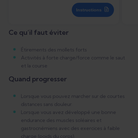
Instructions
Ce qu’il faut éviter
Étirements des mollets forts
Activités à forte charge/force comme le saut
et la course
Quand progresser
Lorsque vous pouvez marcher sur de courtes
distances sans douleur.
Lorsque vous avez développé une bonne
endurance des muscles soléaires et
gastrocnémiens avec des exercices à faible
charge (poids du corps).