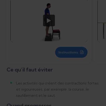
Instructions
Ce qu’il faut éviter
Les activités qui créent des contractions fortes
et vigoureuses, par exemple, la course, le
sautillement et le saut.
Quand progresser