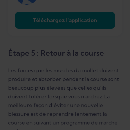
Téléchargez l'application
Étape 5 : Retour à la course
Les forces que les muscles du mollet doivent
produire et absorber pendant la course sont
beaucoup plus élevées que celles qu’ils
doivent tolérer lorsque vous marchez. La
meilleure façon d’éviter une nouvelle
blessure est de reprendre lentement la
course en suivant un programme de marche