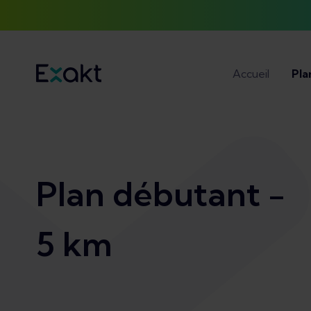
Accueil
Pla
Plan débutant -
5 km