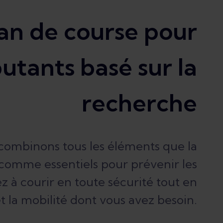
an de course pour
utants basé sur la
recherche
 combinons tous les éléments que la
 comme essentiels pour prévenir les
à courir en toute sécurité tout en
t la mobilité dont vous avez besoin.