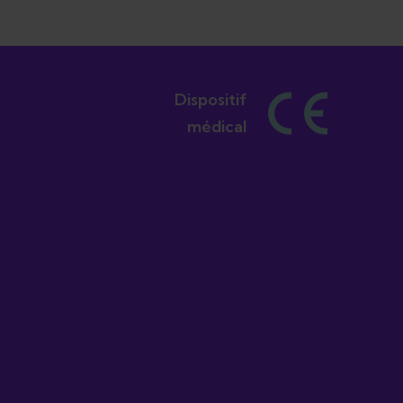
Dispositif
médical