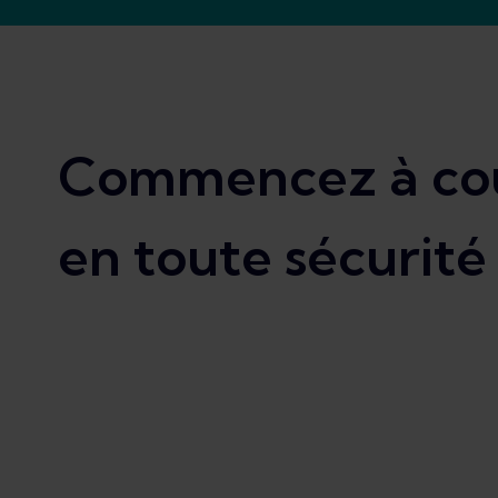
Commencez à cou
en toute sécurité