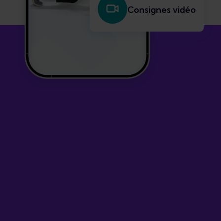
Consignes vidéo