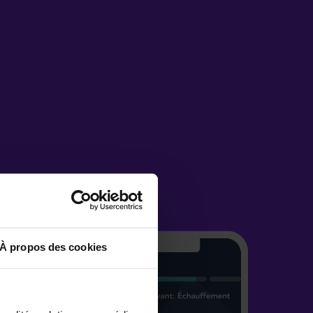
À propos des cookies