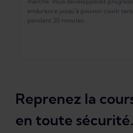
marche. Vous développerez progress
endurance jusqu'à pouvoir courir sans
pendant 20 minutes.
Reprenez la cour
en toute sécurité