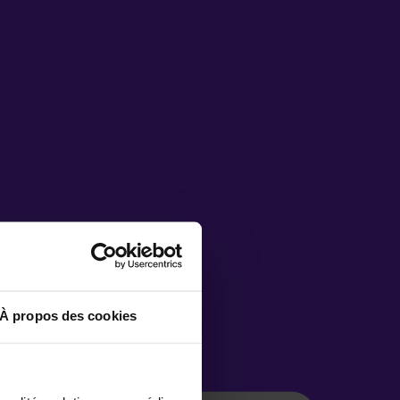
À propos des cookies