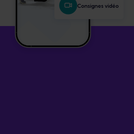
Consignes vidéo