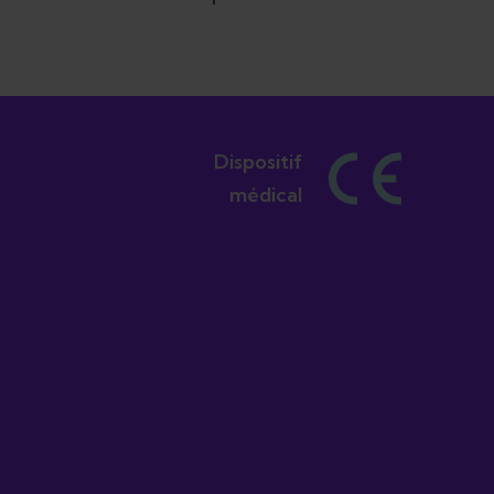
Dispositif
médical