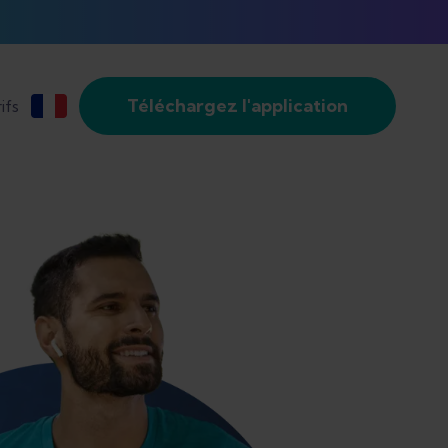
Téléchargez l'application
ifs