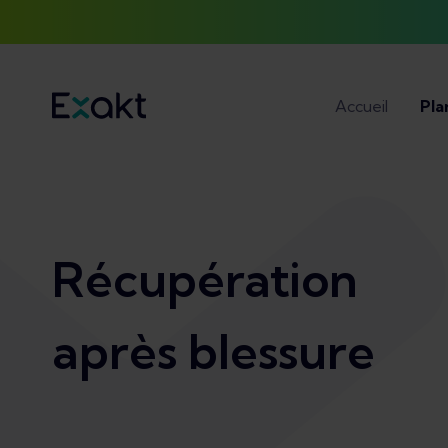
Accueil
Pla
Récupération
après blessure