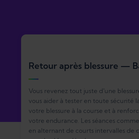
Retour après blessure — B
Vous revenez tout juste d'une blessur
vous aider à tester en toute sécurité 
votre blessure à la course et à renfo
votre endurance. Les séances comm
en alternant de courts intervalles de 