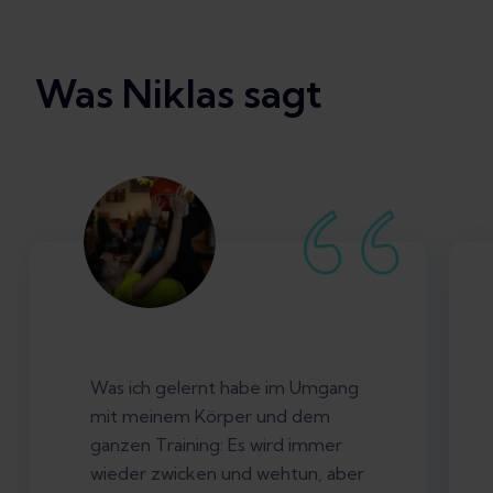
Was Niklas sagt
Was ich gelernt habe im Umgang
mit meinem Körper und dem
ganzen Training: Es wird immer
wieder zwicken und wehtun, aber