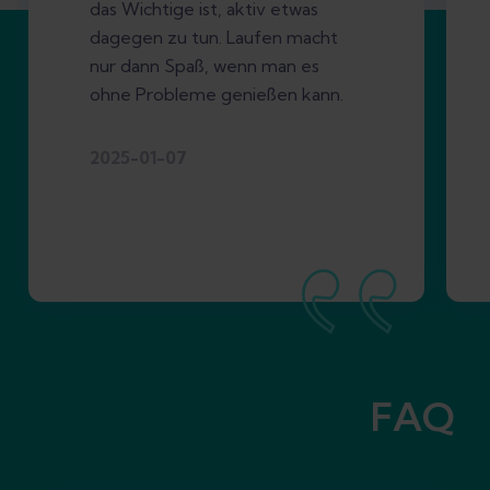
das Wichtige ist, aktiv etwas
dagegen zu tun. Laufen macht
nur dann Spaß, wenn man es
ohne Probleme genießen kann.
2025-01-07
FAQ