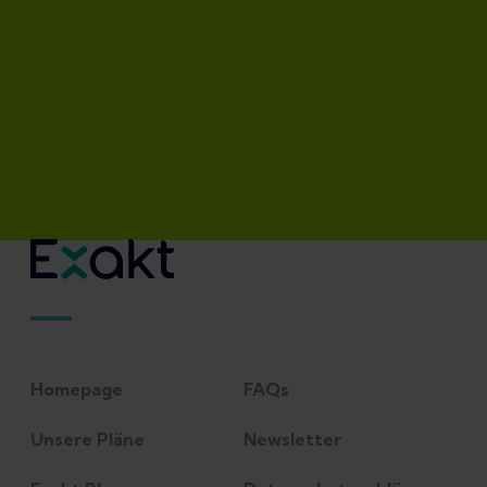
Homepage
FAQs
Unsere Pläne
Newsletter