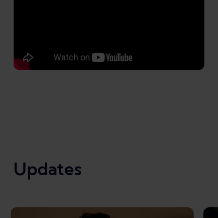
Updates