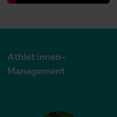
Athlet:innen-
Management