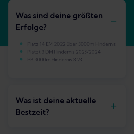
Was sind deine größten
Erfolge?
Platz 14 EM 2022 über 3000m Hindernis
Platzt 3 DM Hindernis 2023/2024
PB 3000m Hindernis 8:23
Was ist deine aktuelle
Bestzeit?
Hindernis: 8:23.27 Min