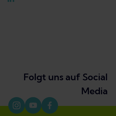
Folgt uns auf Social
Media