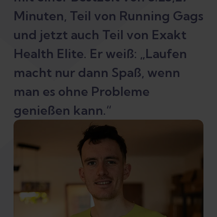
Minuten, Teil von Running Gags
und jetzt auch Teil von Exakt
Health Elite. Er weiß: „Laufen
macht nur dann Spaß, wenn
man es ohne Probleme
genießen kann.“