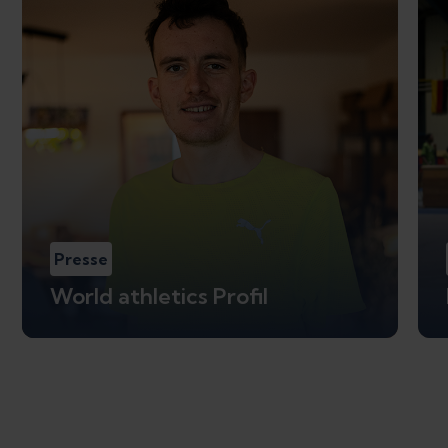
Presse
World athletics Profil