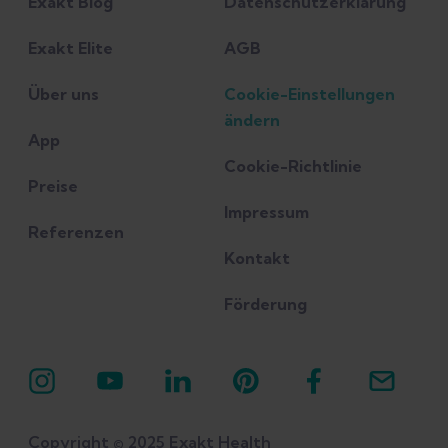
Exakt Blog
Datenschutzerklärung
Exakt Elite
AGB
Über uns
Cookie-Einstellungen
ändern
App
Cookie-Richtlinie
Preise
Impressum
Referenzen
Kontakt
Förderung
Copyright © 2025 Exakt Health