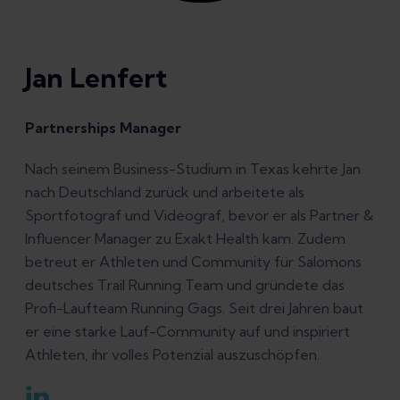
Jan Lenfert
Partnerships Manager
Nach seinem Business-Studium in Texas kehrte Jan
nach Deutschland zurück und arbeitete als
Sportfotograf und Videograf, bevor er als Partner &
Influencer Manager zu Exakt Health kam. Zudem
betreut er Athleten und Community für Salomons
deutsches Trail Running Team und gründete das
Profi-Laufteam Running Gags. Seit drei Jahren baut
er eine starke Lauf-Community auf und inspiriert
Athleten, ihr volles Potenzial auszuschöpfen.