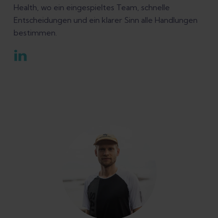
Health, wo ein eingespieltes Team, schnelle
Entscheidungen und ein klarer Sinn alle Handlungen
bestimmen.