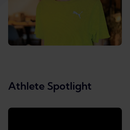
Athlete Spotlight