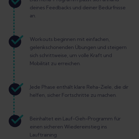
deines Feedbacks und deiner Bedürfnisse
an.
Workouts beginnen mit einfachen,
gelenkschonenden Übungen und steigern
sich schrittweise, um volle Kraft und
Mobilität zu erreichen.
Jede Phase enthält klare Reha-Ziele, die dir
helfen, sicher Fortschritte zu machen.
Beinhaltet ein Lauf-Geh-Programm für
einen sicheren Wiedereinstieg ins
Lauftraining.