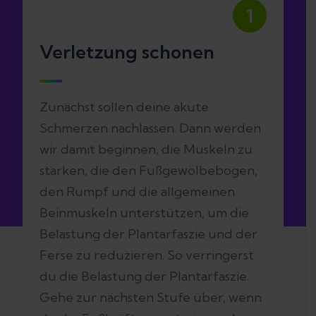
1
Verletzung schonen
Zunächst sollen deine akute
Schmerzen nachlassen. Dann werden
wir damit beginnen, die Muskeln zu
stärken, die den Fußgewölbebogen,
den Rumpf und die allgemeinen
Beinmuskeln unterstützen, um die
Belastung der Plantarfaszie und der
Ferse zu reduzieren. So verringerst
du die Belastung der Plantarfaszie.
Gehe zur nächsten Stufe über, wenn