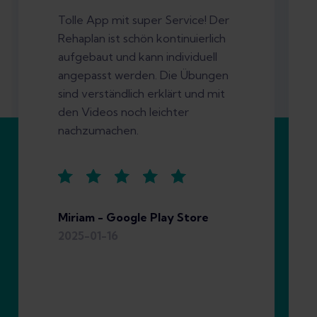
Tolle App mit super Service! Der
Rehaplan ist schön kontinuierlich
aufgebaut und kann individuell
angepasst werden. Die Übungen
sind verständlich erklärt und mit
den Videos noch leichter
nachzumachen.
Miriam - Google Play Store
2025-01-16