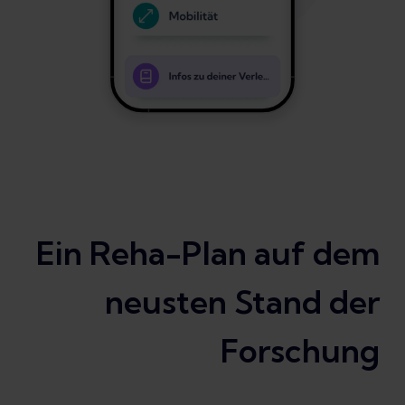
Ein Reha-Plan auf dem
neusten Stand der
Forschung