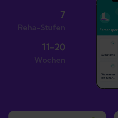
7
Reha-Stufen
11-20
Wochen