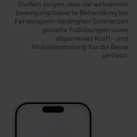
Studien zeigen, dass die wirksamste
bewegungsbasierte Behandlung bei
Fersensporn-bedingten Schmerzen
gezielte Fußübungen sowie
allgemeines Kraft- und
Mobilitätstraining für die Beine
umfasst.