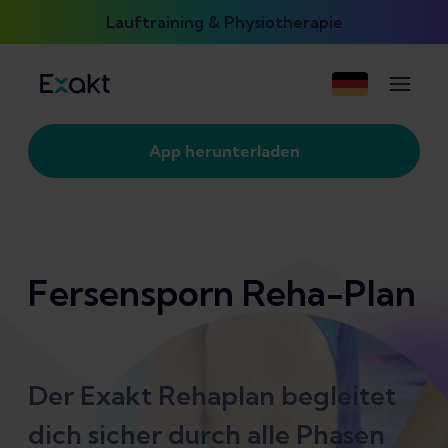
Lauftraining & Physiotherapie
App herunterladen
Fersensporn Reha-Plan
Der Exakt Rehaplan begleitet
dich sicher durch alle Phasen