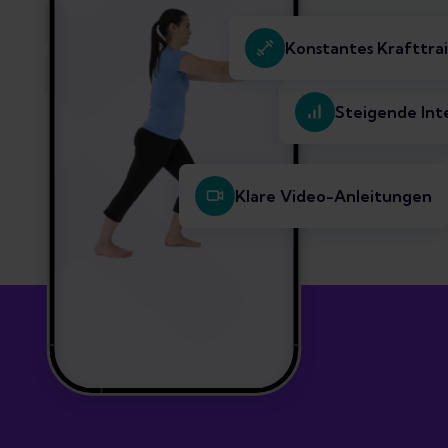
Konstantes Krafttra
Steigende Int
Klare Video-Anleitungen