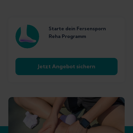
Starte dein Fersensporn
Reha Programm
Jetzt Angebot sichern