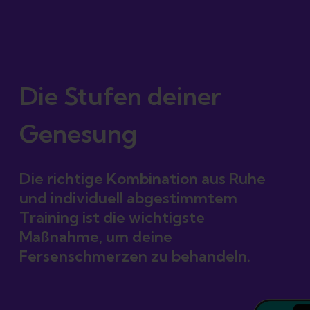
Zertifizierter
Reha-Plan
Die Stufen deiner
Genesung
Die richtige Kombination aus Ruhe
und individuell abgestimmtem
Training ist die wichtigste
Maßnahme, um deine
Fersenschmerzen zu behandeln.