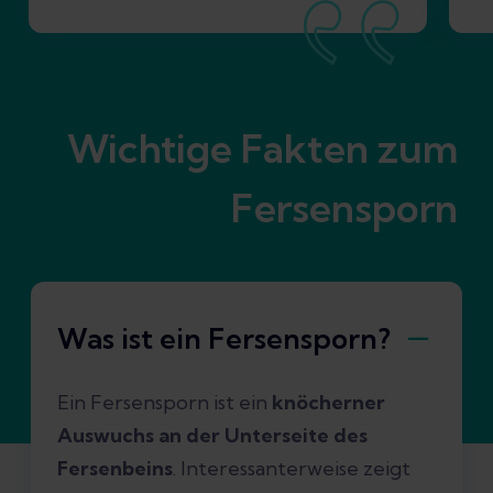
Wichtige Fakten zum
Fersensporn
Was ist ein Fersensporn?
Ein Fersensporn ist ein
knöcherner
Auswuchs an der Unterseite des
Fersenbeins
. Interessanterweise zeigt