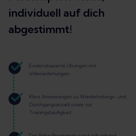
individuell auf dich
abgestimmt!
Evidenzbasierte Übungen mit
Videoanleitungen.
Klare Anweisungen zu Wiederholungs- und
Durchgangsanzahl sowie zur
Trainingshäufigkeit.
Das Reha-Programm passt sich anhand