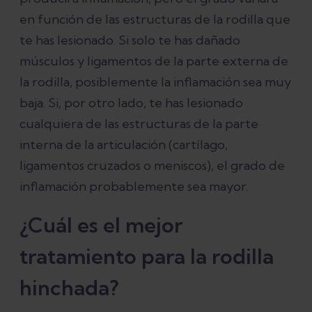
en función de las estructuras de la rodilla que
te has lesionado. Si solo te has dañado
músculos y ligamentos de la parte externa de
la rodilla, posiblemente la inflamación sea muy
baja. Si, por otro lado, te has lesionado
cualquiera de las estructuras de la parte
interna de la articulación (cartílago,
ligamentos cruzados o meniscos), el grado de
inflamación probablemente sea mayor.
¿Cuál es el mejor
tratamiento para la rodilla
hinchada?