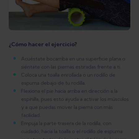
¿Cómo hacer el ejercicio?
Acuéstate bocarriba en una superficie plana o
siéntate con las piernas estiradas frente a ti.
Coloca una toalla enrollada o un rodillo de
espuma debajo de tu rodilla.
Flexiona el pie hacia arriba en dirección a la
espinilla, pues esto ayuda a activar los músculos
y a que puedas mover la pierna con más
facilidad.
Empuja la parte trasera de la rodilla, con
cuidado, hacia la toalla o el rodillo de espuma