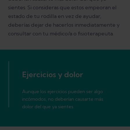
sientes. Si consideras que estos empeoran el
estado de tu rodilla en vez de ayudar,
deberías dejar de hacerlos inmediatamente y
consultar con tu médico/a o fisioterapeuta.
Ejercicios y dolor
Aunque los ejercicios pueden ser algo
incómodos, no deberían causarte más
dolor del que ya sientes