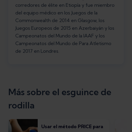
corredores de élite en Etiopía y fue miembro
del equipo médico en los Juegos de la
Commonwealth de 2014 en Glasgow, los
Juegos Europeos de 2015 en Azerbaiyán y los
Campeonatos del Mundo de la IAAF y los
Campeonatos del Mundo de Para Atletismo
de 2017 en Londres.
Más sobre el esguince de
rodilla
Usar el método PRICE para