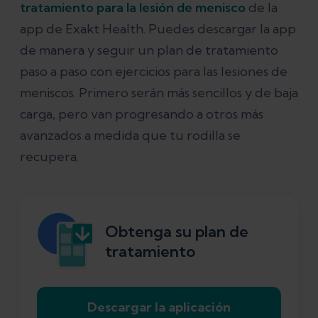
tratamiento para la lesión de menisco
de la
app de Exakt Health. Puedes descargar la app
de manera y seguir un plan de tratamiento
paso a paso con ejercicios para las lesiones de
meniscos. Primero serán más sencillos y de baja
carga, pero van progresando a otros más
avanzados a medida que tu rodilla se
recupera.
Obtenga su plan de
tratamiento
Descargar la aplicación