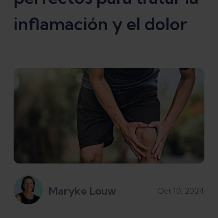
inflamación y el dolor
Maryke Louw
Oct 10, 2024