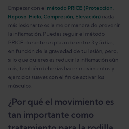
Empezar con el
método PRICE (Protección,
Reposo, Hielo, Compresión, Elevación)
nada
más lesionarte es la mejor manera de prevenir
la inflamación. Puedes seguir el método
PRICE durante un plazo de entre 3 y 5 días,
en función de la gravedad de tu lesión, pero,
si lo que quieres es reducir la inflamación aún
más, también deberías hacer movimientos y
ejercicios suaves con el fin de activar los
músculos.
¿Por qué el movimiento es
tan importante como
tratamiento para la rodilla