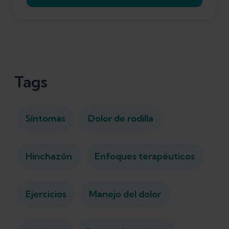
Tags
Síntomas
Dolor de rodilla
Hinchazón
Enfoques terapéuticos
Ejercicios
Manejo del dolor