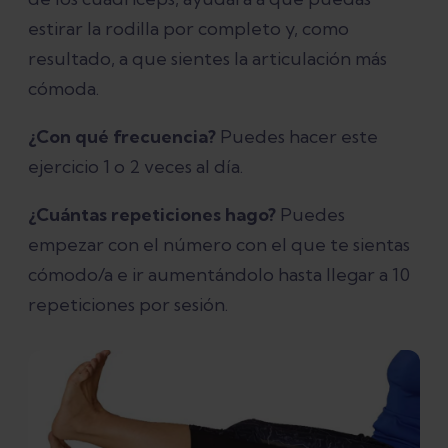
estirar la rodilla por completo y, como
resultado, a que sientes la articulación más
cómoda.
¿Con qué frecuencia?
Puedes hacer este
ejercicio 1 o 2 veces al día.
¿Cuántas repeticiones hago?
Puedes
empezar con el número con el que te sientas
cómodo/a e ir aumentándolo hasta llegar a 10
repeticiones por sesión.