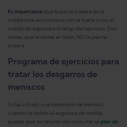
Es importante
que la parte trasera de la
rodilla esté en contacto con la toalla o con el
rodillo de espuma a lo largo del ejercicio. Solo
tienes que levantar el talón, NO la pierna
entera.
Programa de ejercicios para
tratar los desgarros de
meniscos
Si has sufrido una distensión de menisco
cuando te hiciste el esguince de rodilla,
puede que te resulte útil consultar el
plan de