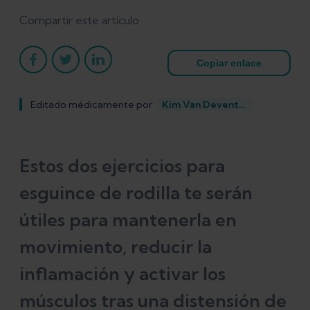
Compartir este artículo
Copiar enlace
Editado médicamente por
Kim Van Deventer
Estos dos ejercicios para
esguince de rodilla te serán
útiles para mantenerla en
movimiento, reducir la
inflamación y activar los
músculos tras una distensión de