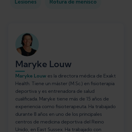
Lesiones
Rotura de menisco
Maryke Louw
Maryke Louw
es la directora médica de Exakt
Health. Tiene un máster (M.Sc.) en fisioterapia
deportiva y es entrenadora de salud
cualificada. Maryke tiene más de 15 años de
experiencia como fisioterapeuta. Ha trabajado
durante 8 años en uno de los principales
centros de medicina deportiva del Reino
Unido, en East Sussex. Ha trabajado con