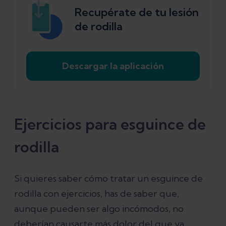
Recupérate de tu lesión
de rodilla
Descargar la aplicación
Ejercicios para esguince de
rodilla
Si quieres saber cómo tratar un esguince de
rodilla con ejercicios, has de saber que,
aunque pueden ser algo incómodos, no
deberían causarte más dolor del que ya