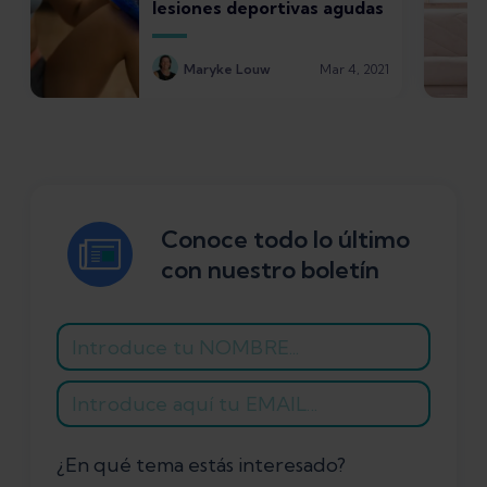
lesiones deportivas agudas
Maryke Louw
Mar 4, 2021
Conoce todo lo último
con nuestro boletín
¿En qué tema estás interesado?