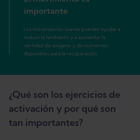
importante
Los movimientos suaves pueden ayudar a
reducir la hinchazón y a aumentar la
cantidad de oxígeno y de nutrientes
disponibles para la recuperación.
¿Qué son los ejercicios de
activación y por qué son
tan importantes?