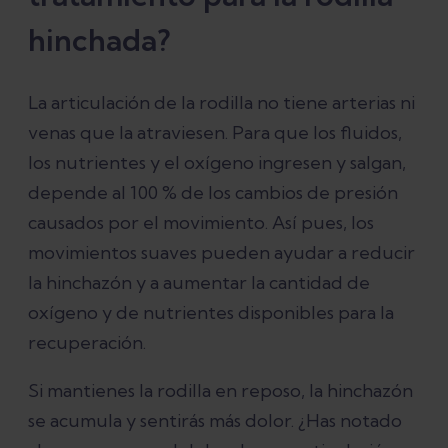
hinchada?
La articulación de la rodilla no tiene arterias ni
venas que la atraviesen. Para que los fluidos,
los nutrientes y el oxígeno ingresen y salgan,
depende al 100 % de los cambios de presión
causados por el movimiento. Así pues, los
movimientos suaves pueden ayudar a reducir
la hinchazón y a aumentar la cantidad de
oxígeno y de nutrientes disponibles para la
recuperación.
Si mantienes la rodilla en reposo, la hinchazón
se acumula y sentirás más dolor. ¿Has notado