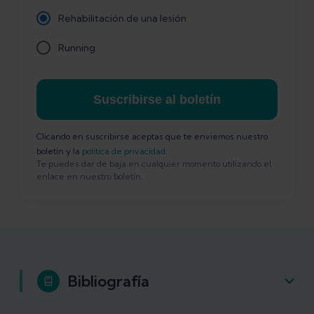
Rehabilitación de una lesión
Running
Suscribirse al boletín
Clicando en suscribirse aceptas que te enviemos nuestro
boletín y la
politica de privacidad
.
Te puedes dar de baja en cualquier momento utilizando el
enlace en nuestro boletín.
Bibliografía