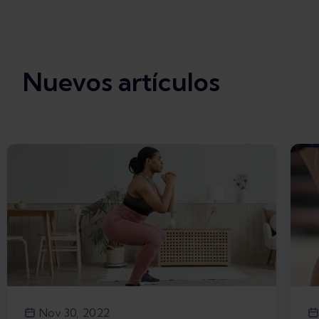
Nuevos artículos
Nov 30, 2022