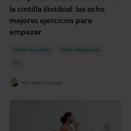
la cintilla iliotibial: los ocho
mejores ejercicios para
empezar
Dolor de rodilla
Dolor de piernas
+
7
Kim Van Deventer