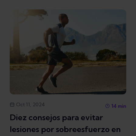
Oct 11, 2024
14
min
Diez consejos para evitar
lesiones por sobreesfuerzo en