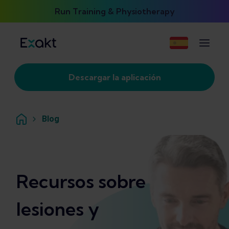
Run Training & Physiotherapy
Descargar la aplicación
Blog
Recursos sobre
lesiones y