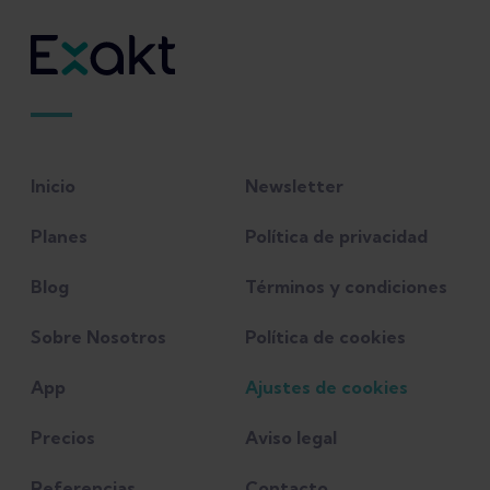
Inicio
Newsletter
Planes
Política de privacidad
Blog
Términos y condiciones
Sobre Nosotros
Política de cookies
App
Ajustes de cookies
Precios
Aviso legal
Referencias
Contacto