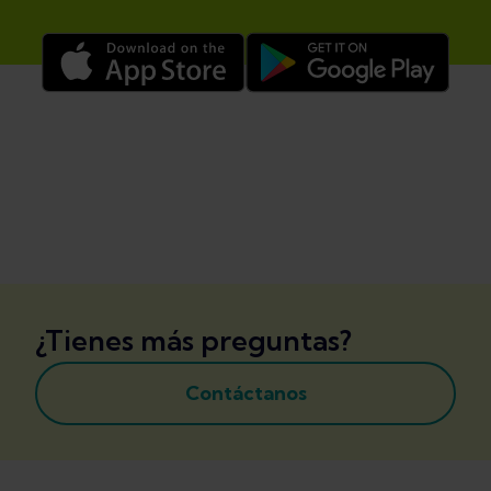
¿Tienes más preguntas?
Contáctanos