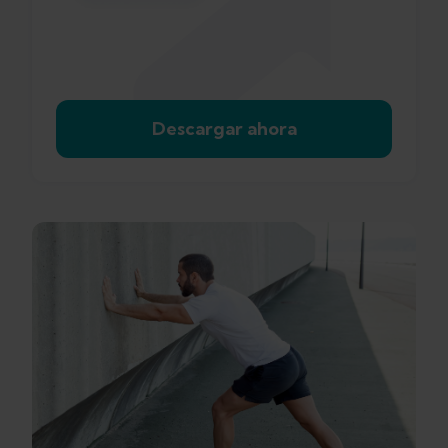
Descargar ahora