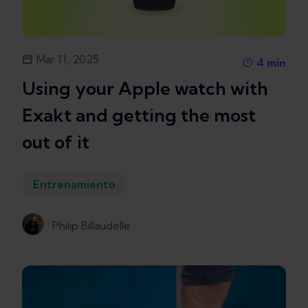
Mar 11, 2025
4
min
Using your Apple watch with
Exakt and getting the most
out of it
Entrenamiento
Philip Billaudelle