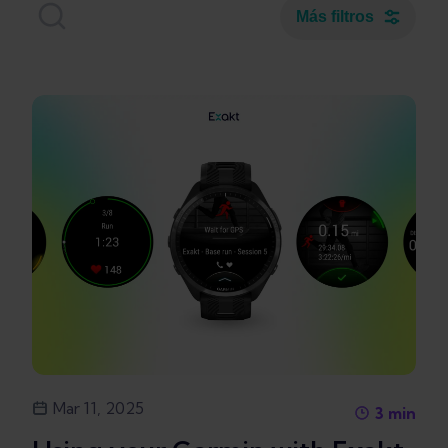
Más filtros
Mar 11, 2025
3
min