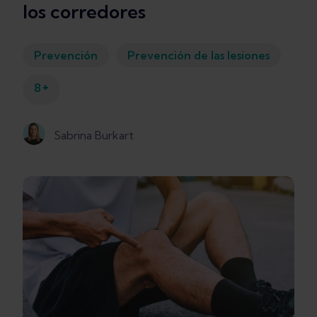
los corredores
Prevención
Prevención de las lesiones
+
8
Sabrina Burkart