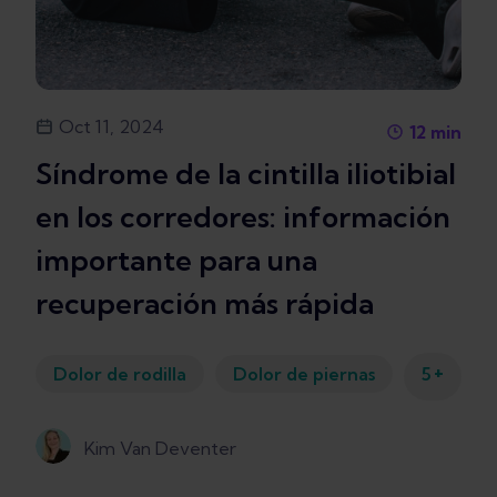
Oct 11, 2024
12
min
Síndrome de la cintilla iliotibial
en los corredores: información
importante para una
recuperación más rápida
+
Dolor de rodilla
Dolor de piernas
5
Kim Van Deventer