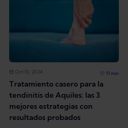
Oct 10, 2024
11
min
Tratamiento casero para la
tendinitis de Aquiles: las 3
mejores estrategias con
resultados probados