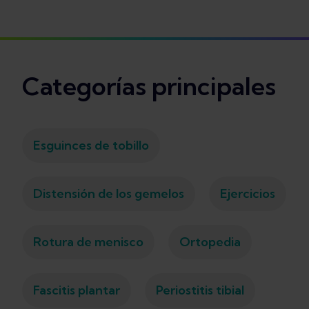
Categorías principales
Esguinces de tobillo
Distensión de los gemelos
Ejercicios
Rotura de menisco
Ortopedia
Fascitis plantar
Periostitis tibial