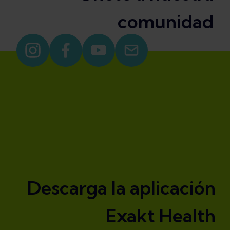
comunidad
Descarga la aplicación
Exakt Health