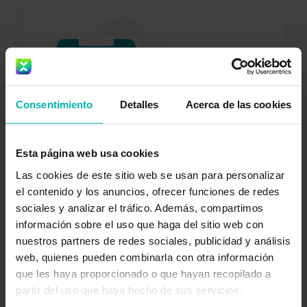
Obtén
Consentimiento
Detalles
Acerca de las cookies
Exakt
Health
Esta página web usa cookies
Las cookies de este sitio web se usan para personalizar
el contenido y los anuncios, ofrecer funciones de redes
sociales y analizar el tráfico. Además, compartimos
información sobre el uso que haga del sitio web con
nuestros partners de redes sociales, publicidad y análisis
web, quienes pueden combinarla con otra información
que les haya proporcionado o que hayan recopilado a
partir del uso que haya hecho de sus servicios.
Descargar ahora