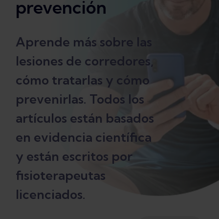
prevención
Aprende más sobre las
lesiones de corredores,
cómo tratarlas y cómo
prevenirlas. Todos los
artículos están basados
en evidencia científica
y están escritos por
fisioterapeutas
licenciados.