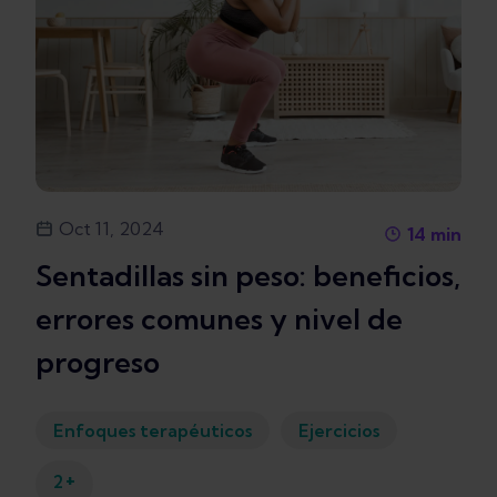
Oct 11, 2024
14
min
Sentadillas sin peso: beneficios,
errores comunes y nivel de
progreso
Enfoques terapéuticos
Ejercicios
+
2