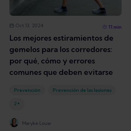
Oct 13, 2024
11
min
Los mejores estiramientos de
gemelos para los corredores:
por qué, cómo y errores
comunes que deben evitarse
Prevención
Prevención de las lesiones
+
2
Maryke Louw