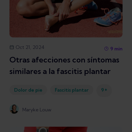
Oct 21, 2024
9
min
Otras afecciones con síntomas
similares a la fascitis plantar
+
Dolor de pie
Fascitis plantar
9
Maryke Louw