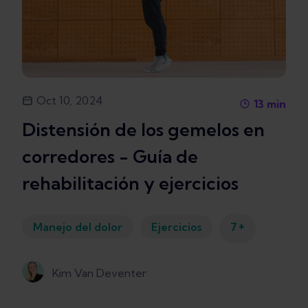
Oct 10, 2024
13
min
Distensión de los gemelos en
corredores - Guía de
rehabilitación y ejercicios
+
Manejo del dolor
Ejercicios
7
Kim Van Deventer