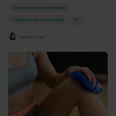
Distensión de isquiotibiales
+
Distensión de los gemelos
6
Maryke Louw