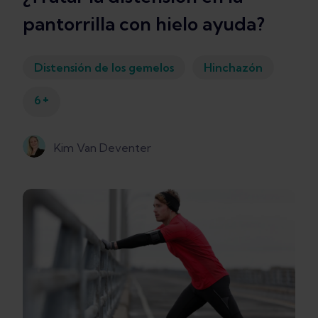
pantorrilla con hielo ayuda?
Distensión de los gemelos
Hinchazón
+
6
Kim Van Deventer