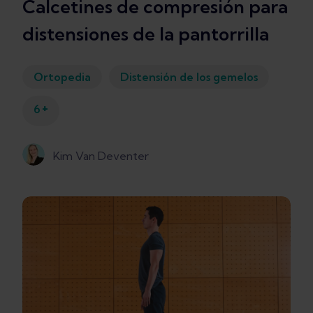
Calcetines de compresión para
distensiones de la pantorrilla
Ortopedia
Distensión de los gemelos
+
6
Kim Van Deventer