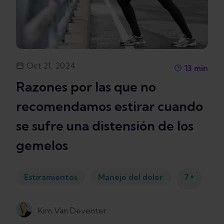
Oct 21, 2024
13
min
Razones por las que no
recomendamos estirar cuando
se sufre una distensión de los
gemelos
+
Estiramientos
Manejo del dolor
7
Kim Van Deventer