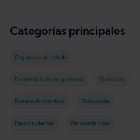
Categorías principales
Esguinces de tobillo
Distensión de los gemelos
Ejercicios
Rotura de menisco
Ortopedia
Fascitis plantar
Periostitis tibial