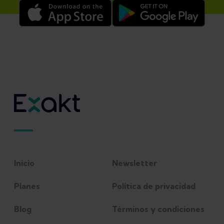
Inicio
Newsletter
Planes
Política de privacidad
Blog
Términos y condiciones