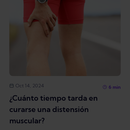
Oct 14, 2024
6
min
¿Cuánto tiempo tarda en
curarse una distensión
muscular?