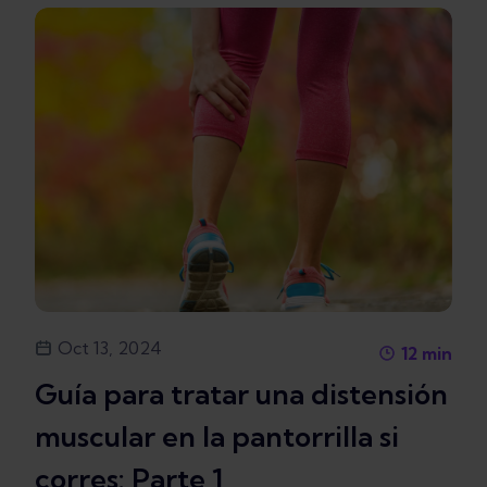
Oct 13, 2024
12
min
Guía para tratar una distensión
muscular en la pantorrilla si
corres: Parte 1