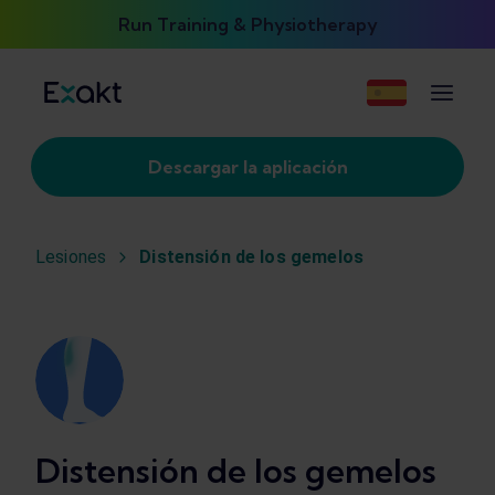
Run Training & Physiotherapy
Descargar la aplicación
Lesiones
Distensión de los gemelos
Distensión de los gemelos