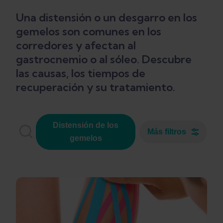
Una distensión o un desgarro en los
gemelos son comunes en los
corredores y afectan al
gastrocnemio o al sóleo. Descubre
las causas, los tiempos de
recuperación y su tratamiento.
Distensión de los
Más filtros
gemelos