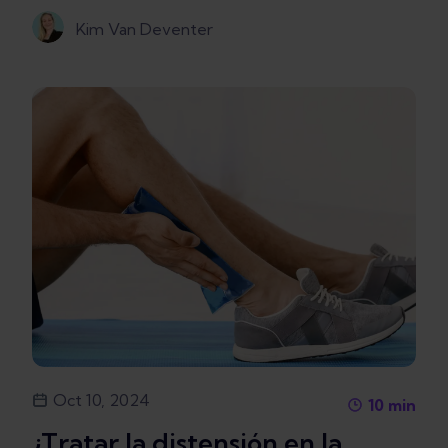
Kim Van Deventer
Oct 10, 2024
10
min
¿Tratar la distensión en la