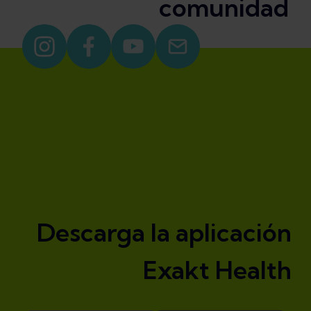
comunidad
Descarga la aplicación
Exakt Health