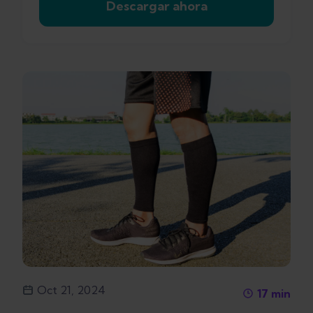
Descargar ahora
Oct 21, 2024
17
min