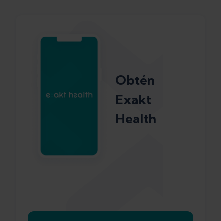
Obtén
Exakt
Health