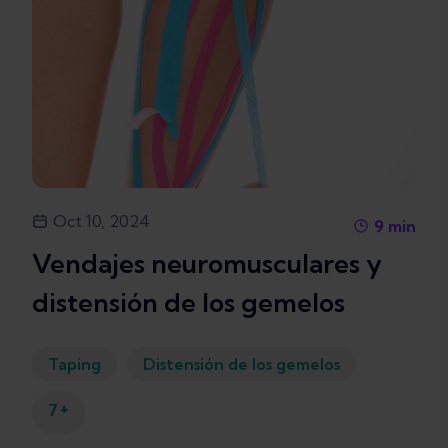
Oct 10, 2024
9
min
Vendajes neuromusculares y
distensión de los gemelos
Taping
Distensión de los gemelos
+
7