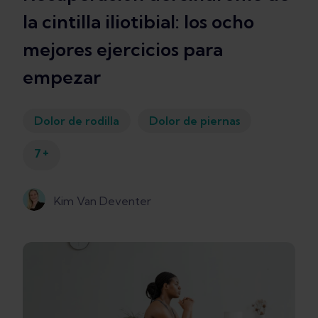
la cintilla iliotibial: los ocho
mejores ejercicios para
empezar
Dolor de rodilla
Dolor de piernas
+
7
Kim Van Deventer