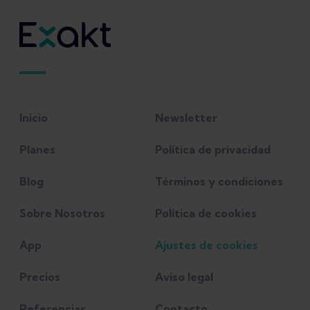
Inicio
Newsletter
Planes
Política de privacidad
Blog
Términos y condiciones
Sobre Nosotros
Política de cookies
App
Ajustes de cookies
Precios
Aviso legal
Referencias
Contacto