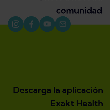
comunidad
Descarga la aplicación
Exakt Health