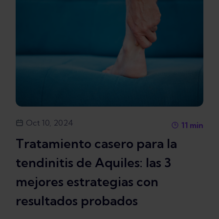
Oct 10, 2024
11
min
Tratamiento casero para la
tendinitis de Aquiles: las 3
mejores estrategias con
resultados probados