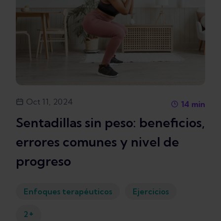
Oct 11, 2024
14
min
Sentadillas sin peso: beneficios,
errores comunes y nivel de
progreso
Enfoques terapéuticos
Ejercicios
+
2