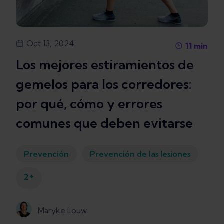
Oct 13, 2024
11
min
Los mejores estiramientos de
gemelos para los corredores:
por qué, cómo y errores
comunes que deben evitarse
Prevención
Prevención de las lesiones
+
2
Maryke Louw