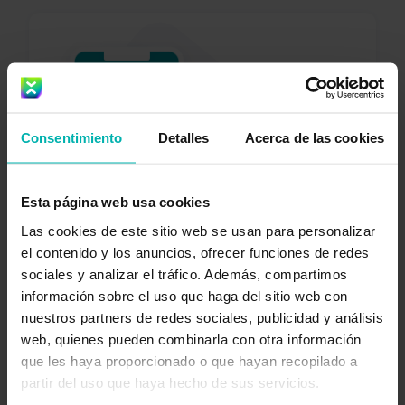
Obtén
Consentimiento
Detalles
Acerca de las cookies
Exakt
Health
Esta página web usa cookies
Las cookies de este sitio web se usan para personalizar
el contenido y los anuncios, ofrecer funciones de redes
sociales y analizar el tráfico. Además, compartimos
información sobre el uso que haga del sitio web con
nuestros partners de redes sociales, publicidad y análisis
web, quienes pueden combinarla con otra información
que les haya proporcionado o que hayan recopilado a
partir del uso que haya hecho de sus servicios.
Descargar ahora