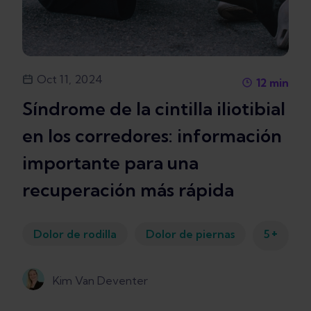
Oct 11, 2024
12
min
Síndrome de la cintilla iliotibial
en los corredores: información
importante para una
recuperación más rápida
+
Dolor de rodilla
Dolor de piernas
5
Kim Van Deventer