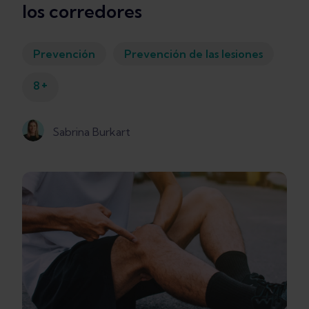
los corredores
Prevención
Prevención de las lesiones
+
8
Sabrina Burkart