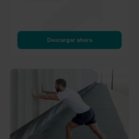
Descargar ahora