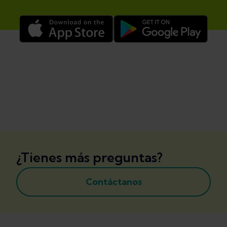
¿Tienes más preguntas?
Contáctanos