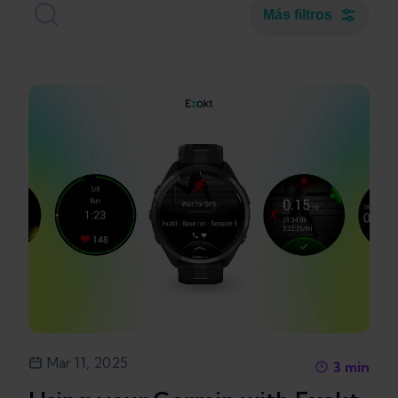
Más filtros
Mar 11, 2025
3
min