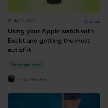
Mar 11, 2025
4
min
Using your Apple watch with
Exakt and getting the most
out of it
Entrenamiento
Philip Billaudelle