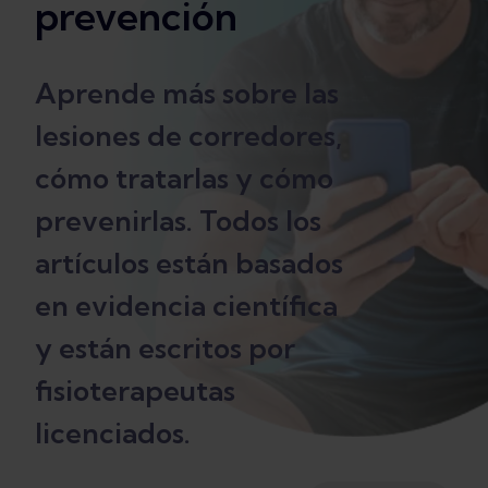
prevención
Aprende más sobre las
lesiones de corredores,
cómo tratarlas y cómo
prevenirlas. Todos los
artículos están basados
en evidencia científica
y están escritos por
fisioterapeutas
licenciados.