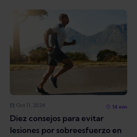
Oct 11, 2024
14
min
Diez consejos para evitar
lesiones por sobreesfuerzo en