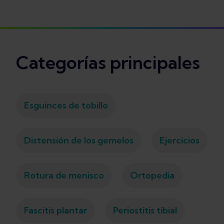
Categorías principales
Esguinces de tobillo
Distensión de los gemelos
Ejercicios
Rotura de menisco
Ortopedia
Fascitis plantar
Periostitis tibial