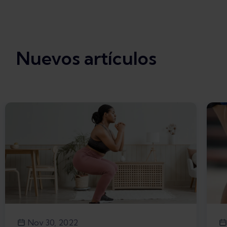
Nuevos artículos
Nov 30, 2022