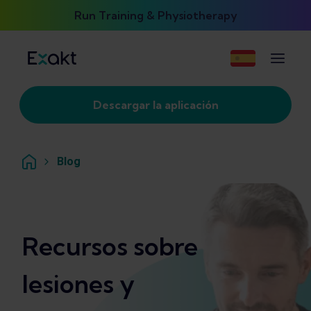
Run Training & Physiotherapy
Descargar la aplicación
Blog
Recursos sobre
lesiones y