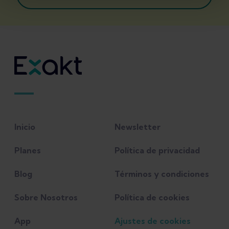
Inicio
Newsletter
Planes
Política de privacidad
Blog
Términos y condiciones
Sobre Nosotros
Política de cookies
App
Ajustes de cookies