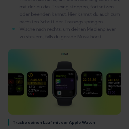
mit der du das Training stoppen, fortsetzen
oder beenden kannst. Hier kannst du auch zum
nächsten Schritt der Trainings springen.
Wische nach rechts, um deinen Medienplayer
zu steuern, falls du gerade Musik hörst.
Tracke deinen Lauf mit der Apple Watch