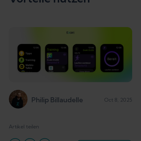
Philip Billaudelle
Oct 8, 2025
Artikel teilen