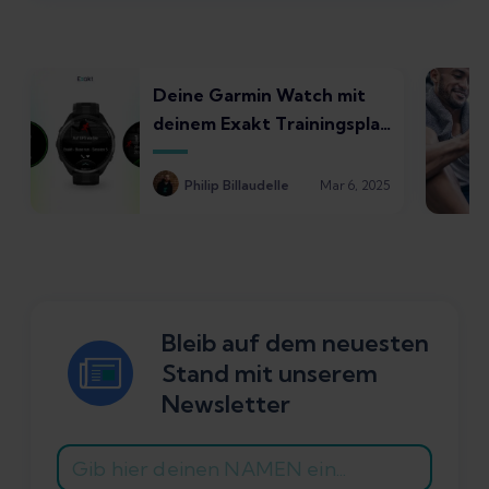
Deine Garmin Watch mit
deinem Exakt Trainingsplan
nutzen
Philip Billaudelle
Mar 6, 2025
Bleib auf dem neuesten
Stand mit unserem
Newsletter