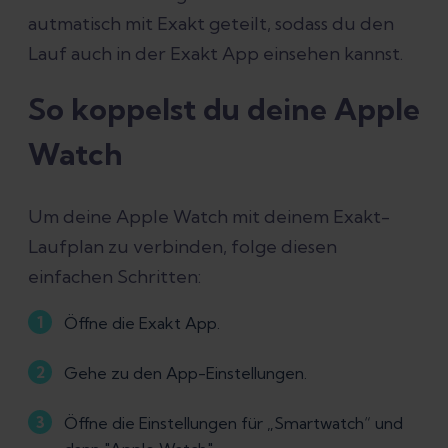
autmatisch mit Exakt geteilt, sodass du den
Lauf auch in der Exakt App einsehen kannst.
So koppelst du deine Apple
Watch
Um deine Apple Watch mit deinem Exakt-
Laufplan zu verbinden, folge diesen
einfachen Schritten:
Öffne die Exakt App.
Gehe zu den App-Einstellungen.
Öffne die Einstellungen für „Smartwatch“ und