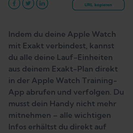
URL kopieren
Indem du deine Apple Watch
mit Exakt verbindest, kannst
du alle deine Lauf-Einheiten
aus deinem Exakt-Plan direkt
in der Apple Watch Training-
App abrufen und verfolgen. Du
musst dein Handy nicht mehr
mitnehmen – alle wichtigen
Infos erhältst du direkt auf