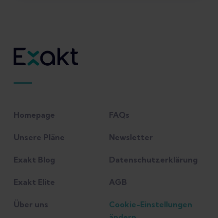
Homepage
FAQs
Unsere Pläne
Newsletter
Exakt Blog
Datenschutzerklärung
Exakt Elite
AGB
Über uns
Cookie-Einstellungen
ändern