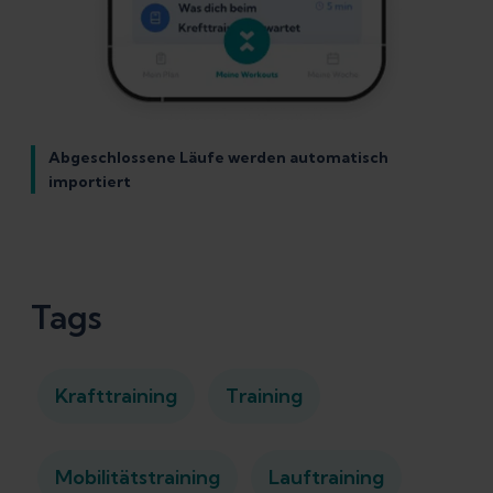
Abgeschlossene Läufe werden automatisch
importiert
Tags
Krafttraining
Training
Mobilitätstraining
Lauftraining