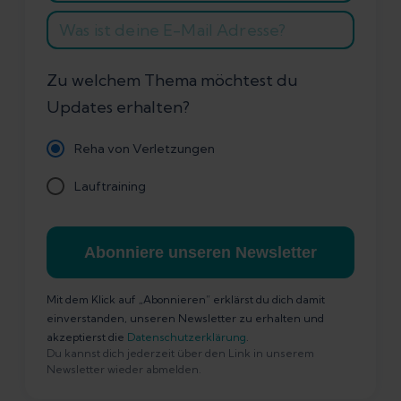
Zu welchem Thema möchtest du
Updates erhalten?
Reha von Verletzungen
Lauftraining
Abonniere unseren Newsletter
Mit dem Klick auf „Abonnieren” erklärst du dich damit
einverstanden, unseren Newsletter zu erhalten und
akzeptierst die
Datenschutzerklärung
.
Du kannst dich jederzeit über den Link in unserem
Newsletter wieder abmelden.