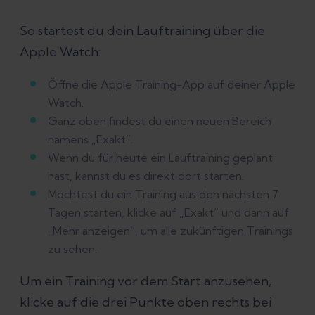
So startest du dein Lauftraining über die
Apple Watch:
Öffne die Apple Training-App auf deiner Apple
Watch.
Ganz oben findest du einen neuen Bereich
namens „Exakt“.
Wenn du für heute ein Lauftraining geplant
hast, kannst du es direkt dort starten.
Möchtest du ein Training aus den nächsten 7
Tagen starten, klicke auf „Exakt“ und dann auf
„Mehr anzeigen“, um alle zukünftigen Trainings
zu sehen.
Um ein Training vor dem Start anzusehen,
klicke auf die drei Punkte oben rechts bei