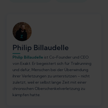
Philip Billaudelle
Philip Billaudelle
ist Co-Founder und CEO
von Exakt. Er begeistert sich für Trailrunning
und dafür, Menschen bei der Überwindung
ihrer Verletzungen zu unterstützen – nicht
zuletzt, weil er selbst lange Zeit mit einer
chronischen Oberschenkelverletzung zu
kämpfen hatte.