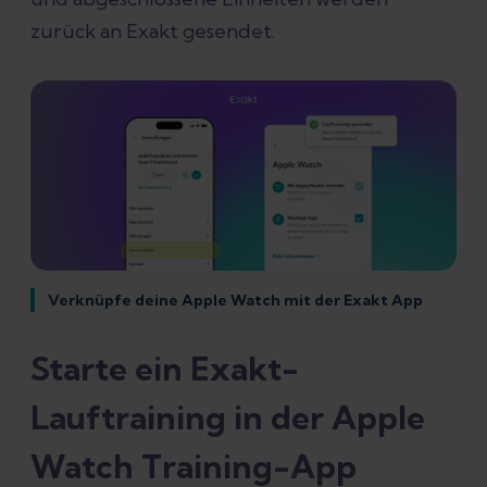
zurück an Exakt gesendet.
Verknüpfe deine Apple Watch mit der Exakt App
Starte ein Exakt-
Lauftraining in der Apple
Watch Training-App