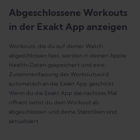
Abgeschlossene Workouts
in der Exakt App anzeigen
Workouts, die du auf deiner Watch
abgeschlossen hast, werden in deinen Apple
Health-Daten gespeichert und eine
Zusammenfassung des Workoutswird
automatisch an die Exakt App geschickt.
Wenn du die Exakt App das nächstes Mal
öffnest siehst du dein Workout als
abgeschlossen und deine Statistiken sind
aktualisiert.