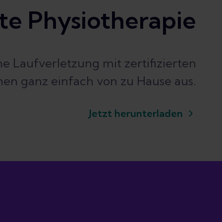
te Physiotherapie
e Laufverletzung mit zertifizierten
en ganz einfach von zu Hause aus.
Jetzt herunterladen