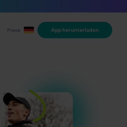
App herunterladen
Preise