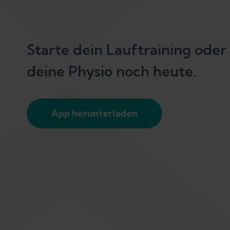
Starte dein Lauftraining oder
deine Physio noch heute.
App herunterladen