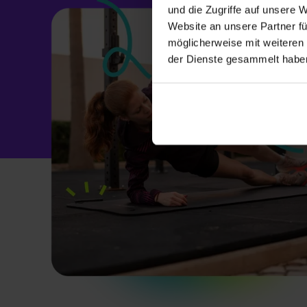
und die Zugriffe auf unsere 
Website an unsere Partner fü
möglicherweise mit weiteren
der Dienste gesammelt habe