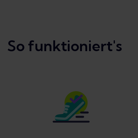
So funktioniert's