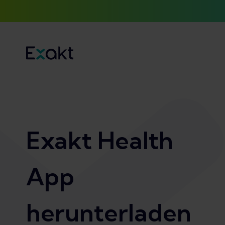
Exakt Health
App
herunterladen