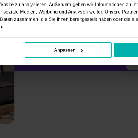
Website zu analysieren. Außerdem geben wir Informationen zu I
r soziale Medien, Werbung und Analysen weiter. Unsere Partner
 Daten zusammen, die Sie ihnen bereitgestellt haben oder die s
n.
V
&
Anpassen
e