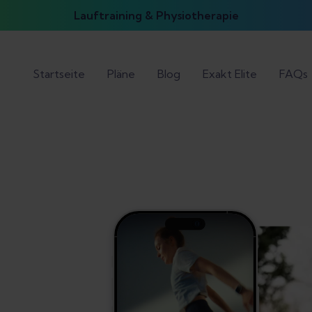
Lauftraining & Physiotherapie
Startseite
Pläne
Blog
Exakt Elite
FAQs