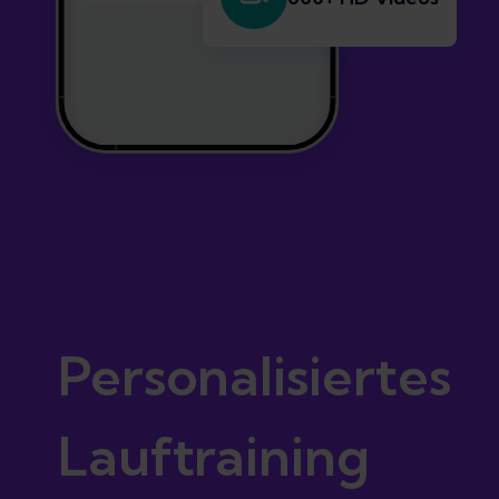
Personalisiertes
Lauftraining