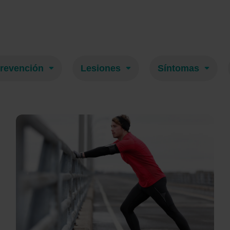
revención
Lesiones
Síntomas