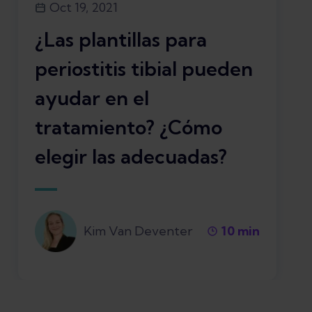
Oct 19, 2021
¿Las plantillas para
periostitis tibial pueden
ayudar en el
tratamiento? ¿Cómo
elegir las adecuadas?
Kim Van Deventer
10
min