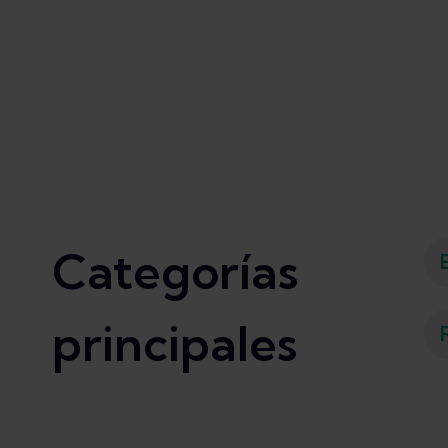
Categorías
principales