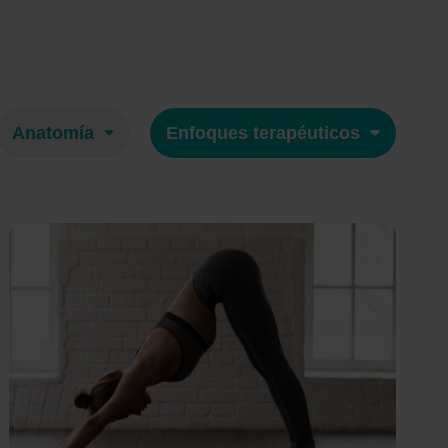
Anatomía
Enfoques terapéuticos