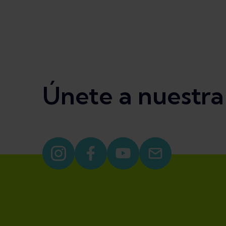
Únete a nuestr