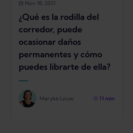
Nov 18, 2021
¿Qué es la rodilla del
corredor, puede
ocasionar daños
permanentes y cómo
puedes librarte de ella?
Maryke Louw
11
min