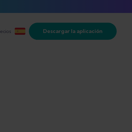
Descargar la aplicación
ecios