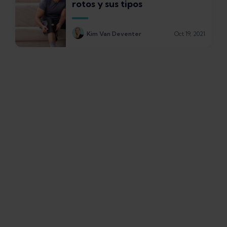
rotos y sus tipos
Kim Van Deventer
Oct 19, 2021