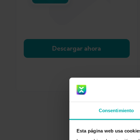
Descargar ahora
Consentimiento
Esta página web usa cookie