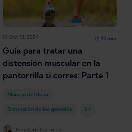
Oct 13, 2024
12
min
Guía para tratar una
distensión muscular en la
pantorrilla si corres: Parte 1
Manejo del dolor
+
Distensión de los gemelos
6
Kim Van Deventer