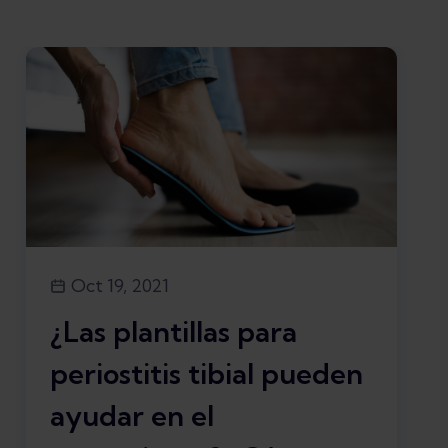
Oct 19, 2021
¿Las plantillas para
periostitis tibial pueden
ayudar en el