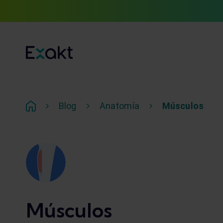
Blog
Anatomía
Músculos
Músculos