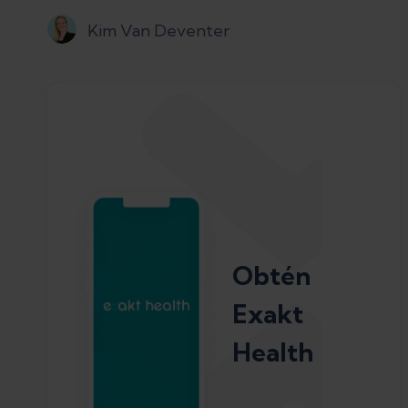
Kim Van Deventer
Obtén
Exakt
Health