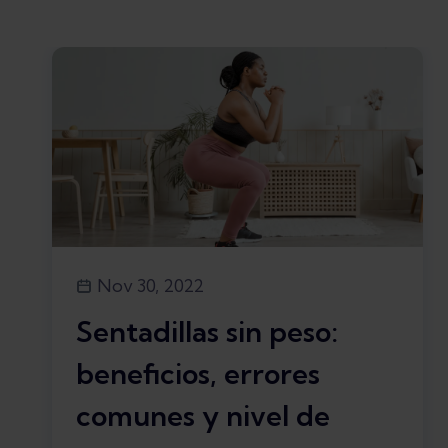
Nov 30, 2022
Sentadillas sin peso:
beneficios, errores
comunes y nivel de