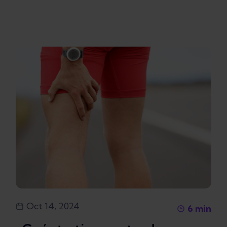
Oct 14, 2024
6
min