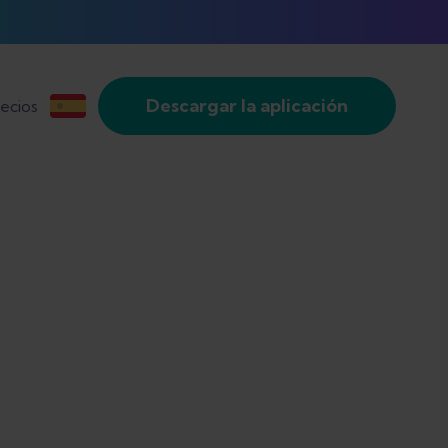
Descargar la aplicación
ecios