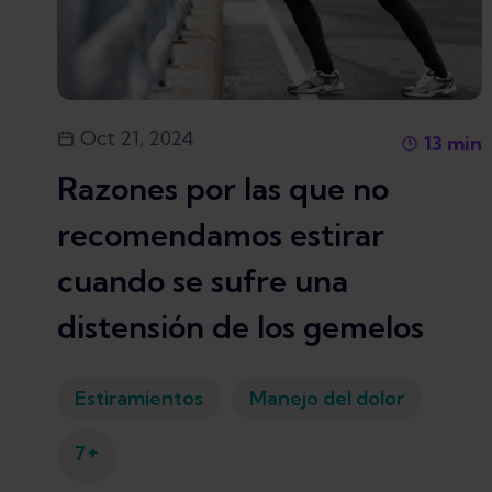
Oct 21, 2024
13
min
Razones por las que no
recomendamos estirar
cuando se sufre una
distensión de los gemelos
Estiramientos
Manejo del dolor
+
7