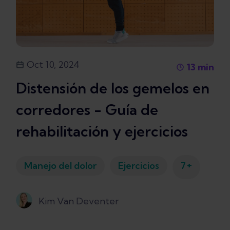
Oct 10, 2024
13
min
Distensión de los gemelos en
corredores - Guía de
rehabilitación y ejercicios
+
Manejo del dolor
Ejercicios
7
Kim Van Deventer