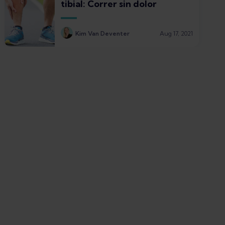
tibial: Correr sin dolor
Kim Van Deventer
Aug 17, 2021