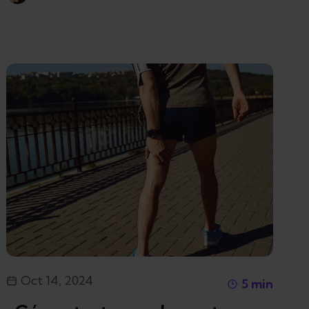
Oct 14, 2024
5
min