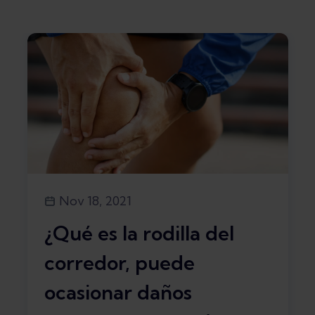
Nov 18, 2021
¿Qué es la rodilla del
corredor, puede
ocasionar daños