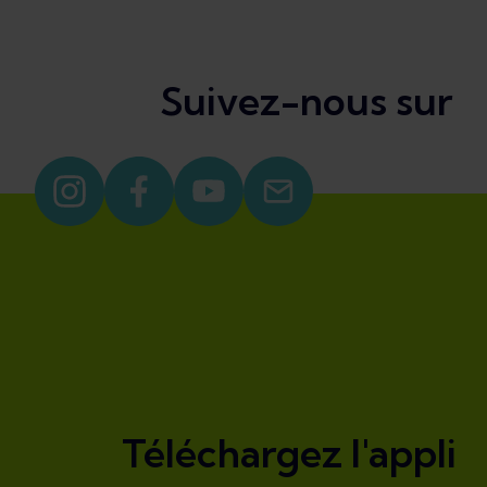
Suivez-nous sur
Téléchargez l'appli