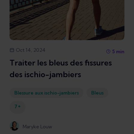
Oct 14, 2024
5
min
Traiter les bleus des fissures
des ischio-jambiers
Blessure aux ischio-jambiers
Bleus
+
7
Maryke Louw