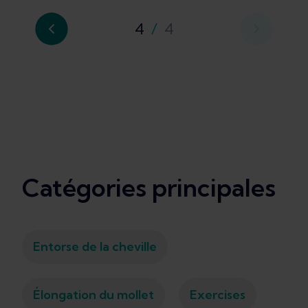
4
/
4
Catégories principales
Entorse de la cheville
Élongation du mollet
Exercises