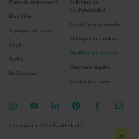
Plans de traitement
Politique de
confidentialité
Blog kiné
Conditions génerales
À propos de nous
Politique de cookies
Appli
Modifier les cookies
Tarifs
Mentions légales
Références
Contactez-nous
Copyright © 2024 Exakt Health