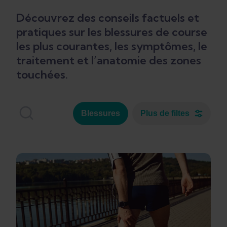
Découvrez des conseils factuels et
pratiques sur les blessures de course
les plus courantes, les symptômes, le
traitement et l’anatomie des zones
touchées.
Blessures
Plus de filtes