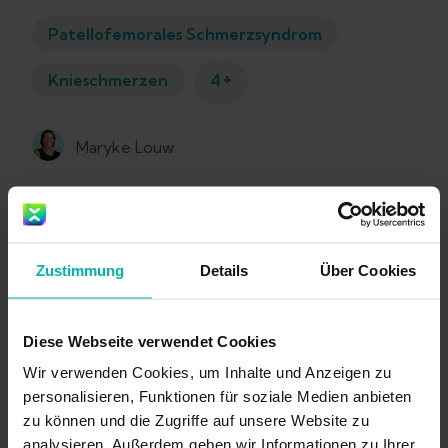
Patellofemorales Schmerzsyndrom
+
Knieschmerzen
4
Maryke Louw
Zustimmung
Details
Über Cookies
Diese Webseite verwendet Cookies
Wir verwenden Cookies, um Inhalte und Anzeigen zu
personalisieren, Funktionen für soziale Medien anbieten
zu können und die Zugriffe auf unsere Website zu
analysieren. Außerdem geben wir Informationen zu Ihrer