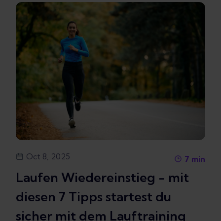
Oct 8, 2025
7
min
Laufen Wiedereinstieg - mit
diesen 7 Tipps startest du
sicher mit dem Lauftraining