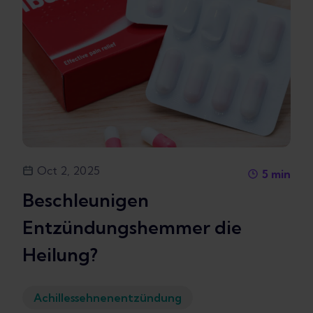
Oct 2, 2025
5
min
Beschleunigen
Entzündungshemmer die
Heilung?
Achillessehnenentzündung