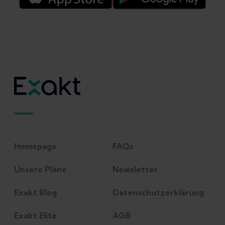
Homepage
FAQs
Unsere Pläne
Newsletter
Exakt Blog
Datenschutzerklärung
Exakt Elite
AGB