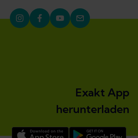
Exakt App
herunterladen