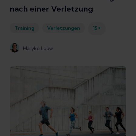
nach einer Verletzung
+
Training
Verletzungen
15
Maryke Louw