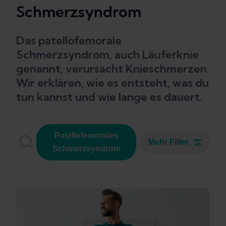
Schmerzsyndrom
Das patellofemorale
Schmerzsyndrom, auch Läuferknie
genannt, verursacht Knieschmerzen.
Wir erklären, wie es entsteht, was du
tun kannst und wie lange es dauert.
Patellofemorales
Mehr Filter
Schmerzsyndrom