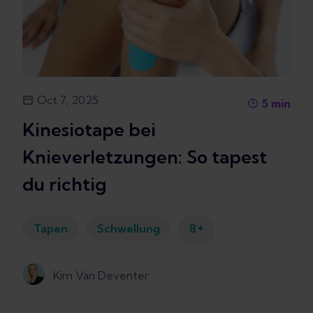
Oct 7, 2025
5
min
Kinesiotape bei
Knieverletzungen: So tapest
du richtig
+
Tapen
Schwellung
8
Kim Van Deventer