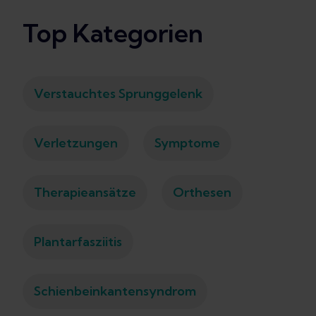
Top Kategorien
Verstauchtes Sprunggelenk
Verletzungen
Symptome
Therapieansätze
Orthesen
Plantarfasziitis
Schienbeinkantensyndrom