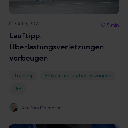
Oct 8, 2025
9
min
Lauftipp:
Überlastungsverletzungen
vorbeugen
Training
Prävention Laufverletzungen
+
16
Kim Van Deventer