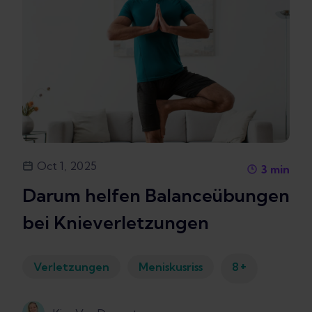
Oct 1, 2025
3
min
Darum helfen Balanceübungen
bei Knieverletzungen
+
Verletzungen
Meniskusriss
8