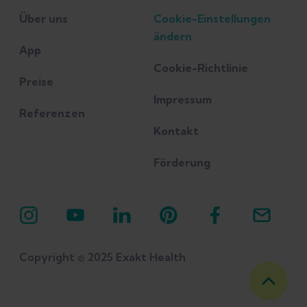
Über uns
Cookie-Einstellungen
ändern
App
Cookie-Richtlinie
Preise
Impressum
Referenzen
Kontakt
Förderung
Copyright © 2025 Exakt Health