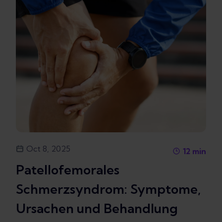
Oct 8, 2025
12
min
Patellofemorales
Schmerzsyndrom: Symptome,
Ursachen und Behandlung