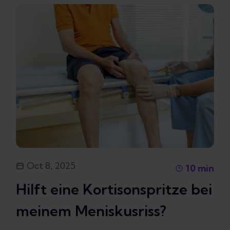
Oct 8, 2025
10
min
Hilft eine Kortisonspritze bei
meinem Meniskusriss?