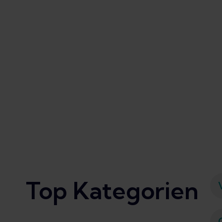
Top Kategorien