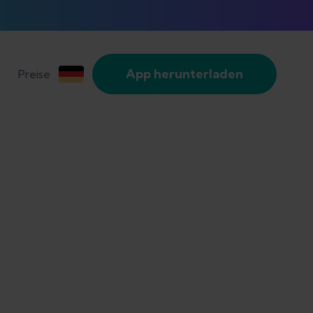
App herunterladen
Preise