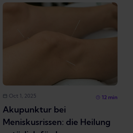
Oct 1, 2025
12
min
Akupunktur bei
Meniskusrissen: die Heilung