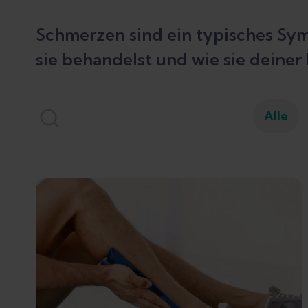
Schmerzen sind ein typisches Sym
sie behandelst und wie sie deiner
Alle