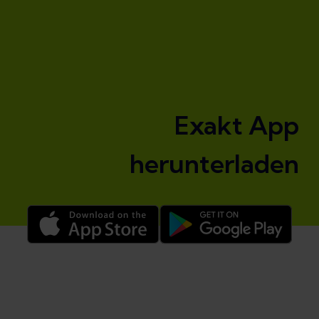
Exakt App
herunterladen