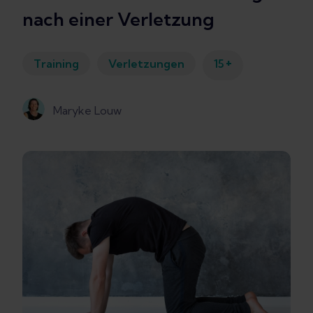
nach einer Verletzung
+
Training
Verletzungen
15
Maryke Louw