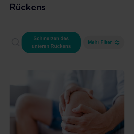
Rückens
Schmerzen des
Mehr Filter
unteren Rückens