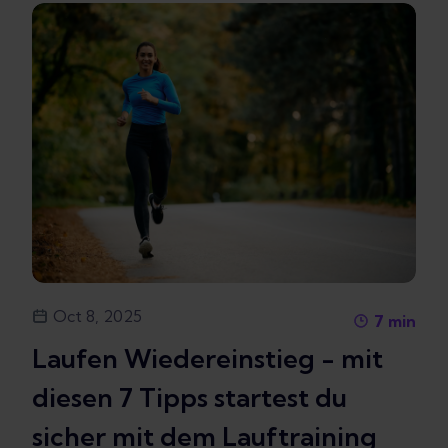
Oct 8, 2025
7
min
Laufen Wiedereinstieg - mit
diesen 7 Tipps startest du
sicher mit dem Lauftraining