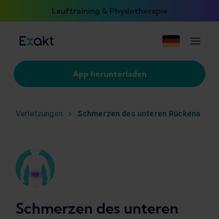
Lauftraining & Physiotherapie
App herunterladen
Verletzungen
Schmerzen des unteren Rückens
Schmerzen des unteren