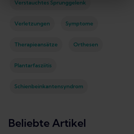
Verstauchtes Sprunggelenk
Verletzungen
Symptome
Therapieansätze
Orthesen
Plantarfasziitis
Schienbeinkantensyndrom
Beliebte Artikel