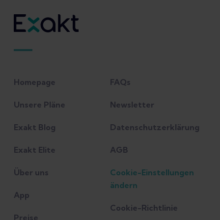
Homepage
FAQs
Unsere Pläne
Newsletter
Exakt Blog
Datenschutzerklärung
Exakt Elite
AGB
Über uns
Cookie-Einstellungen
ändern
App
Cookie-Richtlinie
Preise