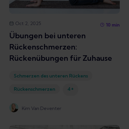
Oct 2, 2025
10
min
Übungen bei unteren
Rückenschmerzen:
Rückenübungen für Zuhause
Schmerzen des unteren Rückens
+
Rückenschmerzen
4
Kim Van Deventer