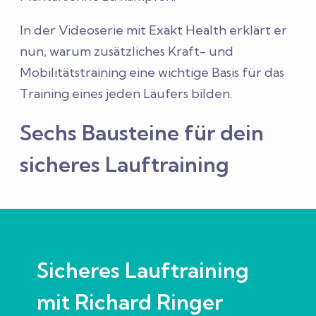
In der Videoserie mit Exakt Health erklärt er
nun, warum zusätzliches Kraft- und
Mobilitätstraining eine wichtige Basis für das
Training eines jeden Läufers bilden.
Sechs Bausteine für dein
sicheres Lauftraining
Sicheres Lauftraining
mit Richard Ringer