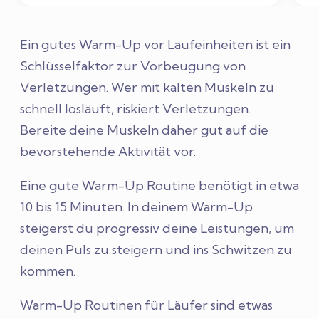
Ein gutes Warm-Up vor Laufeinheiten ist ein
Schlüsselfaktor zur Vorbeugung von
Verletzungen. Wer mit kalten Muskeln zu
schnell losläuft, riskiert Verletzungen.
Bereite deine Muskeln daher gut auf die
bevorstehende Aktivität vor.
Eine gute Warm-Up Routine benötigt in etwa
10 bis 15 Minuten. In deinem Warm-Up
steigerst du progressiv deine Leistungen, um
deinen Puls zu steigern und ins Schwitzen zu
kommen.
Warm-Up Routinen für Läufer sind etwas