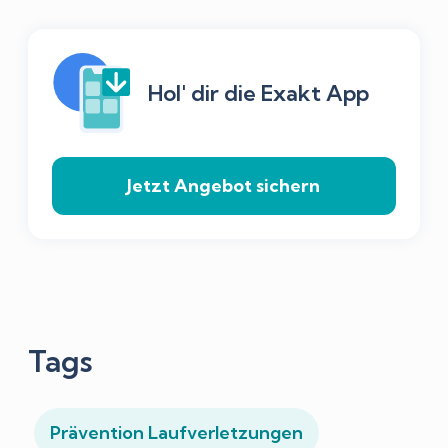
Hol' dir die Exakt App
Jetzt Angebot sichern
Tags
Prävention Laufverletzungen