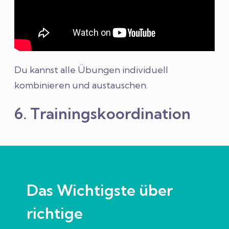
Du kannst alle Übungen individuell
kombinieren und austauschen.
6. Trainingskoordination
Das Wichtigste über
richtige