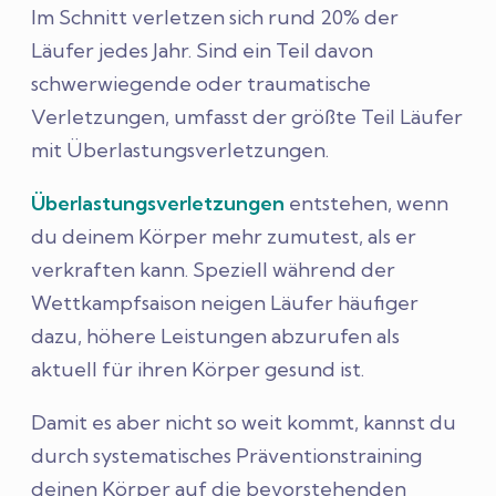
Im Schnitt verletzen sich rund 20% der
Läufer jedes Jahr. Sind ein Teil davon
schwerwiegende oder traumatische
Verletzungen, umfasst der größte Teil Läufer
mit Überlastungsverletzungen.
Überlastungsverletzungen
entstehen, wenn
du deinem Körper mehr zumutest, als er
verkraften kann. Speziell während der
Wettkampfsaison neigen Läufer häufiger
dazu, höhere Leistungen abzurufen als
aktuell für ihren Körper gesund ist.
Damit es aber nicht so weit kommt, kannst du
durch systematisches Präventionstraining
deinen Körper auf die bevorstehenden