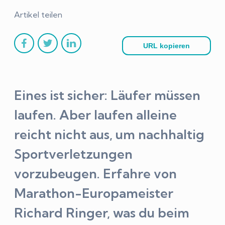
Artikel teilen
URL kopieren
Eines ist sicher: Läufer müssen
laufen. Aber laufen alleine
reicht nicht aus, um nachhaltig
Sportverletzungen
vorzubeugen. Erfahre von
Marathon-Europameister
Richard Ringer, was du beim