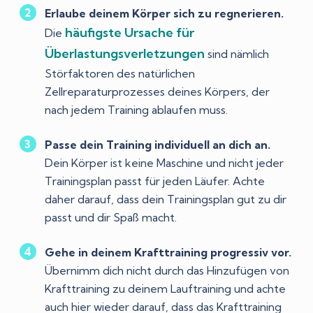
Erlaube deinem Körper sich zu regnerieren.
häufigste Ursache für
Die
Überlastungsverletzungen
sind nämlich
Störfaktoren des natürlichen
Zellreparaturprozesses deines Körpers, der
nach jedem Training ablaufen muss.
Passe dein Training individuell an dich an.
Dein Körper ist keine Maschine und nicht jeder
Trainingsplan passt für jeden Läufer. Achte
daher darauf, dass dein Trainingsplan gut zu dir
passt und dir Spaß macht.
Gehe in deinem Krafttraining progressiv vor.
Übernimm dich nicht durch das Hinzufügen von
Krafttraining zu deinem Lauftraining und achte
auch hier wieder darauf, dass das Krafttraining