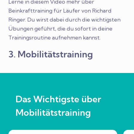
Lerne in diesem Video mehr über
Beinkrafttraining für Läufer von Richard
Ringer. Du wirst dabei durch die wichtigsten
Übungen geführt, die du sofort in deine
Trainingsroutine aufnehmen kannst.
3. Mobilitätstraining
Das Wichtigste über
Mobilitätstraining