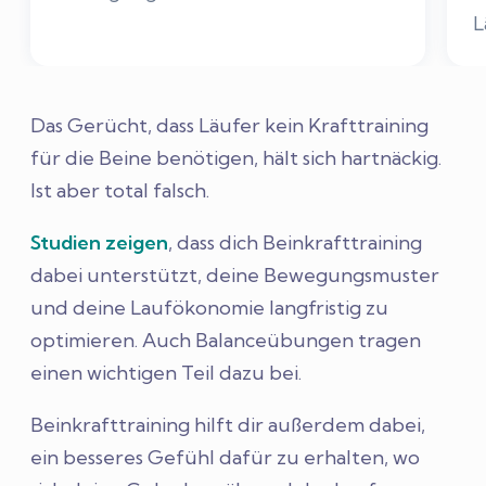
L
Das Gerücht, dass Läufer kein Krafttraining
für die Beine benötigen, hält sich hartnäckig.
Ist aber total falsch.
Studien zeigen
, dass dich Beinkrafttraining
dabei unterstützt, deine Bewegungsmuster
und deine Laufökonomie langfristig zu
optimieren. Auch Balanceübungen tragen
einen wichtigen Teil dazu bei.
Beinkrafttraining hilft dir außerdem dabei,
ein besseres Gefühl dafür zu erhalten, wo