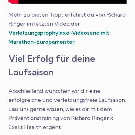
Mehr zu diesen Tipps erfährst du von Richard
Ringer im letzten Video der
Verletzungsprophylaxe-Videoserie mit
Marathon-Europameister
.
Viel Erfolg für deine
Laufsaison
Abschließend wünschen wir dir eine
erfolgreiche und verletzungsfreie Laufsaison.
Lass uns gerne wissen, wie es dir mit dem
Präventionstraining von Richard Ringer x
Exakt Health ergeht.