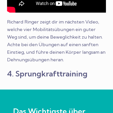
Richard Ringer zeigt dir im nächsten Video,
welche vier Mobilitätsübungen ein guter
Weg sind, um deine Beweglichkeit zu halten.
Achte bei den Übungen auf einen sanften
Einstieg, und führe deinen Körper langsam an
Dehnungsübungen heran.
4. Sprungkrafttraining
Das Wichtigste über