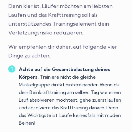
Denn klar ist, Läufer möchten am liebsten
Laufen und das Krafttraining soll als
unterstützendes Trainingselement dein
Verletzungsrisiko reduzieren.
Wir empfehlen dir daher, auf folgende vier
Dinge zu achten:
Achte auf die Gesamtbelastung deines
Körpers.
Trainiere nicht die gleiche
Muskelgruppe direkt hintereinander. Wenn du
dein Beinkrafttraining am selben Tag wie einen
Lauf absolvieren möchtest, gehe zuerst laufen
und absolviere das Krafttraining danach. Denn
das Wichtigste ist: Laufe keinesfalls mit müden
Beinen!