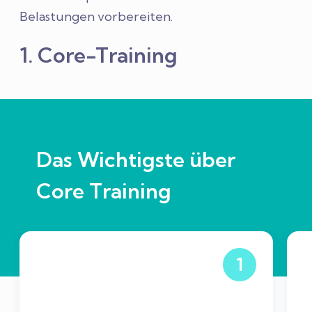
Belastungen vorbereiten.
1. Core-Training
Das Wichtigste über
Core Training
1