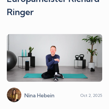
Ringer
Nina Hebein
Oct 2, 2025