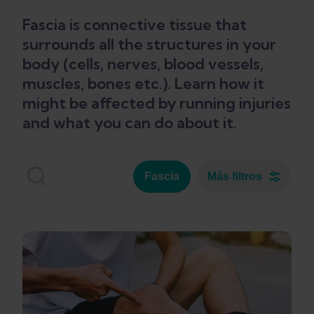
Fascia is connective tissue that
surrounds all the structures in your
body (cells, nerves, blood vessels,
muscles, bones etc.). Learn how it
might be affected by running injuries
and what you can do about it.
Fascia
Más filtros