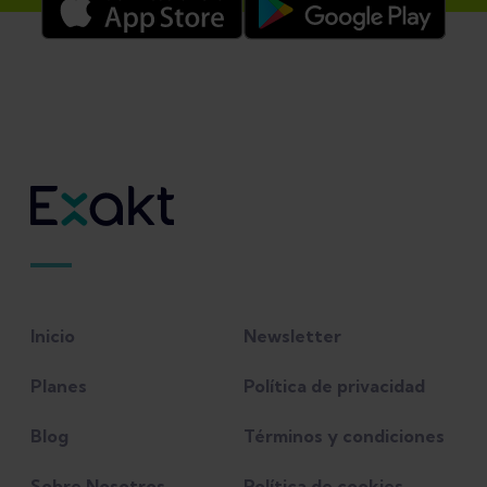
Inicio
Newsletter
Planes
Política de privacidad
Blog
Términos y condiciones
Sobre Nosotros
Política de cookies