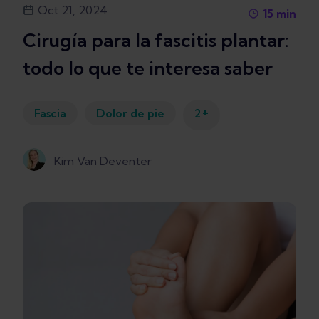
Oct 21, 2024
15
min
Cirugía para la fascitis plantar:
todo lo que te interesa saber
+
Fascia
Dolor de pie
2
Kim Van Deventer