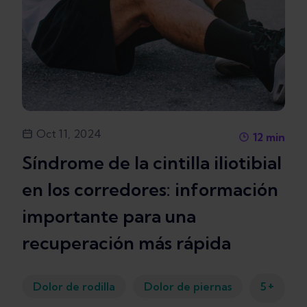
Oct 11, 2024
12
min
Síndrome de la cintilla iliotibial
en los corredores: información
importante para una
recuperación más rápida
+
Dolor de rodilla
Dolor de piernas
5