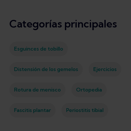
Categorías principales
Esguinces de tobillo
Distensión de los gemelos
Ejercicios
Rotura de menisco
Ortopedia
Fascitis plantar
Periostitis tibial