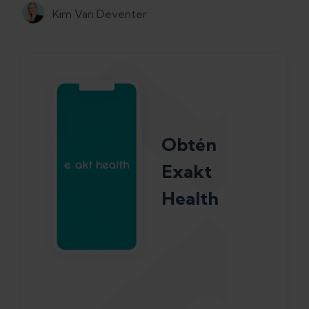
Kim Van Deventer
Obtén
Exakt
Health