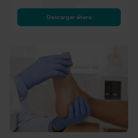
Descargar ahora