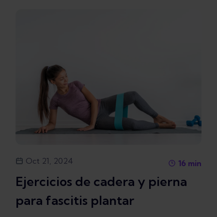
Oct 21, 2024
16
min
Ejercicios de cadera y pierna
para fascitis plantar