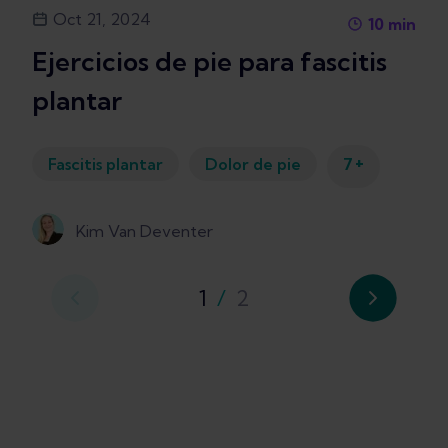
Oct 21, 2024
10
min
Ejercicios de pie para fascitis
plantar
+
Fascitis plantar
Dolor de pie
7
Kim Van Deventer
1
/
2