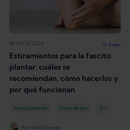
Oct 21, 2024
9
min
Estiramientos para la fascitis
plantar: cuáles se
recomiendan, cómo hacerlos y
por qué funcionan
+
Fascitis plantar
Dolor de pie
7
Kim Van Deventer