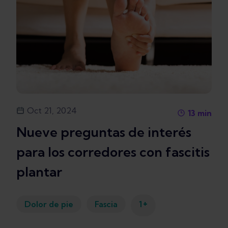
Oct 21, 2024
13
min
Nueve preguntas de interés
para los corredores con fascitis
plantar
+
Dolor de pie
Fascia
1