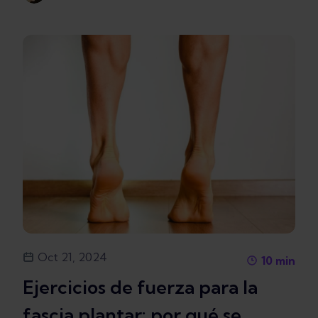
Oct 21, 2024
10
min
Ejercicios de fuerza para la
fascia plantar: por qué se