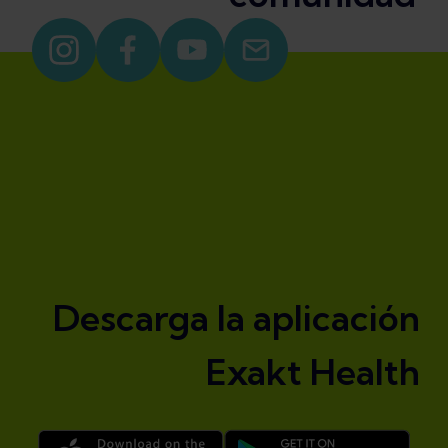
Descarga la aplicación
Exakt Health