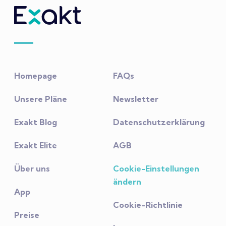
Homepage
FAQs
Unsere Pläne
Newsletter
Exakt Blog
Datenschutzerklärung
Exakt Elite
AGB
Über uns
Cookie-Einstellungen
ändern
App
Cookie-Richtlinie
Preise