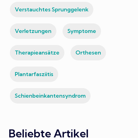
Verstauchtes Sprunggelenk
Verletzungen
Symptome
Therapieansätze
Orthesen
Plantarfasziitis
Schienbeinkantensyndrom
Beliebte Artikel