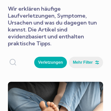
Wir erklären häufige
Laufverletzungen, Symptome,
Ursachen und was du dagegen tun
kannst. Die Artikel sind
evidenzbasiert und enthalten
praktische Tipps.
Verletzungen
Mehr Filter