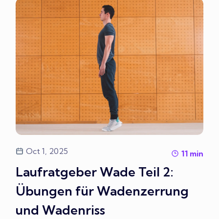
Oct 1, 2025
11
min
Laufratgeber Wade Teil 2:
Übungen für Wadenzerrung
und Wadenriss