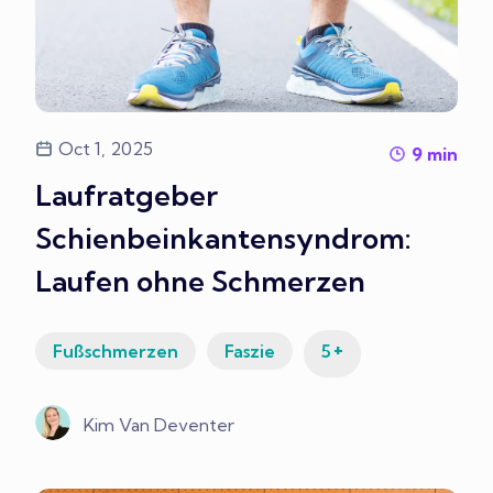
Oct 1, 2025
9
min
Laufratgeber
Schienbeinkantensyndrom:
Laufen ohne Schmerzen
+
Fußschmerzen
Faszie
5
Kim Van Deventer