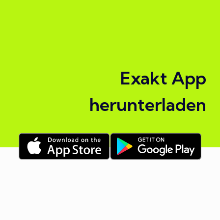
Exakt App
herunterladen