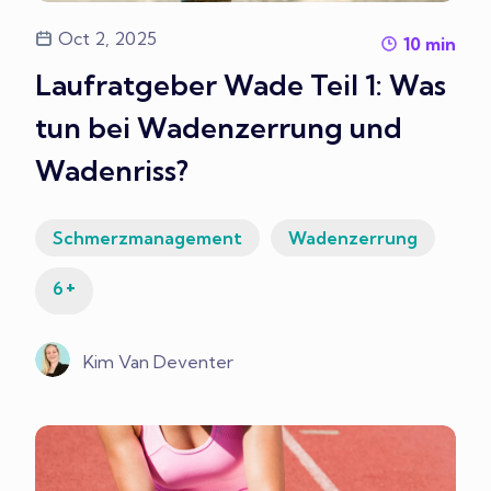
Oct 2, 2025
10
min
Laufratgeber Wade Teil 1: Was
tun bei Wadenzerrung und
Wadenriss?
Schmerzmanagement
Wadenzerrung
+
6
Kim Van Deventer