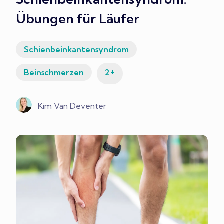
Übungen für Läufer
Schienbeinkantensyndrom
+
Beinschmerzen
2
Kim Van Deventer