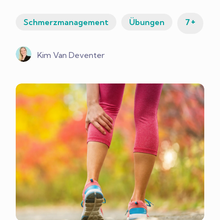
+
Schmerzmanagement
Übungen
7
Kim Van Deventer