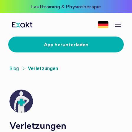
Lauftraining & Physiotherapie
App herunterladen
Blog
Verletzungen
Verletzungen