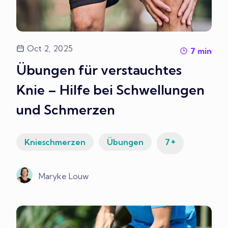
Oct 2, 2025
7
min
Übungen für verstauchtes
Knie – Hilfe bei Schwellungen
und Schmerzen
+
Knieschmerzen
Übungen
7
Maryke Louw