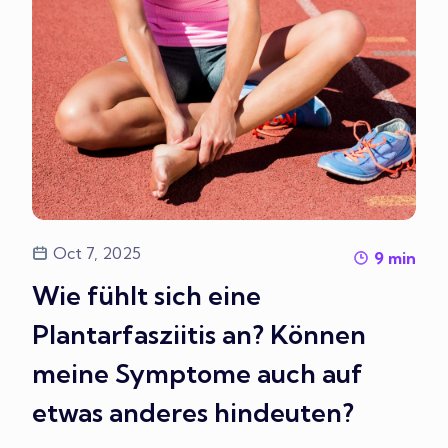
Oct 7, 2025
9
min
Wie fühlt sich eine
Plantarfasziitis an? Können
meine Symptome auch auf
etwas anderes hindeuten?