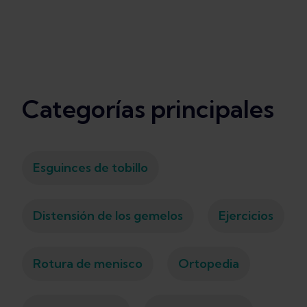
Categorías principales
Esguinces de tobillo
Distensión de los gemelos
Ejercicios
Rotura de menisco
Ortopedia