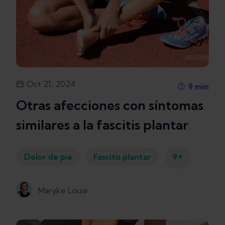
Oct 21, 2024
9
min
Otras afecciones con síntomas
similares a la fascitis plantar
+
Dolor de pie
Fascitis plantar
9
Maryke Louw