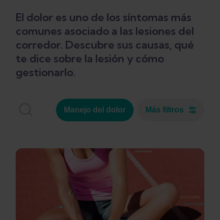
El dolor es uno de los síntomas más
comunes asociado a las lesiones del
corredor. Descubre sus causas, qué
te dice sobre la lesión y cómo
gestionarlo.
Manejo del dolor
Más filtros