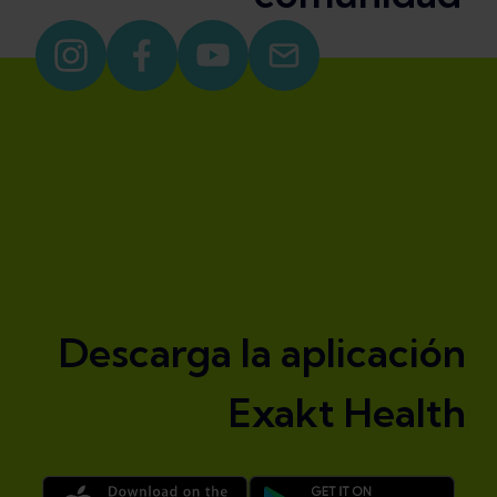
Descarga la aplicación
Exakt Health