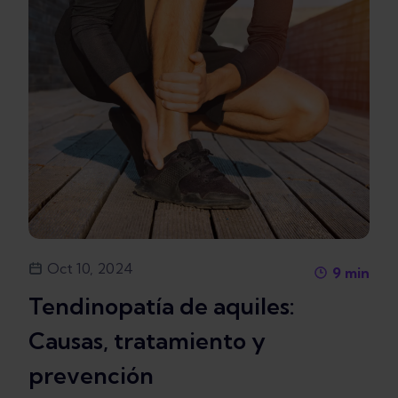
Oct 10, 2024
9
min
Tendinopatía de aquiles:
Causas, tratamiento y
prevención