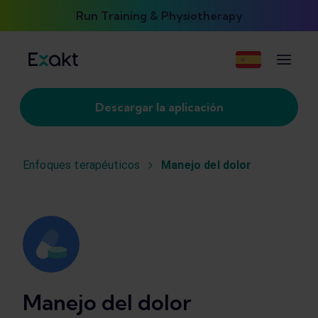
Run Training & Physiotherapy
Descargar la aplicación
Enfoques terapéuticos
Manejo del dolor
Manejo del dolor