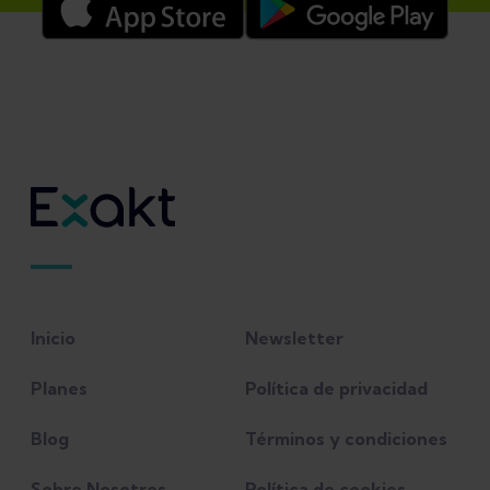
Inicio
Newsletter
Planes
Política de privacidad
Blog
Términos y condiciones
Sobre Nosotros
Política de cookies