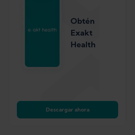
Obtén
Exakt
Health
Descargar ahora