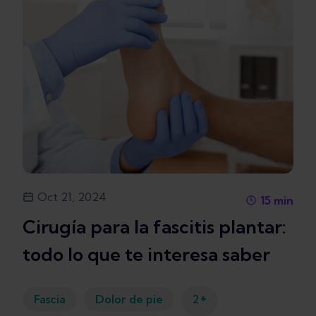
Oct 21, 2024
15
min
Cirugía para la fascitis plantar:
todo lo que te interesa saber
+
Fascia
Dolor de pie
2