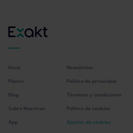
Inicio
Newsletter
Planes
Política de privacidad
Blog
Términos y condiciones
Sobre Nosotros
Política de cookies
App
Ajustes de cookies