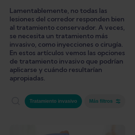
Lamentablemente, no todas las
lesiones del corredor responden bien
al tratamiento conservador. A veces,
se necesita un tratamiento más
invasivo, como inyecciones o cirugía.
En estos artículos vemos las opciones
de tratamiento invasivo que podrían
aplicarse y cuándo resultarían
apropiadas.
Tratamiento invasivo
Más filtros