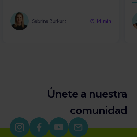
Sabrina Burkart
14
min
Únete a nuestra
comunidad