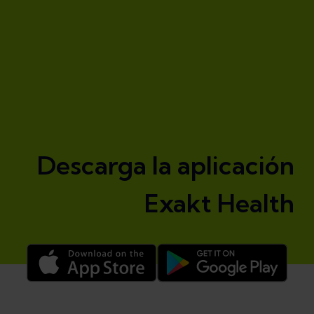
Descarga la aplicación
Exakt Health