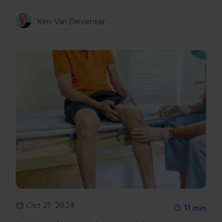
Kim Van Deventer
Oct 21, 2024
11
min