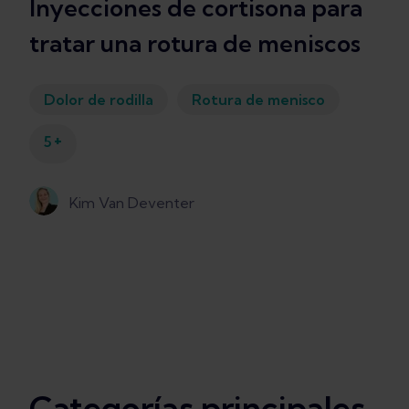
Inyecciones de cortisona para
tratar una rotura de meniscos
Dolor de rodilla
Rotura de menisco
+
5
Kim Van Deventer
Categorías principales