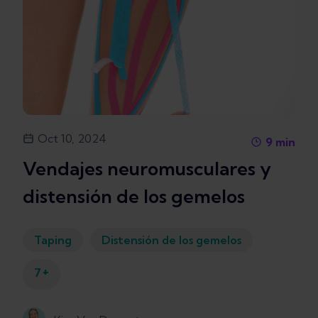
Oct 10, 2024
9
min
Vendajes neuromusculares y
distensión de los gemelos
Taping
Distensión de los gemelos
+
7