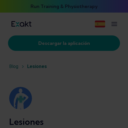
Run Training & Physiotherapy
Descargar la aplicación
Blog
Lesiones
Lesiones