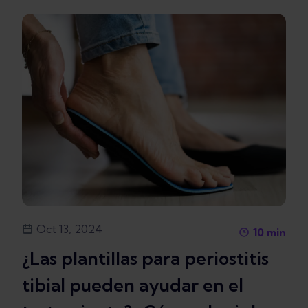
Oct 13, 2024
10
min
¿Las plantillas para periostitis
tibial pueden ayudar en el