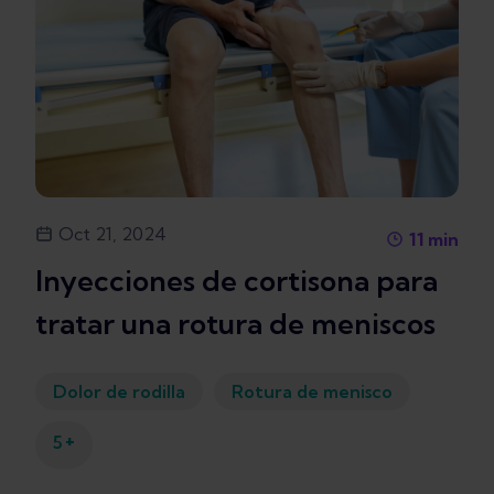
Oct 21, 2024
11
min
Inyecciones de cortisona para
tratar una rotura de meniscos
Dolor de rodilla
Rotura de menisco
+
5