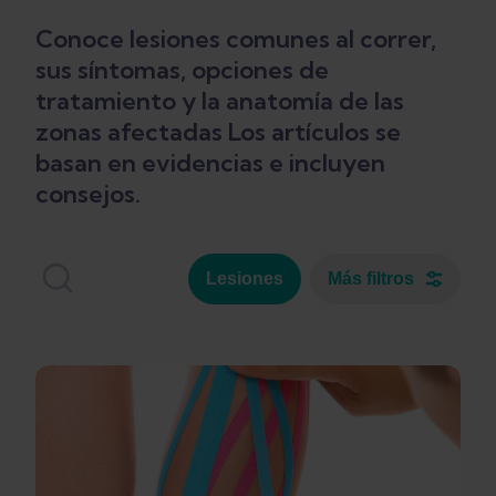
Conoce lesiones comunes al correr,
sus síntomas, opciones de
tratamiento y la anatomía de las
zonas afectadas Los artículos se
basan en evidencias e incluyen
consejos.
Lesiones
Más filtros