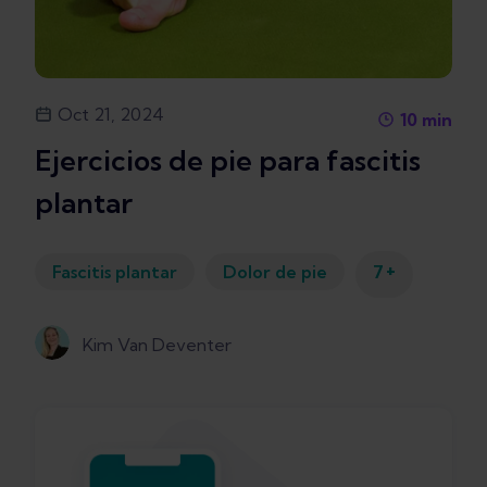
Oct 21, 2024
10
min
Ejercicios de pie para fascitis
plantar
+
Fascitis plantar
Dolor de pie
7
Kim Van Deventer