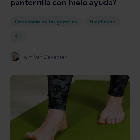
pantorrilla con hielo ayuda?
Distensión de los gemelos
Hinchazón
+
6
Kim Van Deventer