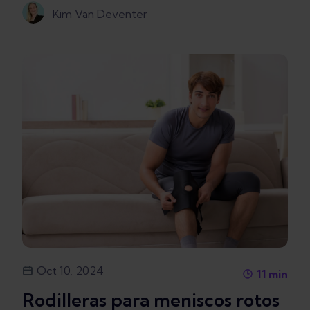
Kim Van Deventer
Oct 10, 2024
11
min
Rodilleras para meniscos rotos