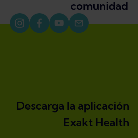
comunidad
Descarga la aplicación
Exakt Health