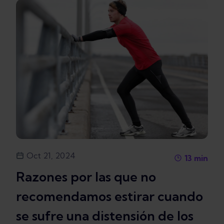
Oct 21, 2024
13
min
Razones por las que no
recomendamos estirar cuando
se sufre una distensión de los