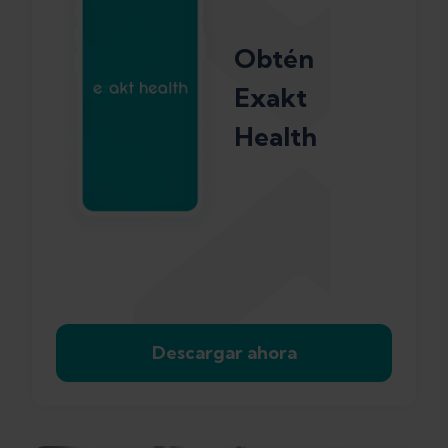
Obtén
Exakt
Health
Descargar ahora