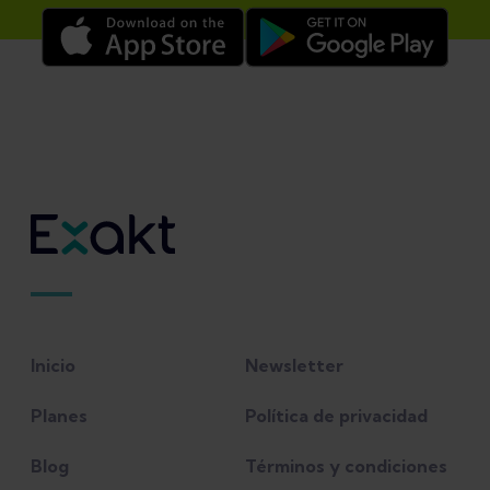
Inicio
Newsletter
Planes
Política de privacidad
Blog
Términos y condiciones