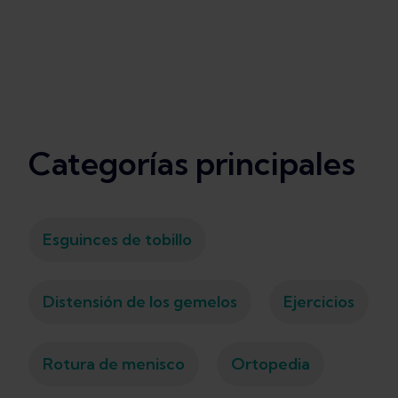
Categorías principales
Esguinces de tobillo
Distensión de los gemelos
Ejercicios
Rotura de menisco
Ortopedia