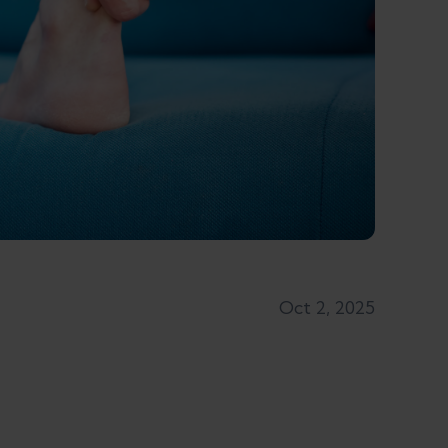
Oct 2, 2025