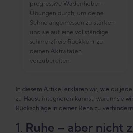
progressive Wadenheber-
Übungen durch, um deine
Sehne angemessen zu stärken
und sie auf eine vollständige,
schmerzfreie Rückkehr zu
deinen Aktivitäten
vorzubereiten.
In diesem Artikel erklären wir, wie du jed
zu Hause integrieren kannst, warum sie w
Rückschläge in deiner Reha zu verhindern
1. Ruhe – aber nicht z