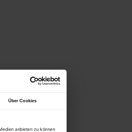
Über Cookies
 Medien anbieten zu können