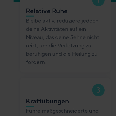
Relative Ruhe
Bleibe aktiv, reduziere jedoch
deine Aktivitäten auf ein
Niveau, das deine Sehne nicht
reizt, um die Verletzung zu
beruhigen und die Heilung zu
fördern.
3
Kraftübungen
Führe maßgeschneiderte und