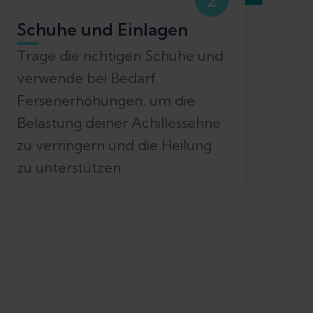
Schuhe und Einlagen
Trage die richtigen Schuhe und
verwende bei Bedarf
Fersenerhöhungen, um die
Belastung deiner Achillessehne
zu verringern und die Heilung
zu unterstützen.