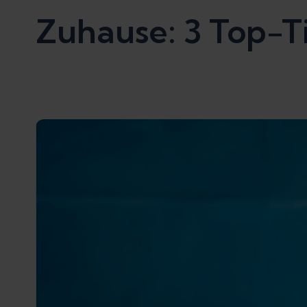
Zuhause: 3 Top-T