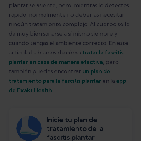
plantar se asiente, pero, mientras lo detectes
rápido, normalmente no deberías necesitar
ningún tratamiento complejo. Al cuerpo se le
da muy bien sanarse a sí mismo siempre y
cuando tengas el ambiente correcto. En este
artículo hablamos de cómo
tratar la fascitis
plantar en casa de manera efectiva
, pero
también puedes encontrar
un plan de
tratamiento para la fascitis plantar
en la
app
de Exakt Health.
Inicie tu plan de
tratamiento de la
fascitis plantar