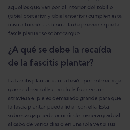
aquellos que van por el interior del tobillo
(tibial posterior y tibial anterior) cumplen esta
misma función, así como la de prevenir que la
fascia plantar se sobrecargue.
¿A qué se debe la recaída
de la fascitis plantar?
La fascitis plantar es una lesión por sobrecarga
que se desarrolla cuando la fuerza que
atraviesa el pie es demasiado grande para que
la fascia plantar pueda lidiar con ella. Esta
sobrecarga puede ocurrir de manera gradual
al cabo de varios días o en una sola vez si tus