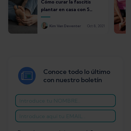
Cómo curar la fascitis
plantar en casa con 5
tratamientos
Kim Van Deventer
Oct 8, 2021
Conoce todo lo último
con nuestro boletín