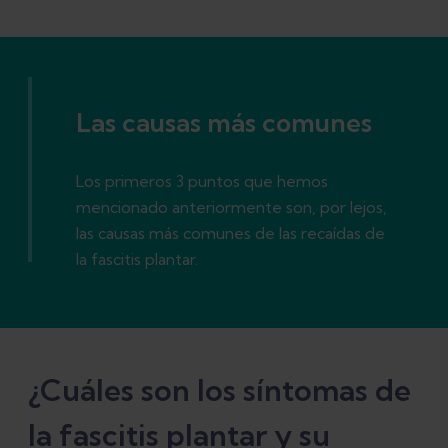
Las causas más comunes
Los primeros 3 puntos que hemos
mencionado anteriormente son, por lejos,
las causas más comunes de las recaídas de
la fascitis plantar.
¿Cuáles son los síntomas de
la fascitis plantar y su