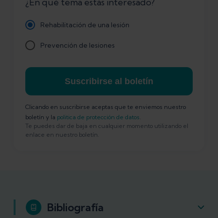
¿En qué tema estás interesado?
Rehabilitación de una lesión
Prevención de lesiones
Suscribirse al boletín
Clicando en suscribirse aceptas que te enviemos nuestro
boletín y la
politica de protección de datos
.
Te puedes dar de baja en cualquier momento utilizando el
enlace en nuestro boletín.
Bibliografía