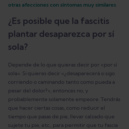
otras afecciones con síntomas muy similares
.
¿Es posible que la fascitis
plantar desaparezca por sí
sola?
Depende de lo que quieras decir por «por sí
sola». Si quieres decir «¿desaparecerá si sigo
corriendo o caminando tanto como pueda a
pesar del dolor?», entonces no, y
probablemente solamente empeore. Tendrás
que hacer ciertas cosas, como reducir el
tiempo que pasas de pie, llevar calzado que
sujete tu pie, etc., para permitir que tu fascia