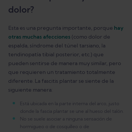
dolor?
Esta es una pregunta importante, porque
hay
otras muchas afecciones
(como dolor de
espalda, síndrome del túnel tarsiano, la
tendinopatía tibial posterior, etc.) que
pueden sentirse de manera muy similar, pero
que requieren un tratamiento totalmente
diferente. La fascitis plantar se siente de la
siguiente manera:
Está ubicada en la parte interna del arco, justo
donde la fascia plantar se une al hueso del talón.
No se suele asociar a ninguna sensación de
hormigueo o de cosquilleo o de