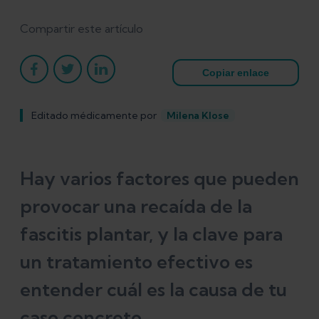
Compartir este artículo
Copiar enlace
Editado médicamente por
Milena Klose
Hay varios factores que pueden
provocar una recaída de la
fascitis plantar, y la clave para
un tratamiento efectivo es
entender cuál es la causa de tu
caso concreto.