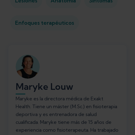
Lesiones
Anatomía
Síntomas
Enfoques terapéuticos
Maryke Louw
Maryke es la directora médica de Exakt
Health. Tiene un máster (M.Sc.) en fisioterapia
deportiva y es entrenadora de salud
cualificada. Maryke tiene más de 15 años de
experiencia como fisioterapeuta. Ha trabajado