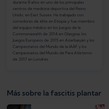
durante 8 años en uno de los principales
centros de medicina deportiva del Reino
Unido, en East Sussex. Ha trabajado con
corredores de élite en Etiopía y fue miembro
del equipo médico en los Juegos de la
Commonwealth de 2014 en Glasgow, los
Juegos Europeos de 2015 en Azerbaiyán y los
Campeonatos del Mundo de la IAAF y los
Campeonatos del Mundo de Para Atletismo
de 2017 en Londres.
Más sobre la fascitis plantar