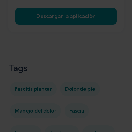
Descargar la aplicaciòn
Tags
Fascitis plantar
Dolor de pie
Manejo del dolor
Fascia