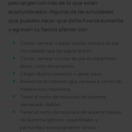
pies cargan con más de lo que están
acostumbrados. Algunas de las actividades
que pueden hacer que dicha fuerza aumente
y agraven tu fascitis plantar son:
Correr, caminar o pasar mucho tiempo de pie
con calzado que no sujete al arco.
Correr, caminar o estar de pie en superficies
duras, como el cemento.
Cargar objetos pesados o ganar peso.
Aumentar el volumen que caminas o corres de
manera muy repentina.
Tener el resto de músculos de la pierna
demasiado débiles.
Tener el resto de músculos de la parte trasera
de la pierna (glúteos, isquiotibiales y
pantorrillas) excesivamente tensos.