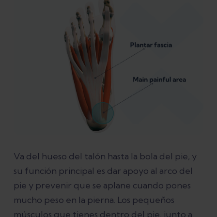
Bibliografía
Va del hueso del talón hasta la bola del pie, y
su función principal es dar apoyo al arco del
pie y prevenir que se aplane cuando pones
mucho peso en la pierna. Los pequeños
músculos que tienes dentro del pie, junto a