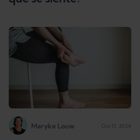
Maryke Louw
Oct 13, 2024